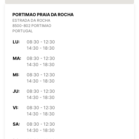
PORTIMAO PRAIA DA ROCHA
ESTRADA DA ROCHA
8500-802 PORTIMAO
PORTUGAL
LU:
08:30 - 12:30
14:30 - 18:30
MA:
08:30 - 12:30
14:30 - 18:30
MI:
08:30 - 12:30
14:30 - 18:30
JU:
08:30 - 12:30
14:30 - 18:30
VI:
08:30 - 12:30
14:30 - 18:30
SA:
08:30 - 12:30
14:30 - 18:30