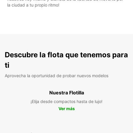
la ciudad a tu propio ritmo!
Descubre la flota que tenemos para
ti
Aprovecha la oportunidad de probar nuevos modelos
Nuestra Flotilla
¡Elija desde compactos hasta de lujo!
Ver más