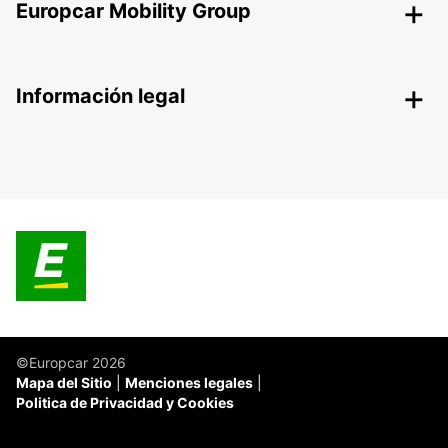
Europcar Mobility Group
Información legal
©Europcar 2026
Mapa del Sitio
Menciones legales
Politica de Privacidad y Cookies