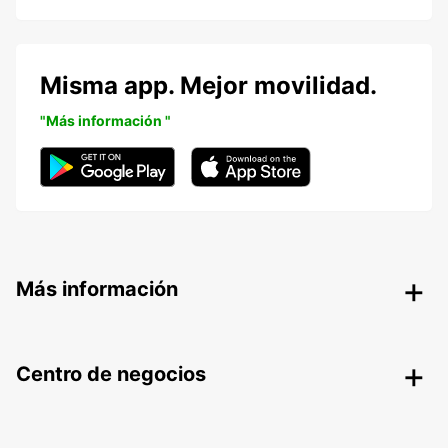
Misma app. Mejor movilidad.
"Más información "
Más información
Centro de negocios