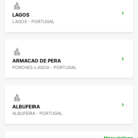
LAGOS
LAGOS - PORTUGAL
ARMACAO DE PERA
PORCHES-LAGOA - PORTUGAL
ALBUFEIRA
ALBUFEIRA - PORTUGAL
More stations