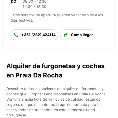
DO:
08:30 - 12:30
14:30 - 18:30
Estos horarios de apertura pueden variar debido a los
días festivos.
+351 (282) 424114
Cómo llegar
Alquiler de furgonetas y coches
en Praia Da Rocha
Descubre todas las opciones de alquiler de furgonetas y
coches que Europcar tiene disponibles en Praia Da Rocha.
Con una amplia flota de vehículos de calidad, estamos
seguros de que encontrarás la opción perfecta para tus
necesidades de transporte en esta hermosa ciudad
portuguesa.