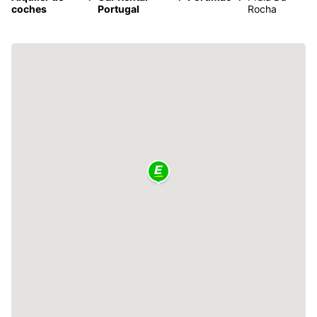
coches
Portugal
Rocha