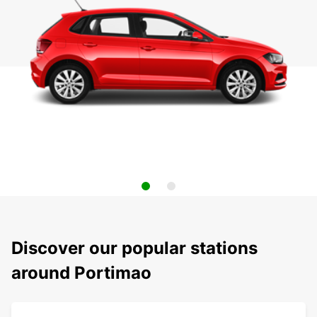
Discover our popular stations
around Portimao