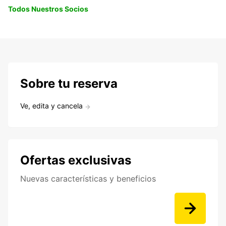
Todos Nuestros Socios
Sobre tu reserva
Ve, edita y cancela
Ofertas exclusivas
Nuevas características y beneficios