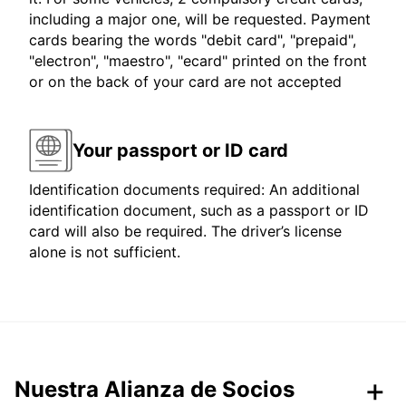
including a major one, will be requested. Payment
cards bearing the words "debit card", "prepaid",
"electron", "maestro", "ecard" printed on the front
or on the back of your card are not accepted
Your passport or ID card
Identification documents required: An additional
identification document, such as a passport or ID
card will also be required. The driver’s license
alone is not sufficient.
Nuestra Alianza de Socios