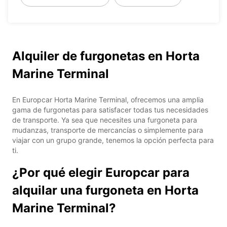
Alquiler de furgonetas en Horta
Marine Terminal
En Europcar Horta Marine Terminal, ofrecemos una amplia
gama de furgonetas para satisfacer todas tus necesidades
de transporte. Ya sea que necesites una furgoneta para
mudanzas, transporte de mercancías o simplemente para
viajar con un grupo grande, tenemos la opción perfecta para
ti.
¿Por qué elegir Europcar para
alquilar una furgoneta en Horta
Marine Terminal?