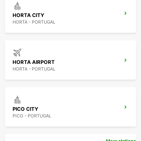
HORTA CITY
HORTA - PORTUGAL
HORTA AIRPORT
HORTA - PORTUGAL
PICO CITY
PICO - PORTUGAL
More stations