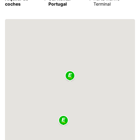
coches
Portugal
Terminal