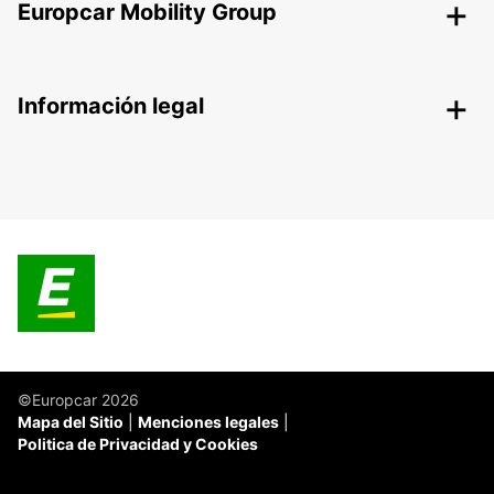
Europcar Mobility Group
Información legal
©Europcar 2026
Mapa del Sitio
Menciones legales
Politica de Privacidad y Cookies