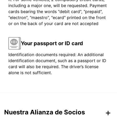
including a major one, will be requested. Payment
cards bearing the words "debit card", "prepaid",
"electron", "maestro", "ecard" printed on the front
or on the back of your card are not accepted
Your passport or ID card
Identification documents required: An additional
identification document, such as a passport or ID
card will also be required. The driver’s license
alone is not sufficient.
Nuestra Alianza de Socios