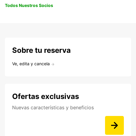
Todos Nuestros Socios
Sobre tu reserva
Ve, edita y cancela
Ofertas exclusivas
Nuevas características y beneficios