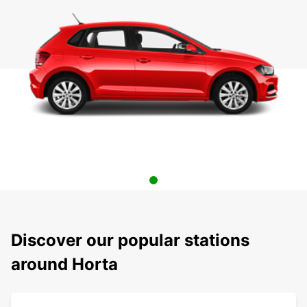
Discover our popular stations
around Horta