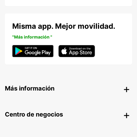
Misma app. Mejor movilidad.
"Más información "
Más información
Centro de negocios