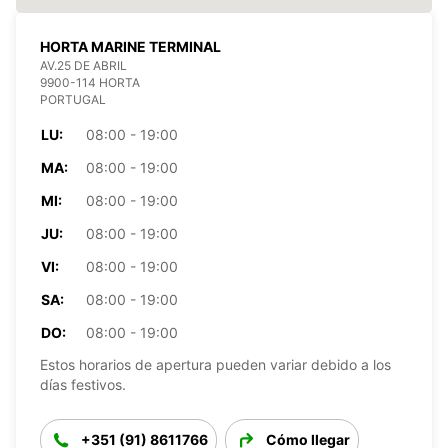
HORTA MARINE TERMINAL
AV.25 DE ABRIL
9900-114 HORTA
PORTUGAL
LU:
08:00 - 19:00
MA:
08:00 - 19:00
MI:
08:00 - 19:00
JU:
08:00 - 19:00
VI:
08:00 - 19:00
SA:
08:00 - 19:00
DO:
08:00 - 19:00
Estos horarios de apertura pueden variar debido a los
días festivos.
+351 (91) 8611766
Cómo llegar