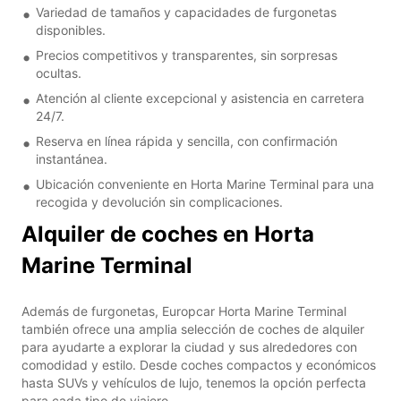
Variedad de tamaños y capacidades de furgonetas
disponibles.
Precios competitivos y transparentes, sin sorpresas
ocultas.
Atención al cliente excepcional y asistencia en carretera
24/7.
Reserva en línea rápida y sencilla, con confirmación
instantánea.
Ubicación conveniente en Horta Marine Terminal para una
recogida y devolución sin complicaciones.
Alquiler de coches en Horta
Marine Terminal
Además de furgonetas, Europcar Horta Marine Terminal
también ofrece una amplia selección de coches de alquiler
para ayudarte a explorar la ciudad y sus alrededores con
comodidad y estilo. Desde coches compactos y económicos
hasta SUVs y vehículos de lujo, tenemos la opción perfecta
para cada tipo de viajero.