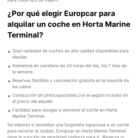
¿Por qué elegir Europcar para
alquilar un coche en Horta Marine
Terminal?
Gran variedad de coches de alta calidad disponibles para
alquilar.
Asistencia en carretera las 24 horas del día, los 7 días de
la semana.
Reservas flexibles y cancelación gratuita en la mayoría de
los casos.
Conducción sin preocupaciones con el seguro incluido en
el precio del alquiler.
Facilidad para recoger y devolver el coche en Horta
Marine Terminal.
No importa si necesitas una furgoneta espaciosa o un coche
para recorrer la ciudad, Europcar en Horta Marine Terminal
tiene la solución de movilidad perfecta para ti. ¡Reserva tu