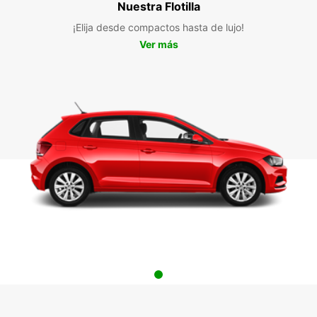
Nuestra Flotilla
¡Elija desde compactos hasta de lujo!
Ver más