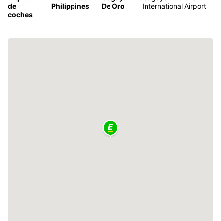
de
Philippines
De Oro
International Airport
coches