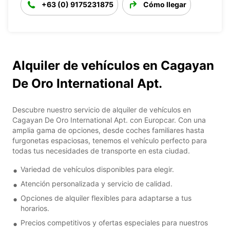
+63 (0) 9175231875
Cómo llegar
Alquiler de vehículos en Cagayan
De Oro International Apt.
Descubre nuestro servicio de alquiler de vehículos en
Cagayan De Oro International Apt. con Europcar. Con una
amplia gama de opciones, desde coches familiares hasta
furgonetas espaciosas, tenemos el vehículo perfecto para
todas tus necesidades de transporte en esta ciudad.
Variedad de vehículos disponibles para elegir.
Atención personalizada y servicio de calidad.
Opciones de alquiler flexibles para adaptarse a tus
horarios.
Precios competitivos y ofertas especiales para nuestros