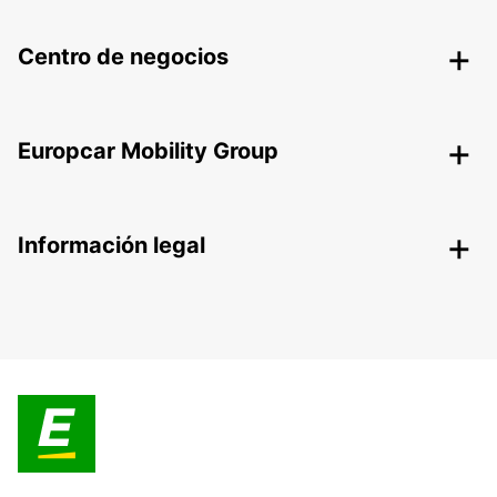
Centro de negocios
Europcar Mobility Group
Información legal