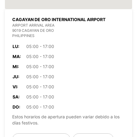
CAGAYAN DE ORO INTERNATIONAL AIRPORT
AIRPORT ARRIVAL AREA
9019 CAGAYAN DE ORO
PHILIPPINES
LU:
05:00 - 17:00
MA:
05:00 - 17:00
MI:
05:00 - 17:00
JU:
05:00 - 17:00
VI:
05:00 - 17:00
SA:
05:00 - 17:00
DO:
05:00 - 17:00
Estos horarios de apertura pueden variar debido a los
días festivos.