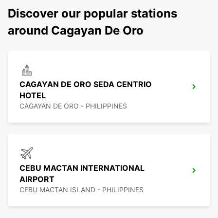
Discover our popular stations
around Cagayan De Oro
CAGAYAN DE ORO SEDA CENTRIO
HOTEL
CAGAYAN DE ORO - PHILIPPINES
CEBU MACTAN INTERNATIONAL
AIRPORT
CEBU MACTAN ISLAND - PHILIPPINES