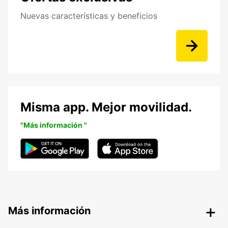
Nuevas características y beneficios
Misma app. Mejor movilidad.
"Más información "
Más información