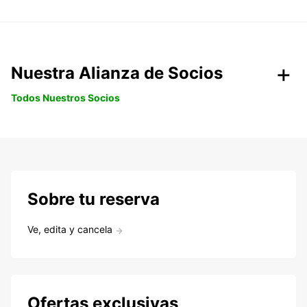
Nuestra Alianza de Socios
Todos Nuestros Socios
Sobre tu reserva
Ve, edita y cancela
Ofertas exclusivas