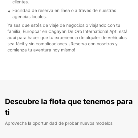
clientes.
Facilidad de reserva en línea o a través de nuestras
agencias locales.
Ya sea que estés de viaje de negocios o viajando con tu
familia, Europcar en Cagayan De Oro International Apt. está
aquí para hacer que tu experiencia de alquiler de vehículos
sea fácil y sin complicaciones. ¡Reserva con nosotros y
comienza tu aventura hoy mismo!
Descubre la flota que tenemos para
ti
Aprovecha la oportunidad de probar nuevos modelos