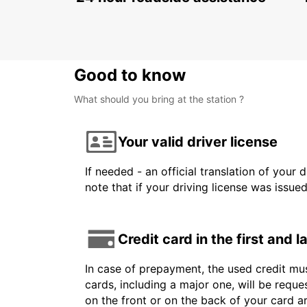
METZ - FRANCE
Good to know
What should you bring at the station ?
Your valid driver license
If needed - an official translation of your 
note that if your driving license was issue
Credit card in the first and 
In case of prepayment, the used credit mus
cards, including a major one, will be reque
on the front or on the back of your card 