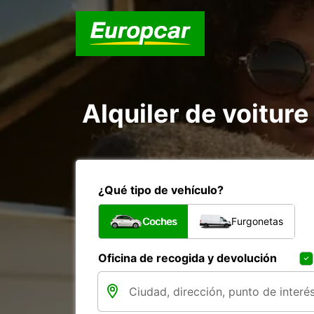
Alquiler de voiture
¿Qué tipo de vehículo?
Coches
Furgonetas
Oficina de recogida y devolución