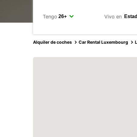
Tengo
Vivo en
Alquiler de coches
Car Rental Luxembourg