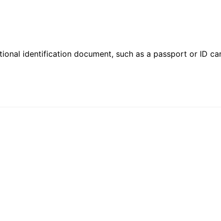
ional identification document, such as a passport or ID card