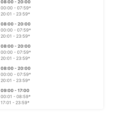
08:00 - 20:00
00:00 - 07:59*
20:01 - 23:59*
08:00 - 20:00
00:00 - 07:59*
20:01 - 23:59*
08:00 - 20:00
00:00 - 07:59*
20:01 - 23:59*
08:00 - 20:00
00:00 - 07:59*
20:01 - 23:59*
09:00 - 17:00
00:01 - 08:59*
17:01 - 23:59*
09:00 - 17:00
00:01 - 08:59*
17:01 - 23:59*
argos extras