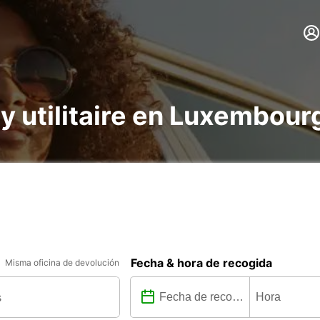
 y utilitaire en Luxembour
Fecha & hora de recogida
Misma oficina de devolución