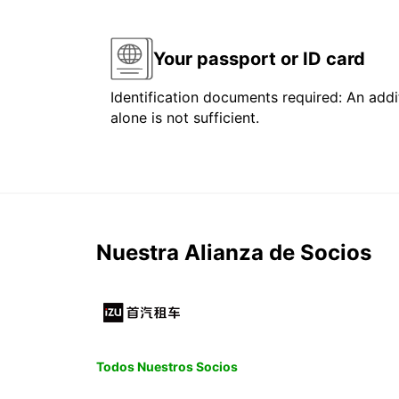
Your passport or ID card
Identification documents required: An addit
alone is not sufficient.
Nuestra Alianza de Socios
Todos Nuestros Socios