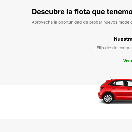
Descubre la flota que tenemo
Aprovecha la oportunidad de probar nuevos model
Nuestra 
¡Elija desde compa
Ver