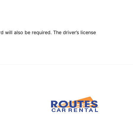
 will also be required. The driver’s license