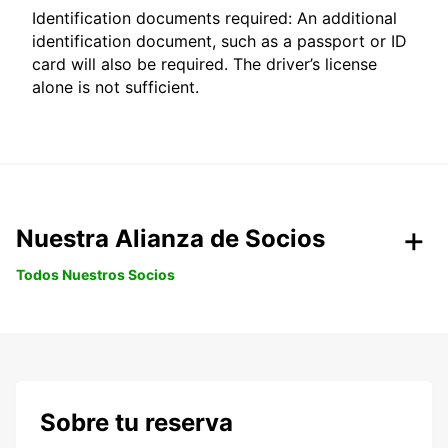
Identification documents required: An additional
identification document, such as a passport or ID
card will also be required. The driver’s license
alone is not sufficient.
Nuestra Alianza de Socios
Todos Nuestros Socios
Sobre tu reserva