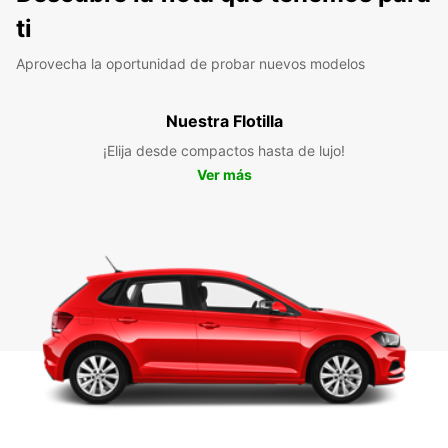
ti
Aprovecha la oportunidad de probar nuevos modelos
Nuestra Flotilla
¡Elija desde compactos hasta de lujo!
Ver más