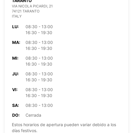
TARANTO
VIA NICOLA PICARDI, 21
74121 TARANTO
ITALY
LU:
08:30 - 13:00
16:30 - 19:30
MA:
08:30 - 13:00
16:30 - 19:30
MI:
08:30 - 13:00
16:30 - 19:30
JU:
08:30 - 13:00
16:30 - 19:30
VI:
08:30 - 13:00
16:30 - 19:30
SA:
08:30 - 13:00
DO:
Cerrada
Estos horarios de apertura pueden variar debido a los
días festivos.