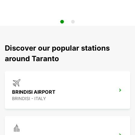
Discover our popular stations
around Taranto
BRINDISI AIRPORT
BRINDISI - ITALY