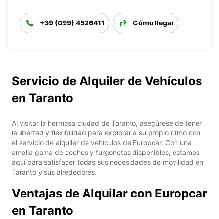
+39 (099) 4526411
Cómo llegar
Servicio de Alquiler de Vehículos
en Taranto
Al visitar la hermosa ciudad de Taranto, asegúrese de tener
la libertad y flexibilidad para explorar a su propio ritmo con
el servicio de alquiler de vehículos de Europcar. Con una
amplia gama de coches y furgonetas disponibles, estamos
aquí para satisfacer todas sus necesidades de movilidad en
Taranto y sus alrededores.
Ventajas de Alquilar con Europcar
en Taranto