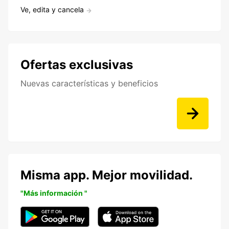
Ve, edita y cancela
Ofertas exclusivas
Nuevas características y beneficios
Misma app. Mejor movilidad.
"Más información "