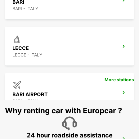
BARI
BARI - ITALY
LECCE
LECCE - ITALY
More stations
BARI AIRPORT
BARI - ITALY
Why renting car with Europcar ?
24 hour roadside assistance