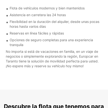
Flota de vehículos modernos y bien mantenidos
Asistencia en carretera las 24 horas
Flexibilidad en la duración del alquiler, desde unas pocas
horas hasta varios días
Reservas en línea fáciles y rápidas
Opciones de seguro completas para una experiencia
tranquila
No importa si está de vacaciones en familia, en un viaje de
negocios o simplemente explorando la región, Europcar en
Taranto tiene la solución de movilidad perfecta para usted.
¡No espere más y reserve su vehículo hoy mismo!
Descubre la flota que tenemos para