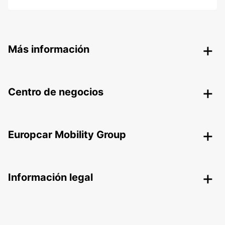
Más información
Centro de negocios
Europcar Mobility Group
Información legal