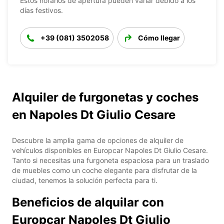
Estos horarios de apertura pueden variar debido a los
días festivos.
+39 (081) 3502058
Cómo llegar
Alquiler de furgonetas y coches
en Napoles Dt Giulio Cesare
Descubre la amplia gama de opciones de alquiler de
vehículos disponibles en Europcar Napoles Dt Giulio Cesare.
Tanto si necesitas una furgoneta espaciosa para un traslado
de muebles como un coche elegante para disfrutar de la
ciudad, tenemos la solución perfecta para ti.
Beneficios de alquilar con
Europcar Napoles Dt Giulio