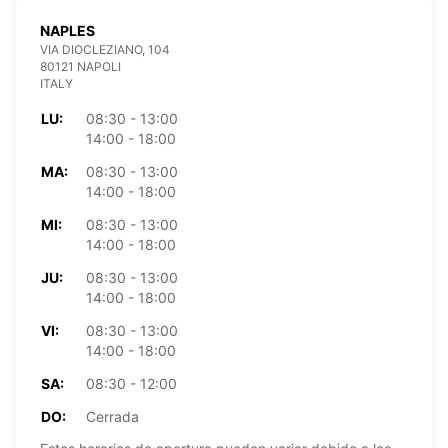
NAPLES
VIA DIOCLEZIANO, 104
80121 NAPOLI
ITALY
LU:
08:30 - 13:00
14:00 - 18:00
MA:
08:30 - 13:00
14:00 - 18:00
MI:
08:30 - 13:00
14:00 - 18:00
JU:
08:30 - 13:00
14:00 - 18:00
VI:
08:30 - 13:00
14:00 - 18:00
SA:
08:30 - 12:00
DO:
Cerrada