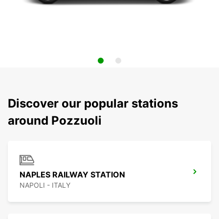
Discover our popular stations
around Pozzuoli
NAPLES RAILWAY STATION
NAPOLI - ITALY