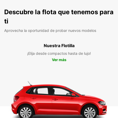
Descubre la flota que tenemos para
ti
Aprovecha la oportunidad de probar nuevos modelos
Nuestra Flotilla
¡Elija desde compactos hasta de lujo!
Ver más