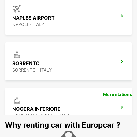
NAPLES AIRPORT
NAPOLI - ITALY
SORRENTO
SORRENTO - ITALY
More stations
NOCERA INFERIORE
NOCERA INFERIORE - ITALY
Why renting car with Europcar ?