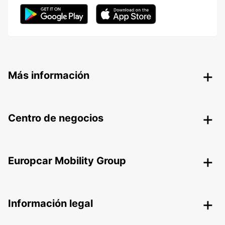
Más información
Centro de negocios
Europcar Mobility Group
Información legal