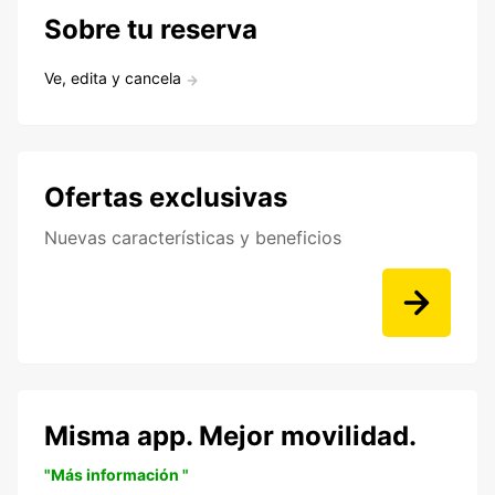
Sobre tu reserva
Ve, edita y cancela
Ofertas exclusivas
Nuevas características y beneficios
Misma app. Mejor movilidad.
"Más información "