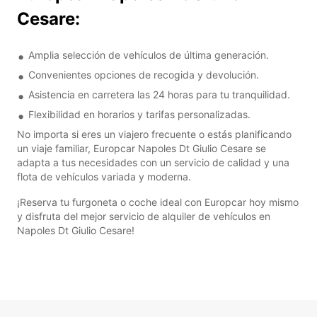
Cesare:
Amplia selección de vehículos de última generación.
Convenientes opciones de recogida y devolución.
Asistencia en carretera las 24 horas para tu tranquilidad.
Flexibilidad en horarios y tarifas personalizadas.
No importa si eres un viajero frecuente o estás planificando
un viaje familiar, Europcar Napoles Dt Giulio Cesare se
adapta a tus necesidades con un servicio de calidad y una
flota de vehículos variada y moderna.
¡Reserva tu furgoneta o coche ideal con Europcar hoy mismo
y disfruta del mejor servicio de alquiler de vehículos en
Napoles Dt Giulio Cesare!