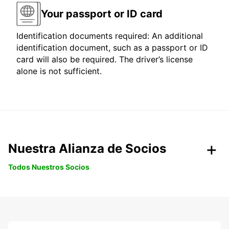
Your passport or ID card
Identification documents required: An additional
identification document, such as a passport or ID
card will also be required. The driver’s license
alone is not sufficient.
Nuestra Alianza de Socios
Todos Nuestros Socios