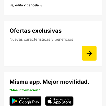
Ve, edita y cancela
Ofertas exclusivas
Nuevas características y beneficios
Misma app. Mejor movilidad.
"Más información "