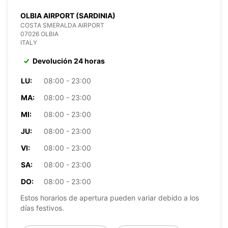
OLBIA AIRPORT (SARDINIA)
COSTA SMERALDA AIRPORT
07026 OLBIA
ITALY
Devolución 24 horas
LU:
08:00 - 23:00
MA:
08:00 - 23:00
MI:
08:00 - 23:00
JU:
08:00 - 23:00
VI:
08:00 - 23:00
SA:
08:00 - 23:00
DO:
08:00 - 23:00
Estos horarios de apertura pueden variar debido a los
días festivos.