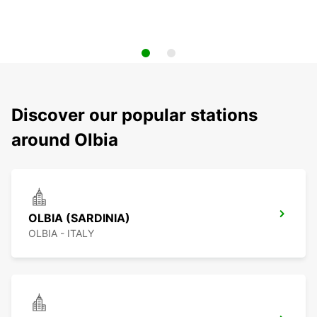
Discover our popular stations
around Olbia
OLBIA (SARDINIA)
OLBIA - ITALY