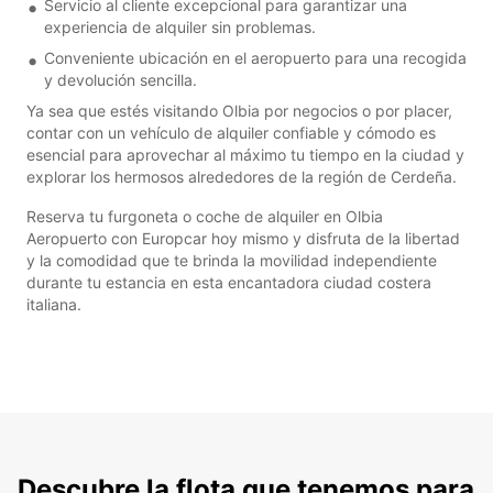
Servicio al cliente excepcional para garantizar una
experiencia de alquiler sin problemas.
Conveniente ubicación en el aeropuerto para una recogida
y devolución sencilla.
Ya sea que estés visitando Olbia por negocios o por placer,
contar con un vehículo de alquiler confiable y cómodo es
esencial para aprovechar al máximo tu tiempo en la ciudad y
explorar los hermosos alrededores de la región de Cerdeña.
Reserva tu furgoneta o coche de alquiler en Olbia
Aeropuerto con Europcar hoy mismo y disfruta de la libertad
y la comodidad que te brinda la movilidad independiente
durante tu estancia en esta encantadora ciudad costera
italiana.
Descubre la flota que tenemos para