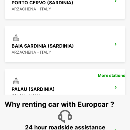
PORTO CERVO (SARDINIA)
ARZACHENA - ITALY
BAIA SARDINIA (SARDINIA)
ARZACHENA - ITALY
More stations
PALAU (SARDINIA)
PALAU - ITALY
Why renting car with Europcar ?
24 hour roadside assistance