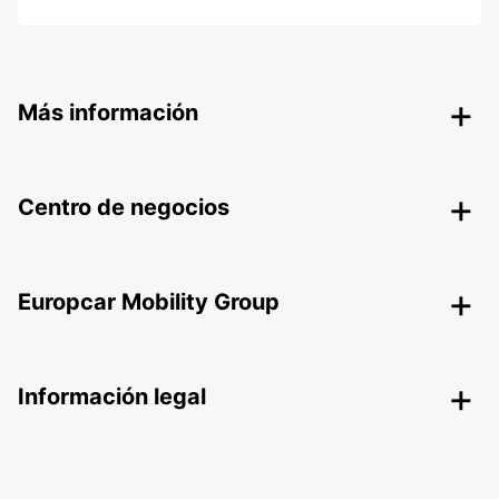
Más información
Centro de negocios
Europcar Mobility Group
Información legal