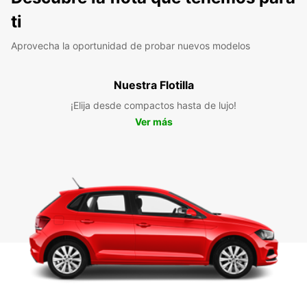
ti
Aprovecha la oportunidad de probar nuevos modelos
Nuestra Flotilla
¡Elija desde compactos hasta de lujo!
Ver más