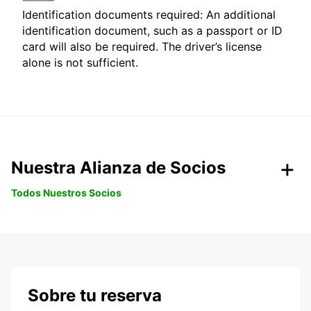
Identification documents required: An additional
identification document, such as a passport or ID
card will also be required. The driver’s license
alone is not sufficient.
Nuestra Alianza de Socios
Todos Nuestros Socios
Sobre tu reserva