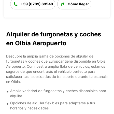
+39 (0789) 69548
Cómo llegar
Alquiler de furgonetas y coches
en Olbia Aeropuerto
Descubre la amplia gama de opciones de alquiler de
furgonetas y coches que Europcar tiene disponible en Olbia
Aeropuerto. Con nuestra amplia flota de vehículos, estamos
seguros de que encontrarás el vehículo perfecto para
satisfacer tus necesidades de transporte durante tu estancia
en Olbia.
Amplia variedad de furgonetas y coches disponibles para
alquilar.
Opciones de alquiler flexibles para adaptarse a tus
horarios y necesidades.