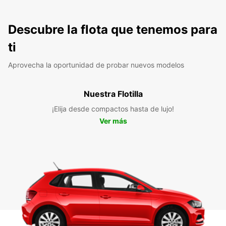
Descubre la flota que tenemos para
ti
Aprovecha la oportunidad de probar nuevos modelos
Nuestra Flotilla
¡Elija desde compactos hasta de lujo!
Ver más