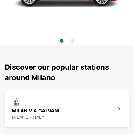
Discover our popular stations
around Milano
MILAN VIA GALVANI
MILANO - ITALY