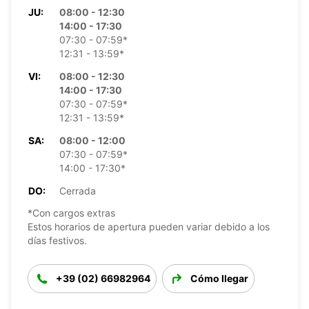
JU:
08:00 - 12:30
14:00 - 17:30
07:30 - 07:59*
12:31 - 13:59*
VI:
08:00 - 12:30
14:00 - 17:30
07:30 - 07:59*
12:31 - 13:59*
SA:
08:00 - 12:00
07:30 - 07:59*
14:00 - 17:30*
DO:
Cerrada
*Con cargos extras
Estos horarios de apertura pueden variar debido a los
días festivos.
+39 (02) 66982964
Cómo llegar