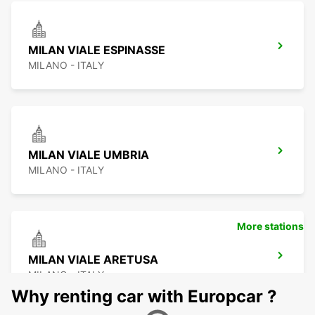
MILAN VIALE ESPINASSE
MILANO - ITALY
MILAN VIALE UMBRIA
MILANO - ITALY
More stations
MILAN VIALE ARETUSA
MILANO - ITALY
Why renting car with Europcar ?