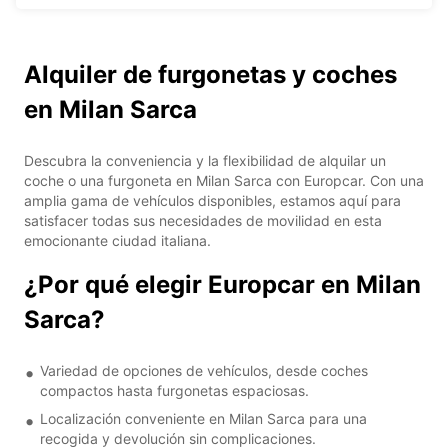
Alquiler de furgonetas y coches
en Milan Sarca
Descubra la conveniencia y la flexibilidad de alquilar un
coche o una furgoneta en Milan Sarca con Europcar. Con una
amplia gama de vehículos disponibles, estamos aquí para
satisfacer todas sus necesidades de movilidad en esta
emocionante ciudad italiana.
¿Por qué elegir Europcar en Milan
Sarca?
Variedad de opciones de vehículos, desde coches
compactos hasta furgonetas espaciosas.
Localización conveniente en Milan Sarca para una
recogida y devolución sin complicaciones.