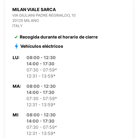
MILAN VIALE SARCA
VIA GIULIANI PADRE REGINALDO, 10
20125 MILANO
ITALY
Recogida durante el horario de cierre
Vehículos eléctricos
LU:
08:00 - 12:30
14:00 - 17:30
07:30 - 07:59*
12:31 - 13:59*
MA:
08:00 - 12:30
14:00 - 17:30
07:30 - 07:59*
12:31 - 13:59*
MI:
08:00 - 12:30
14:00 - 17:30
07:30 - 07:59*
12:31 - 13:59*