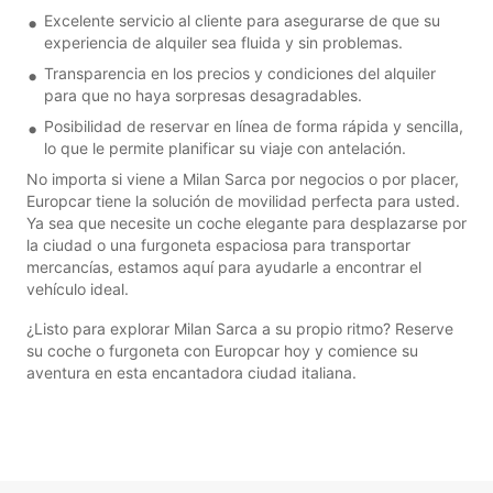
Excelente servicio al cliente para asegurarse de que su
experiencia de alquiler sea fluida y sin problemas.
Transparencia en los precios y condiciones del alquiler
para que no haya sorpresas desagradables.
Posibilidad de reservar en línea de forma rápida y sencilla,
lo que le permite planificar su viaje con antelación.
No importa si viene a Milan Sarca por negocios o por placer,
Europcar tiene la solución de movilidad perfecta para usted.
Ya sea que necesite un coche elegante para desplazarse por
la ciudad o una furgoneta espaciosa para transportar
mercancías, estamos aquí para ayudarle a encontrar el
vehículo ideal.
¿Listo para explorar Milan Sarca a su propio ritmo? Reserve
su coche o furgoneta con Europcar hoy y comience su
aventura en esta encantadora ciudad italiana.