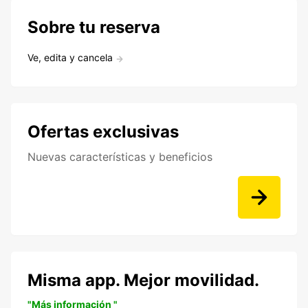
Sobre tu reserva
Ve, edita y cancela
Ofertas exclusivas
Nuevas características y beneficios
Misma app. Mejor movilidad.
"Más información "