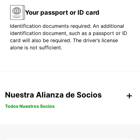
Your passport or ID card
Identification documents required: An additional
identification document, such as a passport or ID
card will also be required. The driver’s license
alone is not sufficient.
Nuestra Alianza de Socios
Todos Nuestros Socios