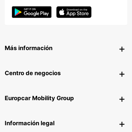
Más información
Centro de negocios
Europcar Mobility Group
Información legal