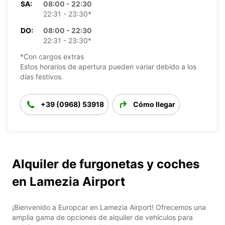
SA:
08:00 - 22:30
22:31 - 23:30*
DO:
08:00 - 22:30
22:31 - 23:30*
*Con cargos extras
Estos horarios de apertura pueden variar debido a los
días festivos.
+39 (0968) 53918
Cómo llegar
Alquiler de furgonetas y coches
en Lamezia Airport
¡Bienvenido a Europcar en Lamezia Airport! Ofrecemos una
amplia gama de opciones de alquiler de vehículos para