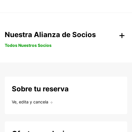
Nuestra Alianza de Socios
Todos Nuestros Socios
Sobre tu reserva
Ve, edita y cancela