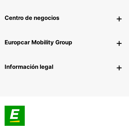
Centro de negocios
Europcar Mobility Group
Información legal