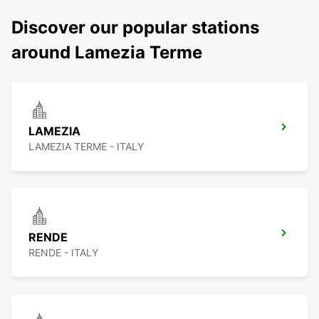
Discover our popular stations
around Lamezia Terme
LAMEZIA
LAMEZIA TERME - ITALY
RENDE
RENDE - ITALY