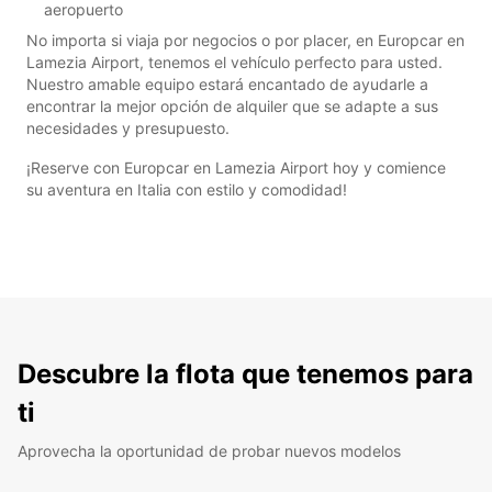
aeropuerto
No importa si viaja por negocios o por placer, en Europcar en
Lamezia Airport, tenemos el vehículo perfecto para usted.
Nuestro amable equipo estará encantado de ayudarle a
encontrar la mejor opción de alquiler que se adapte a sus
necesidades y presupuesto.
¡Reserve con Europcar en Lamezia Airport hoy y comience
su aventura en Italia con estilo y comodidad!
Descubre la flota que tenemos para
ti
Aprovecha la oportunidad de probar nuevos modelos