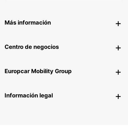
Más información
Centro de negocios
Europcar Mobility Group
Información legal