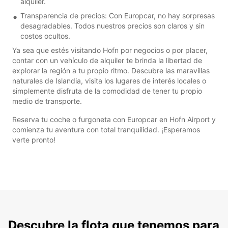
alquiler.
Transparencia de precios: Con Europcar, no hay sorpresas
desagradables. Todos nuestros precios son claros y sin
costos ocultos.
Ya sea que estés visitando Hofn por negocios o por placer,
contar con un vehículo de alquiler te brinda la libertad de
explorar la región a tu propio ritmo. Descubre las maravillas
naturales de Islandia, visita los lugares de interés locales o
simplemente disfruta de la comodidad de tener tu propio
medio de transporte.
Reserva tu coche o furgoneta con Europcar en Hofn Airport y
comienza tu aventura con total tranquilidad. ¡Esperamos
verte pronto!
Descubre la flota que tenemos para