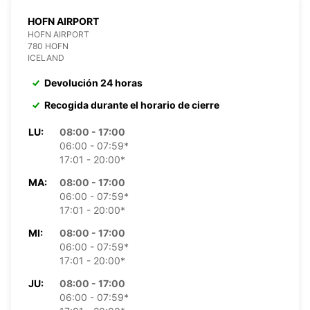
HOFN AIRPORT
HOFN AIRPORT
780 HOFN
ICELAND
Devolución 24 horas
Recogida durante el horario de cierre
LU:
08:00 - 17:00
06:00 - 07:59*
17:01 - 20:00*
MA:
08:00 - 17:00
06:00 - 07:59*
17:01 - 20:00*
MI:
08:00 - 17:00
06:00 - 07:59*
17:01 - 20:00*
JU:
08:00 - 17:00
06:00 - 07:59*