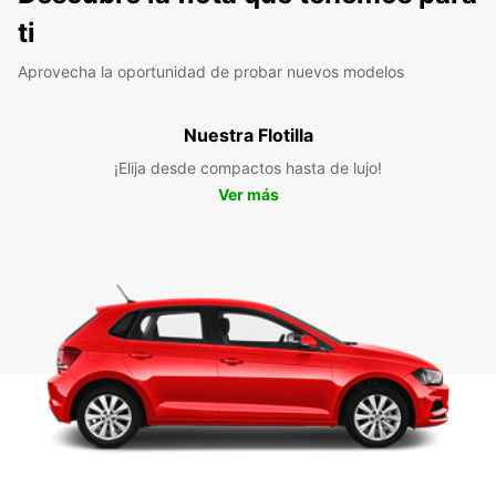
ti
Aprovecha la oportunidad de probar nuevos modelos
Nuestra Flotilla
¡Elija desde compactos hasta de lujo!
Ver más