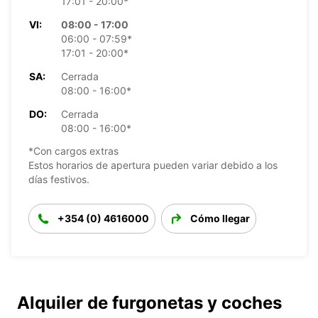
17:01 - 20:00*
VI:
08:00 - 17:00
06:00 - 07:59*
17:01 - 20:00*
SA:
Cerrada
08:00 - 16:00*
DO:
Cerrada
08:00 - 16:00*
*Con cargos extras
Estos horarios de apertura pueden variar debido a los
días festivos.
+354 (0) 4616000
Cómo llegar
Alquiler de furgonetas y coches