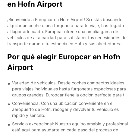
en Hofn Airport
¡Bienvenido a Europcar en Hofn Airport! Si estás buscando
alquilar un coche o una furgoneta para tu viaje, has llegado
al lugar adecuado. Europcar ofrece una amplia gama de
vehículos de alta calidad para satisfacer tus necesidades de
transporte durante tu estancia en Hofn y sus alrededores.
Por qué elegir Europcar en Hofn
Airport
Variedad de vehículos: Desde coches compactos ideales
para viajes individuales hasta furgonetas espaciosas para
grupos grandes, Europcar tiene la opción perfecta para ti.
Conveniencia: Con una ubicación conveniente en el
aeropuerto de Hofn, recoger y devolver tu vehículo es
rápido y sencillo.
Servicio excepcional: Nuestro equipo amable y profesional
está aquí para ayudarte en cada paso del proceso de