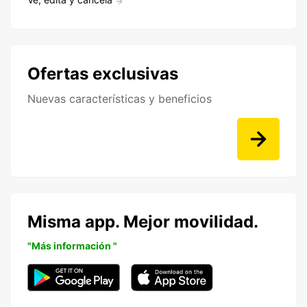
Ofertas exclusivas
Nuevas características y beneficios
Misma app. Mejor movilidad.
"Más información "