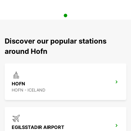
Discover our popular stations
around Hofn
HOFN
HOFN - ICELAND
EGILSSTADIR AIRPORT