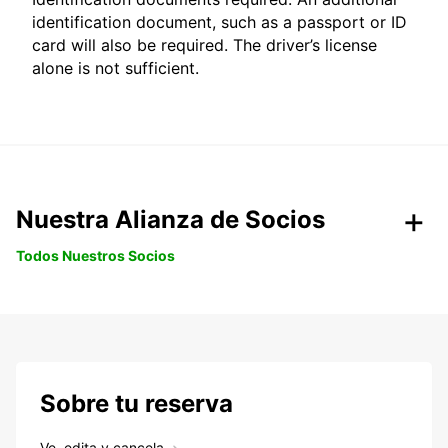
identification document, such as a passport or ID
card will also be required. The driver’s license
alone is not sufficient.
Nuestra Alianza de Socios
Todos Nuestros Socios
Sobre tu reserva
Ve, edita y cancela