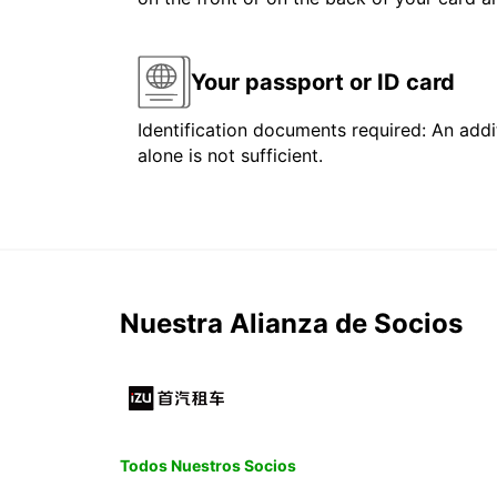
Your passport or ID card
Identification documents required: An addit
alone is not sufficient.
Nuestra Alianza de Socios
Todos Nuestros Socios