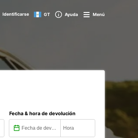
Identificarse
GT
Ayuda
Menú
Fecha & hora de devolución