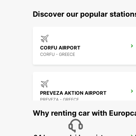
Discover our popular statio
CORFU AIRPORT
CORFU - GREECE
PREVEZA AKTION AIRPORT
PREVEZA - GREECE
Why renting car with Europc