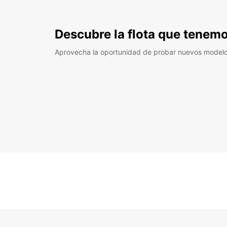
Descubre la flota que tenemo
Aprovecha la oportunidad de probar nuevos model