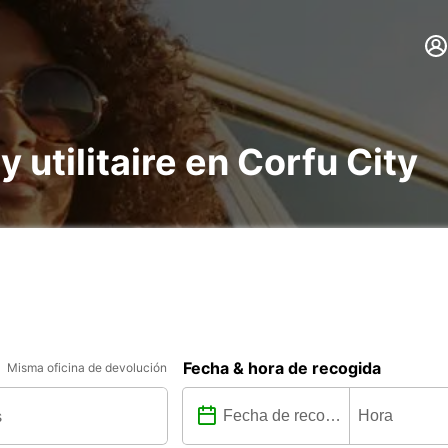
y utilitaire en Corfu City
Fecha & hora de recogida
Misma oficina de devolución