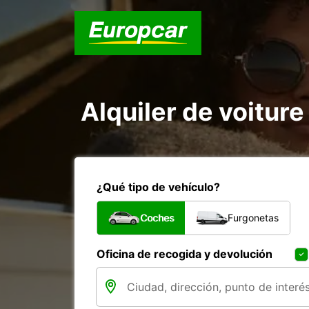
Alquiler de voiture 
¿Qué tipo de vehículo?
Coches
Furgonetas
Oficina de recogida y devolución