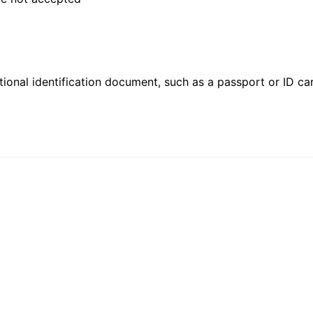
ional identification document, such as a passport or ID card