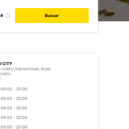
da
Buscar
 CITY
 CORFU 7KM NATIONAL ROAD
 CORFU
E
09:00 - 20:00
09:00 - 20:00
09:00 - 20:00
09:00 - 20:00
09:00 - 20:00