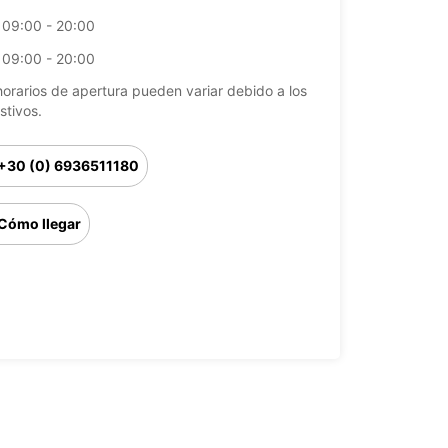
09:00 - 20:00
09:00 - 20:00
horarios de apertura pueden variar debido a los
stivos.
+30 (0) 6936511180
Cómo llegar