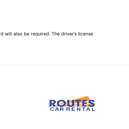
 will also be required. The driver’s license