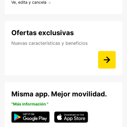
Ve, edita y cancela
Ofertas exclusivas
Nuevas características y beneficios
Misma app. Mejor movilidad.
"Más información "