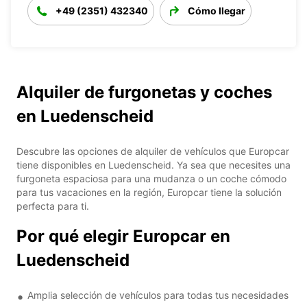
+49 (2351) 432340
Cómo llegar
Alquiler de furgonetas y coches
en Luedenscheid
Descubre las opciones de alquiler de vehículos que Europcar
tiene disponibles en Luedenscheid. Ya sea que necesites una
furgoneta espaciosa para una mudanza o un coche cómodo
para tus vacaciones en la región, Europcar tiene la solución
perfecta para ti.
Por qué elegir Europcar en
Luedenscheid
Amplia selección de vehículos para todas tus necesidades