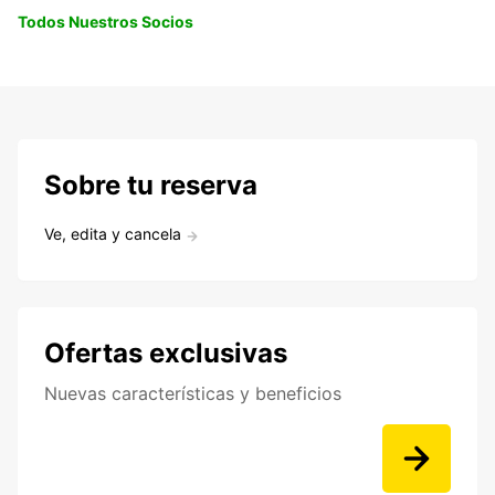
Todos Nuestros Socios
Sobre tu reserva
Ve, edita y cancela
Ofertas exclusivas
Nuevas características y beneficios