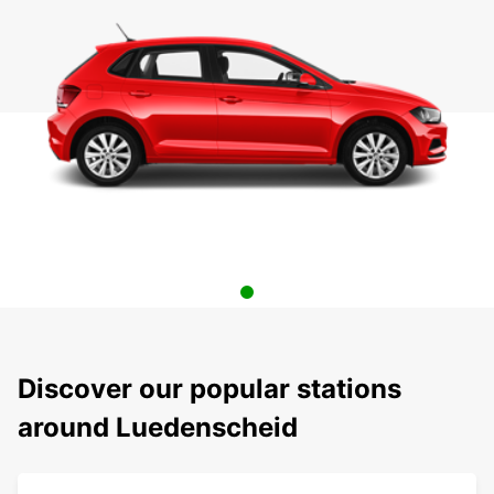
Discover our popular stations
around Luedenscheid