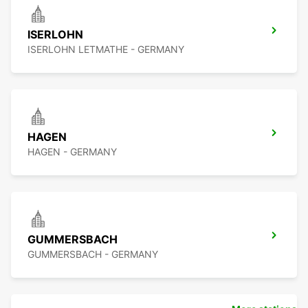
ISERLOHN
ISERLOHN LETMATHE - GERMANY
HAGEN
HAGEN - GERMANY
GUMMERSBACH
GUMMERSBACH - GERMANY