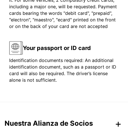
it. For some vehicles, 2 compulsory credit cards,
including a major one, will be requested. Payment
cards bearing the words "debit card", "prepaid",
"electron", "maestro", "ecard" printed on the front
or on the back of your card are not accepted
Your passport or ID card
Identification documents required: An additional
identification document, such as a passport or ID
card will also be required. The driver’s license
alone is not sufficient.
Nuestra Alianza de Socios