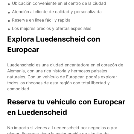
Ubicación conveniente en el centro de la ciudad
Atención al cliente de calidad y personalizada
Reserva en línea fácil y rápida
Los mejores precios y ofertas especiales
Explora Luedenscheid con
Europcar
Luedenscheid es una ciudad encantadora en el corazón de
Alemania, con una rica historia y hermosos paisajes
naturales. Con un vehículo de Europcar, podrás explorar
todos los rincones de esta región con total libertad y
comodidad.
Reserva tu vehículo con Europcar
en Luedenscheid
No importa si vienes a Luedenscheid por negocios o por
placer, Europcar tiene la mejor opción de alquiler de