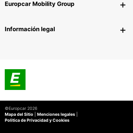
Europcar Mobility Group
Información legal
©Europcar 2026
Mapa del Sitio
Menciones legales
Politica de Privacidad y Cookies