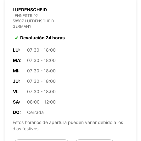
LUEDENSCHEID
LENNESTR 92
58507 LUEDENSCHEID
GERMANY
Devolución 24 horas
LU:
07:30 - 18:00
MA:
07:30 - 18:00
MI:
07:30 - 18:00
JU:
07:30 - 18:00
VI:
07:30 - 18:00
SA:
08:00 - 12:00
DO:
Cerrada
Estos horarios de apertura pueden variar debido a los
días festivos.