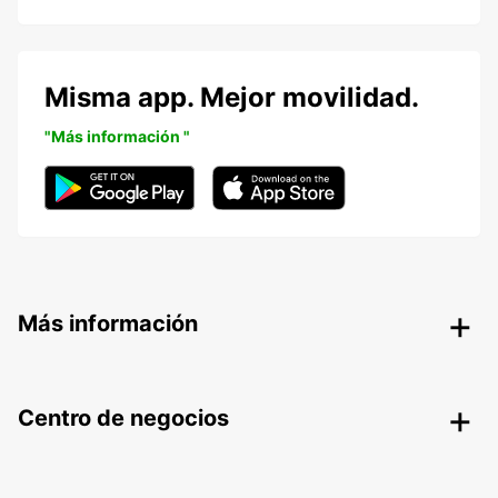
Misma app. Mejor movilidad.
"Más información "
Más información
Centro de negocios