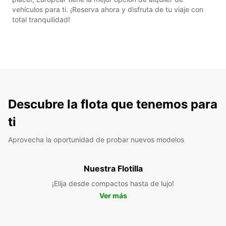
vehículos para ti. ¡Reserva ahora y disfruta de tu viaje con
total tranquilidad!
Descubre la flota que tenemos para
ti
Aprovecha la oportunidad de probar nuevos modelos
Nuestra Flotilla
¡Elija desde compactos hasta de lujo!
Ver más