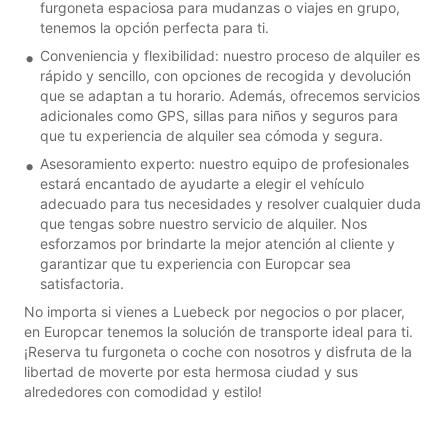
furgoneta espaciosa para mudanzas o viajes en grupo,
tenemos la opción perfecta para ti.
Conveniencia y flexibilidad: nuestro proceso de alquiler es
rápido y sencillo, con opciones de recogida y devolución
que se adaptan a tu horario. Además, ofrecemos servicios
adicionales como GPS, sillas para niños y seguros para
que tu experiencia de alquiler sea cómoda y segura.
Asesoramiento experto: nuestro equipo de profesionales
estará encantado de ayudarte a elegir el vehículo
adecuado para tus necesidades y resolver cualquier duda
que tengas sobre nuestro servicio de alquiler. Nos
esforzamos por brindarte la mejor atención al cliente y
garantizar que tu experiencia con Europcar sea
satisfactoria.
No importa si vienes a Luebeck por negocios o por placer,
en Europcar tenemos la solución de transporte ideal para ti.
¡Reserva tu furgoneta o coche con nosotros y disfruta de la
libertad de moverte por esta hermosa ciudad y sus
alrededores con comodidad y estilo!