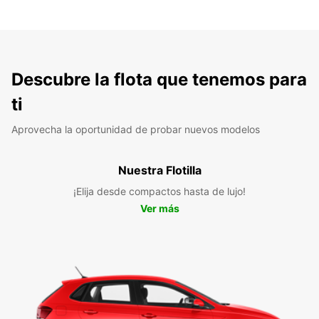
Descubre la flota que tenemos para
ti
Aprovecha la oportunidad de probar nuevos modelos
Nuestra Flotilla
¡Elija desde compactos hasta de lujo!
Ver más