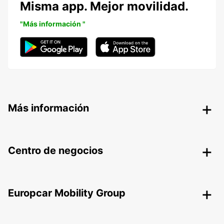
Misma app. Mejor movilidad.
"Más información "
Más información
Centro de negocios
Europcar Mobility Group