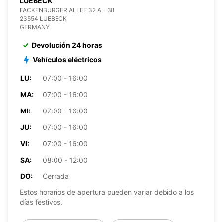
LUEBECK
FACKENBURGER ALLEE 32 A - 38
23554 LUEBECK
GERMANY
Devolución 24 horas
Vehículos eléctricos
LU:
07:00 - 16:00
MA:
07:00 - 16:00
MI:
07:00 - 16:00
JU:
07:00 - 16:00
VI:
07:00 - 16:00
SA:
08:00 - 12:00
DO:
Cerrada
Estos horarios de apertura pueden variar debido a los
días festivos.