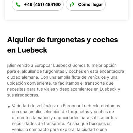
+49 (451) 484160
Cómo llegar
Alquiler de furgonetas y coches
en Luebeck
¡Bienvenido a Europcar Luebeck! Somos tu mejor opción
para el alquiler de furgonetas y coches en esta encantadora
ciudad alemana. Con una amplia flota de vehículos y una
ubicación conveniente, te facilitamos el transporte que
necesitas para tus viajes y desplazamientos en Luebeck y
sus alrededores.
Variedad de vehículos: en Europcar Luebeck, contamos
con una amplia selección de furgonetas y coches de
diferentes tamaños y capacidades para satisfacer tus
necesidades de transporte. Ya sea que busques un
vehículo compacto para explorar la ciudad o una