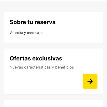
Sobre tu reserva
Ve, edita y cancela
Ofertas exclusivas
Nuevas características y beneficios