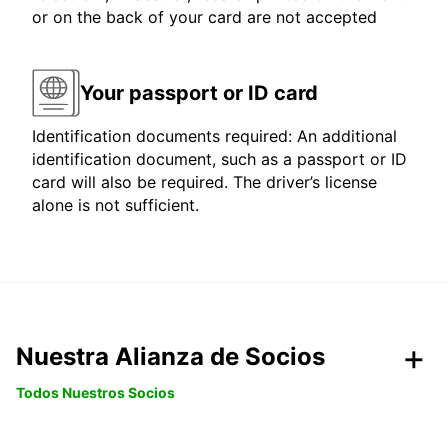
or on the back of your card are not accepted
Your passport or ID card
Identification documents required: An additional
identification document, such as a passport or ID
card will also be required. The driver’s license
alone is not sufficient.
Nuestra Alianza de Socios
Todos Nuestros Socios