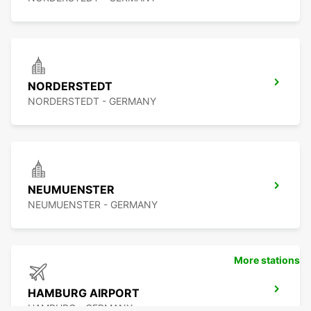
NORDERSTEDT
NORDERSTEDT - GERMANY
NEUMUENSTER
NEUMUENSTER - GERMANY
More stations
HAMBURG AIRPORT
HAMBURG - GERMANY