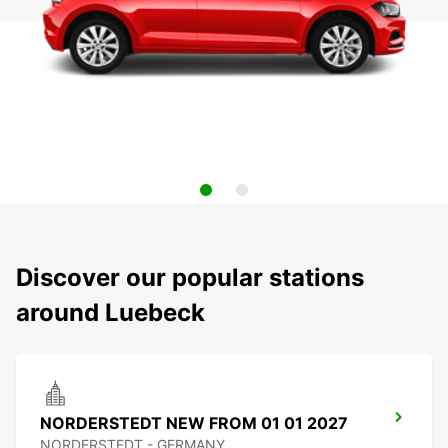
Discover our popular stations
around Luebeck
NORDERSTEDT NEW FROM 01 01 2027
NORDERSTEDT - GERMANY