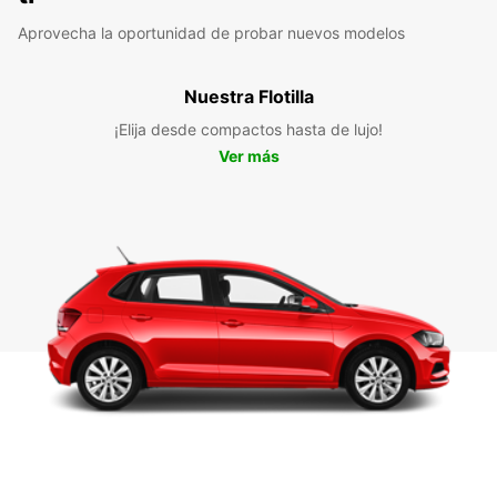
Aprovecha la oportunidad de probar nuevos modelos
Nuestra Flotilla
¡Elija desde compactos hasta de lujo!
Ver más