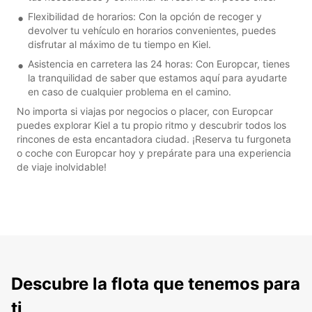
Flexibilidad de horarios: Con la opción de recoger y
devolver tu vehículo en horarios convenientes, puedes
disfrutar al máximo de tu tiempo en Kiel.
Asistencia en carretera las 24 horas: Con Europcar, tienes
la tranquilidad de saber que estamos aquí para ayudarte
en caso de cualquier problema en el camino.
No importa si viajas por negocios o placer, con Europcar
puedes explorar Kiel a tu propio ritmo y descubrir todos los
rincones de esta encantadora ciudad. ¡Reserva tu furgoneta
o coche con Europcar hoy y prepárate para una experiencia
de viaje inolvidable!
Descubre la flota que tenemos para
ti