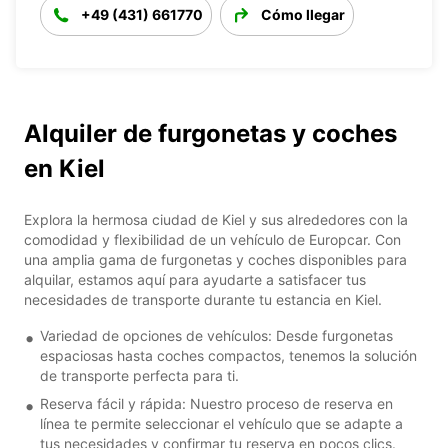
+49 (431) 661770
Cómo llegar
Alquiler de furgonetas y coches
en Kiel
Explora la hermosa ciudad de Kiel y sus alrededores con la
comodidad y flexibilidad de un vehículo de Europcar. Con
una amplia gama de furgonetas y coches disponibles para
alquilar, estamos aquí para ayudarte a satisfacer tus
necesidades de transporte durante tu estancia en Kiel.
Variedad de opciones de vehículos: Desde furgonetas
espaciosas hasta coches compactos, tenemos la solución
de transporte perfecta para ti.
Reserva fácil y rápida: Nuestro proceso de reserva en
línea te permite seleccionar el vehículo que se adapte a
tus necesidades y confirmar tu reserva en pocos clics.