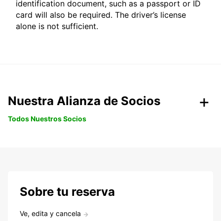
identification document, such as a passport or ID
card will also be required. The driver’s license
alone is not sufficient.
Nuestra Alianza de Socios
Todos Nuestros Socios
Sobre tu reserva
Ve, edita y cancela