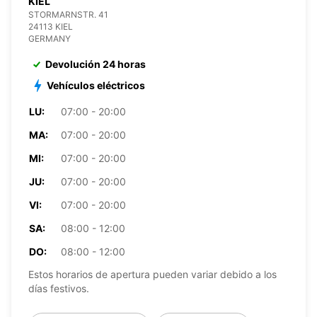
KIEL
STORMARNSTR. 41
24113 KIEL
GERMANY
Devolución 24 horas
Vehículos eléctricos
LU:
07:00 - 20:00
MA:
07:00 - 20:00
MI:
07:00 - 20:00
JU:
07:00 - 20:00
VI:
07:00 - 20:00
SA:
08:00 - 12:00
DO:
08:00 - 12:00
Estos horarios de apertura pueden variar debido a los
días festivos.