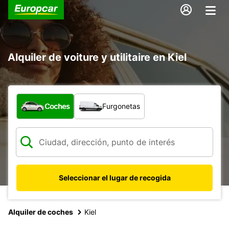
Alquiler de voiture y utilitaire en Kiel
¿Qué tipo de vehículo?
Coches
Furgonetas
Seleccionar el lugar de recogida
Alquiler de coches
Kiel