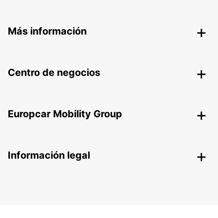
Más información
Centro de negocios
Europcar Mobility Group
Información legal