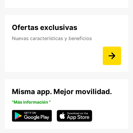
Ofertas exclusivas
Nuevas características y beneficios
Misma app. Mejor movilidad.
"Más información "