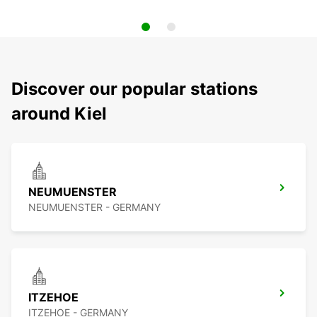
Discover our popular stations
around Kiel
NEUMUENSTER
NEUMUENSTER - GERMANY
ITZEHOE
ITZEHOE - GERMANY