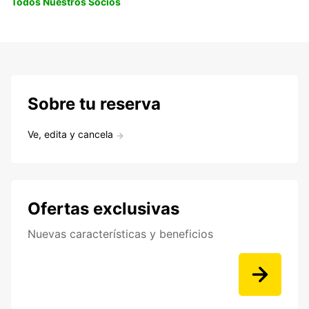
Todos Nuestros Socios
Sobre tu reserva
Ve, edita y cancela
Ofertas exclusivas
Nuevas características y beneficios