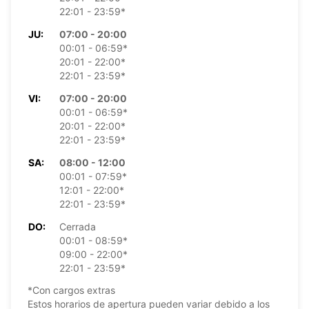
22:01 - 23:59*
JU:
07:00 - 20:00
00:01 - 06:59*
20:01 - 22:00*
22:01 - 23:59*
VI:
07:00 - 20:00
00:01 - 06:59*
20:01 - 22:00*
22:01 - 23:59*
SA:
08:00 - 12:00
00:01 - 07:59*
12:01 - 22:00*
22:01 - 23:59*
DO:
Cerrada
00:01 - 08:59*
09:00 - 22:00*
22:01 - 23:59*
*Con cargos extras
Estos horarios de apertura pueden variar debido a los