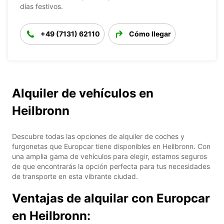
días festivos.
+49 (7131) 62110
Cómo llegar
Alquiler de vehículos en
Heilbronn
Descubre todas las opciones de alquiler de coches y
furgonetas que Europcar tiene disponibles en Heilbronn. Con
una amplia gama de vehículos para elegir, estamos seguros
de que encontrarás la opción perfecta para tus necesidades
de transporte en esta vibrante ciudad.
Ventajas de alquilar con Europcar
en Heilbronn: