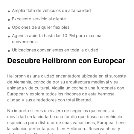
Amplia flota de vehículos de alta calidad
Excelente servicio al cliente
Opciones de alquiler flexibles
Agencia abierta hasta las 10 PM para máxima
conveniencia
Ubicaciones convenientes en toda la ciudad
Descubre Heilbronn con Europcar
Heilbronn es una ciudad encantadora ubicada en el suroeste
de Alemania, conocida por su arquitectura medieval y su
animada vida cultural. Alquila un coche o una furgoneta con
Europcar y explora todos los rincones de esta hermosa
ciudad y sus alrededores con total libertad.
No importa si eres un viajero de negocios que necesita
movilidad en la ciudad o una familia que busca un vehículo
espacioso para disfrutar de unas vacaciones, Europcar tiene
la solución perfecta para ti en Heilbronn. ¡Reserva ahora y