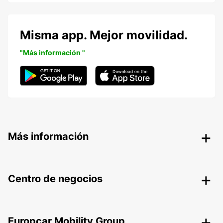
Misma app. Mejor movilidad.
"Más información "
Más información
Centro de negocios
Europcar Mobility Group