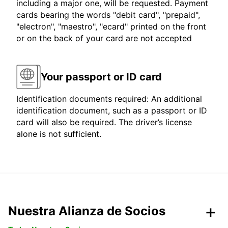
including a major one, will be requested. Payment
cards bearing the words "debit card", "prepaid",
"electron", "maestro", "ecard" printed on the front
or on the back of your card are not accepted
Your passport or ID card
Identification documents required: An additional
identification document, such as a passport or ID
card will also be required. The driver’s license
alone is not sufficient.
Nuestra Alianza de Socios