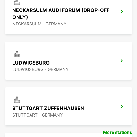
NECKARSULM AUDI FORUM (DROP-OFF
ONLY)
NECKARSULM - GERMANY
LUDWIGSBURG
LUDWIGSBURG - GERMANY
STUTTGART ZUFFENHAUSEN
STUTTGART - GERMANY
More stations