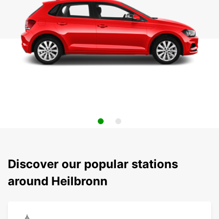
Discover our popular stations
around Heilbronn