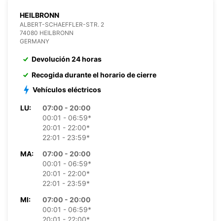
HEILBRONN
ALBERT-SCHAEFFLER-STR. 2
74080 HEILBRONN
GERMANY
Devolución 24 horas
Recogida durante el horario de cierre
Vehículos eléctricos
LU:
07:00 - 20:00
00:01 - 06:59*
20:01 - 22:00*
22:01 - 23:59*
MA:
07:00 - 20:00
00:01 - 06:59*
20:01 - 22:00*
22:01 - 23:59*
MI:
07:00 - 20:00
00:01 - 06:59*
20:01 - 22:00*