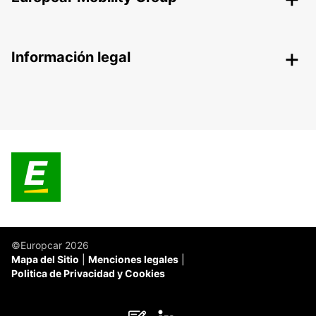
Información legal
©Europcar 2026
Mapa del Sitio
Menciones legales
Politica de Privacidad y Cookies