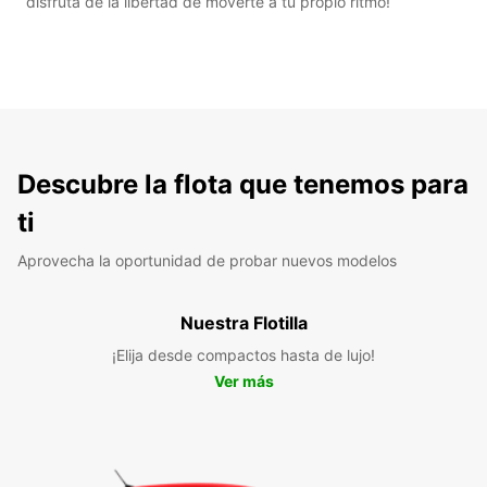
disfruta de la libertad de moverte a tu propio ritmo!
Descubre la flota que tenemos para
ti
Aprovecha la oportunidad de probar nuevos modelos
Nuestra Flotilla
¡Elija desde compactos hasta de lujo!
Ver más