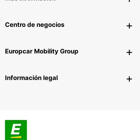
Centro de negocios
Europcar Mobility Group
Información legal