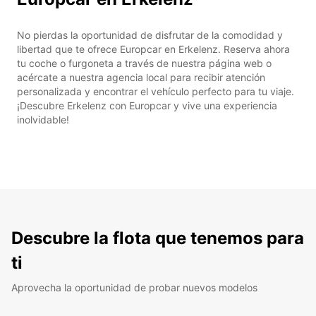
No pierdas la oportunidad de disfrutar de la comodidad y
libertad que te ofrece Europcar en Erkelenz. Reserva ahora
tu coche o furgoneta a través de nuestra página web o
acércate a nuestra agencia local para recibir atención
personalizada y encontrar el vehículo perfecto para tu viaje.
¡Descubre Erkelenz con Europcar y vive una experiencia
inolvidable!
Descubre la flota que tenemos para
ti
Aprovecha la oportunidad de probar nuevos modelos