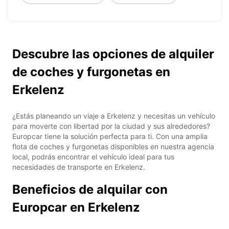
Descubre las opciones de alquiler
de coches y furgonetas en
Erkelenz
¿Estás planeando un viaje a Erkelenz y necesitas un vehículo
para moverte con libertad por la ciudad y sus alrededores?
Europcar tiene la solución perfecta para ti. Con una amplia
flota de coches y furgonetas disponibles en nuestra agencia
local, podrás encontrar el vehículo ideal para tus
necesidades de transporte en Erkelenz.
Beneficios de alquilar con
Europcar en Erkelenz