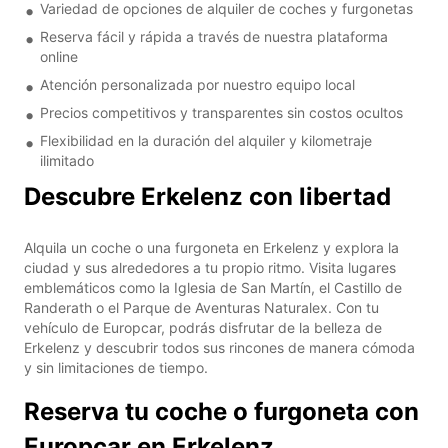
Variedad de opciones de alquiler de coches y furgonetas
Reserva fácil y rápida a través de nuestra plataforma
online
Atención personalizada por nuestro equipo local
Precios competitivos y transparentes sin costos ocultos
Flexibilidad en la duración del alquiler y kilometraje
ilimitado
Descubre Erkelenz con libertad
Alquila un coche o una furgoneta en Erkelenz y explora la
ciudad y sus alrededores a tu propio ritmo. Visita lugares
emblemáticos como la Iglesia de San Martín, el Castillo de
Randerath o el Parque de Aventuras Naturalex. Con tu
vehículo de Europcar, podrás disfrutar de la belleza de
Erkelenz y descubrir todos sus rincones de manera cómoda
y sin limitaciones de tiempo.
Reserva tu coche o furgoneta con
Europcar en Erkelenz