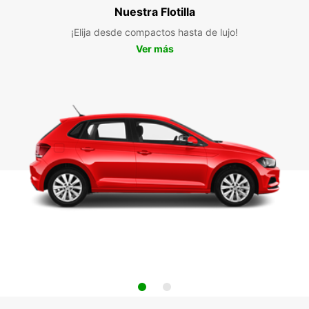
Nuestra Flotilla
¡Elija desde compactos hasta de lujo!
Ver más