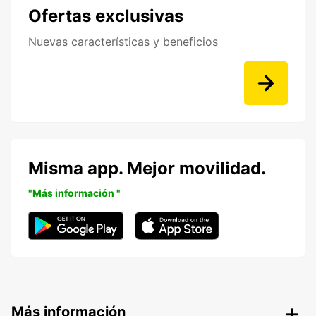
Ofertas exclusivas
Nuevas características y beneficios
Misma app. Mejor movilidad.
"Más información "
Más información