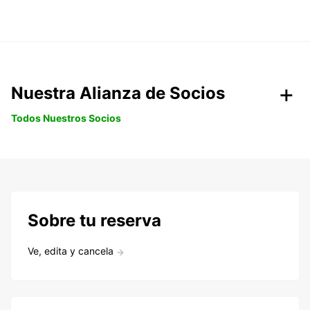
Nuestra Alianza de Socios
Todos Nuestros Socios
Sobre tu reserva
Ve, edita y cancela