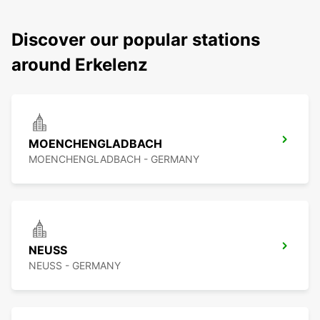
Discover our popular stations
around Erkelenz
MOENCHENGLADBACH
MOENCHENGLADBACH - GERMANY
NEUSS
NEUSS - GERMANY