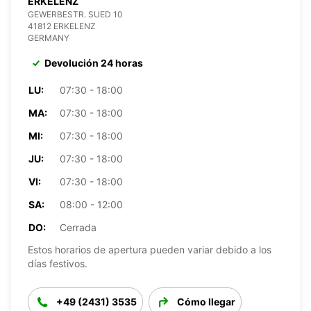
ERKELENZ
GEWERBESTR. SUED 10
41812 ERKELENZ
GERMANY
Devolución 24 horas
LU:
07:30 - 18:00
MA:
07:30 - 18:00
MI:
07:30 - 18:00
JU:
07:30 - 18:00
VI:
07:30 - 18:00
SA:
08:00 - 12:00
DO:
Cerrada
Estos horarios de apertura pueden variar debido a los
días festivos.
+49 (2431) 3535
Cómo llegar