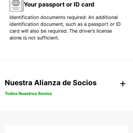
Your passport or ID card
Identification documents required: An additional
identification document, such as a passport or ID
card will also be required. The driver’s license
alone is not sufficient.
Nuestra Alianza de Socios
Todos Nuestros Socios