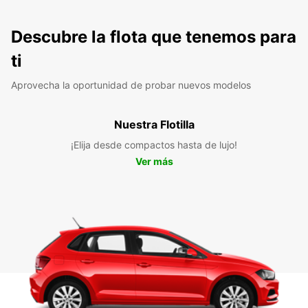
Descubre la flota que tenemos para
ti
Aprovecha la oportunidad de probar nuevos modelos
Nuestra Flotilla
¡Elija desde compactos hasta de lujo!
Ver más