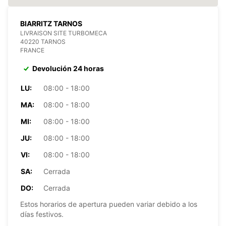
BIARRITZ TARNOS
LIVRAISON SITE TURBOMECA
40220 TARNOS
FRANCE
Devolución 24 horas
LU:
08:00 - 18:00
MA:
08:00 - 18:00
MI:
08:00 - 18:00
JU:
08:00 - 18:00
VI:
08:00 - 18:00
SA:
Cerrada
DO:
Cerrada
Estos horarios de apertura pueden variar debido a los
días festivos.