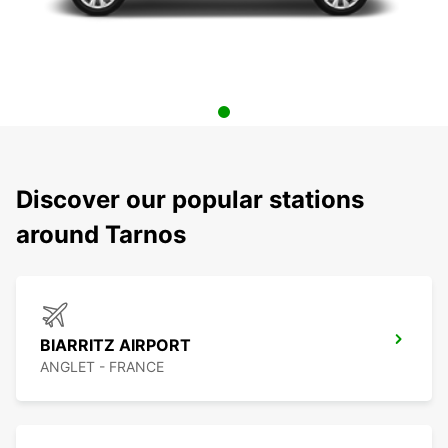
Discover our popular stations
around Tarnos
BIARRITZ AIRPORT
ANGLET - FRANCE