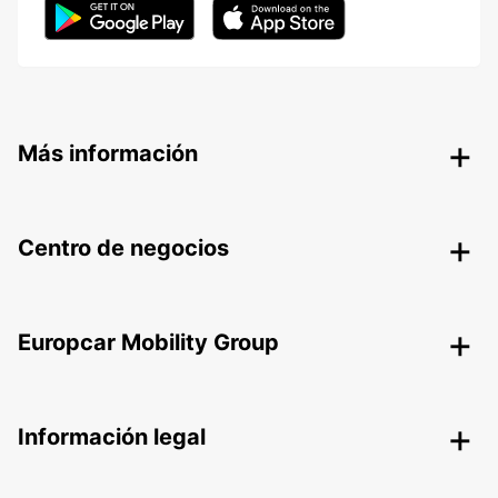
Más información
Centro de negocios
Europcar Mobility Group
Información legal