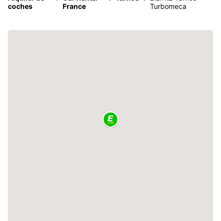
coches
France
Turbomeca