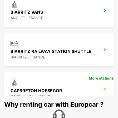
BIARRITZ VANS
ANGLET - FRANCE
BIARRITZ RAILWAY STATION SHUTTLE
BIARRITZ - FRANCE
More stations
CAPBRETON HOSSEGOR
CAPBRETON - FRANCE
Why renting car with Europcar ?