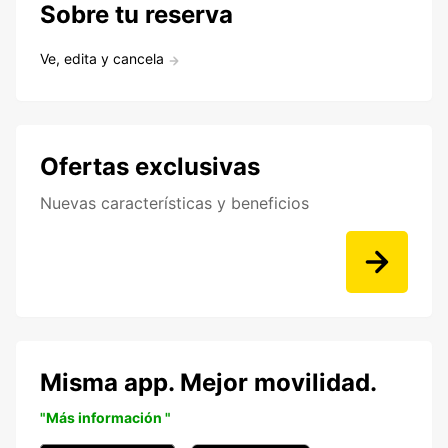
Sobre tu reserva
Ve, edita y cancela
Ofertas exclusivas
Nuevas características y beneficios
Misma app. Mejor movilidad.
"Más información "