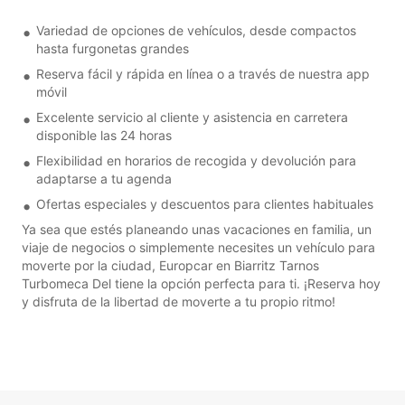
Variedad de opciones de vehículos, desde compactos
hasta furgonetas grandes
Reserva fácil y rápida en línea o a través de nuestra app
móvil
Excelente servicio al cliente y asistencia en carretera
disponible las 24 horas
Flexibilidad en horarios de recogida y devolución para
adaptarse a tu agenda
Ofertas especiales y descuentos para clientes habituales
Ya sea que estés planeando unas vacaciones en familia, un
viaje de negocios o simplemente necesites un vehículo para
moverte por la ciudad, Europcar en Biarritz Tarnos
Turbomeca Del tiene la opción perfecta para ti. ¡Reserva hoy
y disfruta de la libertad de moverte a tu propio ritmo!