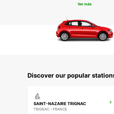
Ver más
Discover our popular station
SAINT-NAZAIRE TRIGNAC
TRIGNAC - FRANCE