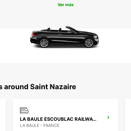
Ver más
s around Saint Nazaire
LA BAULE ESCOUBLAC RAILWAY STATION
LA BAULE - FRANCE