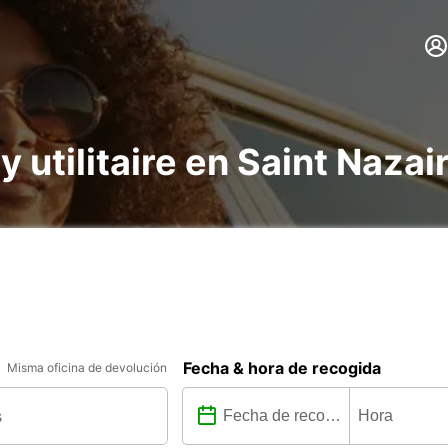
 y utilitaire en Saint Naza
Fecha & hora de recogida
Misma oficina de devolución