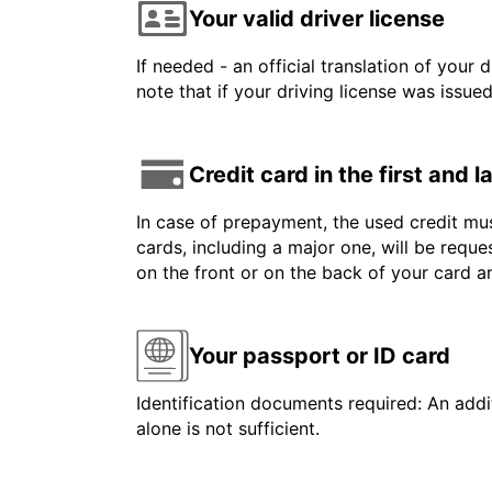
Your valid driver license
If needed - an official translation of your 
note that if your driving license was issue
Credit card in the first and 
In case of prepayment, the used credit mus
cards, including a major one, will be reque
on the front or on the back of your card 
Your passport or ID card
Identification documents required: An addit
alone is not sufficient.