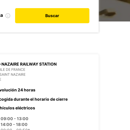
da
Buscar
-NAZAIRE RAILWAY STATION
 ILE DE FRANCE
SAINT NAZAIRE
E
volución 24 horas
cogida durante el horario de cierre
hículos eléctricos
09:00 - 13:00
14:00 - 18:00