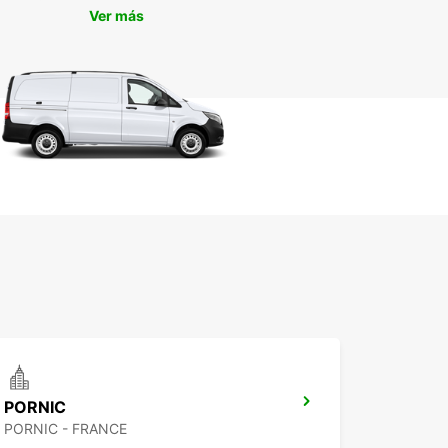
Ver más
PORNIC
PORNIC - FRANCE