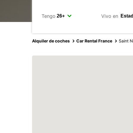
Tengo
Vivo en
Alquiler de coches
Car Rental France
Saint N