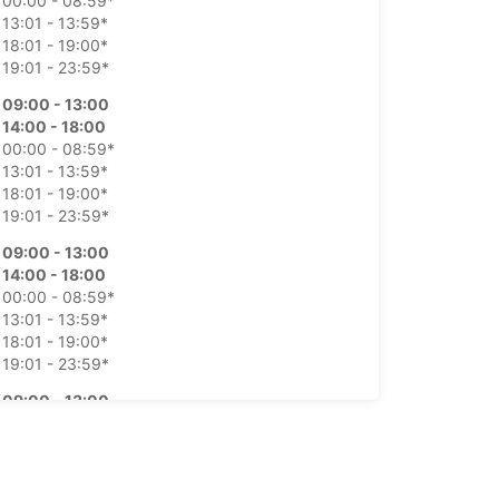
00:00 - 08:59*
13:01 - 13:59*
18:01 - 19:00*
19:01 - 23:59*
09:00 - 13:00
14:00 - 18:00
00:00 - 08:59*
13:01 - 13:59*
18:01 - 19:00*
19:01 - 23:59*
09:00 - 13:00
14:00 - 18:00
00:00 - 08:59*
13:01 - 13:59*
18:01 - 19:00*
19:01 - 23:59*
09:00 - 13:00
14:00 - 18:00
00:00 - 08:59*
13:01 - 13:59*
18:01 - 19:00*