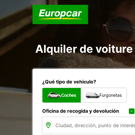
Alquiler de voiture
¿Qué tipo de vehículo?
Coches
Furgonetas
Oficina de recogida y devolución