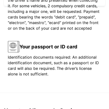
the driver's name and presented when collecting
it. For some vehicles, 2 compulsory credit cards,
including a major one, will be requested. Payment
cards bearing the words "debit card", "prepaid",
"electron", "maestro", "ecard" printed on the front
or on the back of your card are not accepted
Your passport or ID card
Identification documents required: An additional
identification document, such as a passport or ID
card will also be required. The driver’s license
alone is not sufficient.