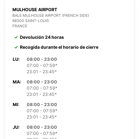
MULHOUSE AIRPORT
BALE MULHOUSE AIRPORT (FRENCH SIDE)
68300 SAINT-LOUIS
FRANCE
Devolución 24 horas
Recogida durante el horario de cierre
LU:
08:00 - 23:00
07:00 - 07:59*
23:01 - 23:45*
MA:
08:00 - 23:00
07:00 - 07:59*
23:01 - 23:45*
MI:
08:00 - 23:00
07:00 - 07:59*
23:01 - 23:45*
JU:
08:00 - 23:00
07:00 - 07:59*