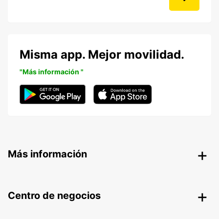
Misma app. Mejor movilidad.
"Más información "
Más información
Centro de negocios