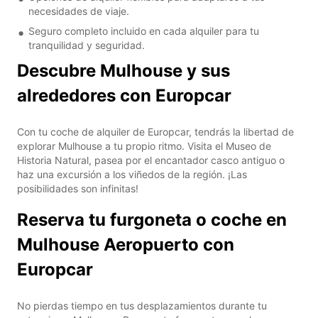
necesidades de viaje.
Seguro completo incluido en cada alquiler para tu
tranquilidad y seguridad.
Descubre Mulhouse y sus
alrededores con Europcar
Con tu coche de alquiler de Europcar, tendrás la libertad de
explorar Mulhouse a tu propio ritmo. Visita el Museo de
Historia Natural, pasea por el encantador casco antiguo o
haz una excursión a los viñedos de la región. ¡Las
posibilidades son infinitas!
Reserva tu furgoneta o coche en
Mulhouse Aeropuerto con
Europcar
No pierdas tiempo en tus desplazamientos durante tu