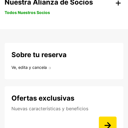
Nuestra Alianza de Socios
Todos Nuestros Socios
Sobre tu reserva
Ve, edita y cancela
Ofertas exclusivas
Nuevas características y beneficios