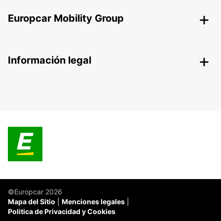
Europcar Mobility Group
Información legal
©Europcar 2026
Mapa del Sitio
Menciones legales
Politica de Privacidad y Cookies