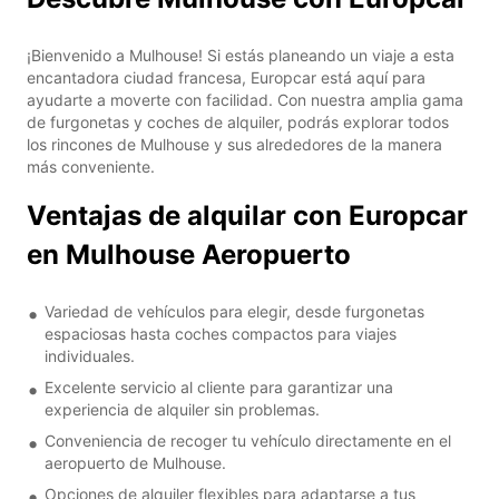
¡Bienvenido a Mulhouse! Si estás planeando un viaje a esta
encantadora ciudad francesa, Europcar está aquí para
ayudarte a moverte con facilidad. Con nuestra amplia gama
de furgonetas y coches de alquiler, podrás explorar todos
los rincones de Mulhouse y sus alrededores de la manera
más conveniente.
Ventajas de alquilar con Europcar
en Mulhouse Aeropuerto
Variedad de vehículos para elegir, desde furgonetas
espaciosas hasta coches compactos para viajes
individuales.
Excelente servicio al cliente para garantizar una
experiencia de alquiler sin problemas.
Conveniencia de recoger tu vehículo directamente en el
aeropuerto de Mulhouse.
Opciones de alquiler flexibles para adaptarse a tus