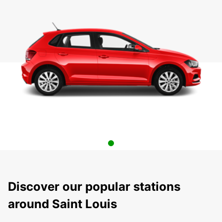
Discover our popular stations
around Saint Louis