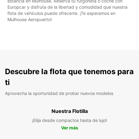
estancia en Mulhouse. Reserva tu furgoneta o coche con
Europcar y disfruta de la libertad y comodidad que nuestra
flota de vehículos puede ofrecerte. ¡Te esperamos en
Mulhouse Aeropuerto!
Descubre la flota que tenemos para
ti
Aprovecha la oportunidad de probar nuevos modelos
Nuestra Flotilla
¡Elija desde compactos hasta de lujo!
Ver más