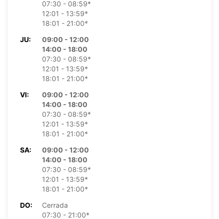
07:30 - 08:59*
12:01 - 13:59*
18:01 - 21:00*
JU:
09:00 - 12:00
14:00 - 18:00
07:30 - 08:59*
12:01 - 13:59*
18:01 - 21:00*
VI:
09:00 - 12:00
14:00 - 18:00
07:30 - 08:59*
12:01 - 13:59*
18:01 - 21:00*
SA:
09:00 - 12:00
14:00 - 18:00
07:30 - 08:59*
12:01 - 13:59*
18:01 - 21:00*
DO:
Cerrada
07:30 - 21:00*