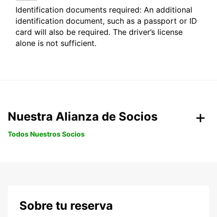
Identification documents required: An additional
identification document, such as a passport or ID
card will also be required. The driver’s license
alone is not sufficient.
Nuestra Alianza de Socios
Todos Nuestros Socios
Sobre tu reserva