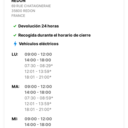
REDON
69 RUE CHATAIGNERAIE
35600 REDON
FRANCE
Devolución 24 horas
Recogida durante el horario de cierre
Vehículos eléctricos
LU:
09:00 - 12:00
14:00 - 18:00
07:30 - 08:29*
12:01 - 13:59*
18:01 - 21:00*
MA:
09:00 - 12:00
14:00 - 18:00
07:30 - 08:59*
12:01 - 13:59*
18:01 - 21:00*
MI:
09:00 - 12:00
14:00 - 18:00