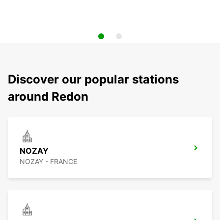
Discover our popular stations
around Redon
NOZAY
NOZAY - FRANCE