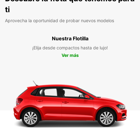
ti
Aprovecha la oportunidad de probar nuevos modelos
Nuestra Flotilla
¡Elija desde compactos hasta de lujo!
Ver más