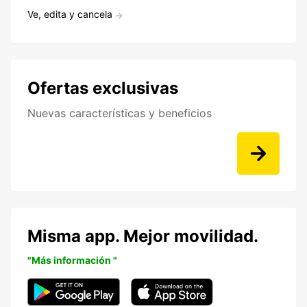
Ve, edita y cancela
Ofertas exclusivas
Nuevas características y beneficios
Misma app. Mejor movilidad.
"Más información "