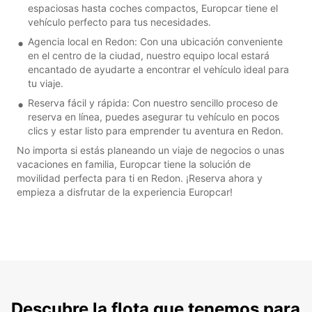
espaciosas hasta coches compactos, Europcar tiene el
vehículo perfecto para tus necesidades.
Agencia local en Redon: Con una ubicación conveniente
en el centro de la ciudad, nuestro equipo local estará
encantado de ayudarte a encontrar el vehículo ideal para
tu viaje.
Reserva fácil y rápida: Con nuestro sencillo proceso de
reserva en línea, puedes asegurar tu vehículo en pocos
clics y estar listo para emprender tu aventura en Redon.
No importa si estás planeando un viaje de negocios o unas
vacaciones en familia, Europcar tiene la solución de
movilidad perfecta para ti en Redon. ¡Reserva ahora y
empieza a disfrutar de la experiencia Europcar!
Descubre la flota que tenemos para