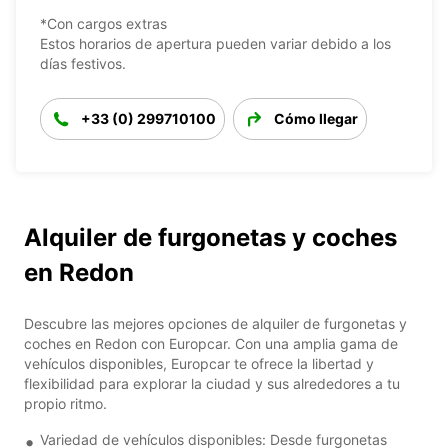
*Con cargos extras
Estos horarios de apertura pueden variar debido a los
días festivos.
+33 (0) 299710100
Cómo llegar
Alquiler de furgonetas y coches
en Redon
Descubre las mejores opciones de alquiler de furgonetas y
coches en Redon con Europcar. Con una amplia gama de
vehículos disponibles, Europcar te ofrece la libertad y
flexibilidad para explorar la ciudad y sus alrededores a tu
propio ritmo.
Variedad de vehículos disponibles: Desde furgonetas