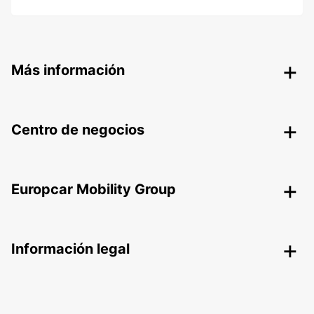
Más información
Centro de negocios
Europcar Mobility Group
Información legal