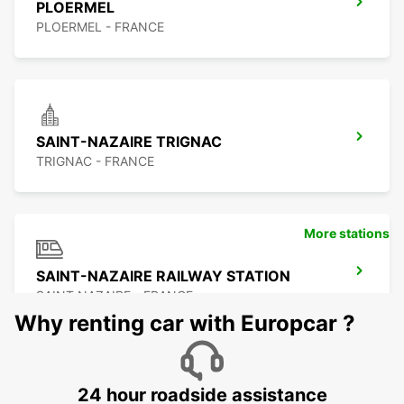
PLOERMEL
PLOERMEL - FRANCE
SAINT-NAZAIRE TRIGNAC
TRIGNAC - FRANCE
More stations
SAINT-NAZAIRE RAILWAY STATION
SAINT NAZAIRE - FRANCE
Why renting car with Europcar ?
24 hour roadside assistance