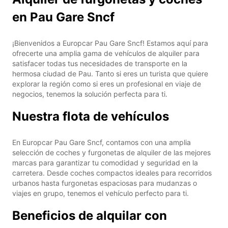
en Pau Gare Sncf
¡Bienvenidos a Europcar Pau Gare Sncf! Estamos aquí para
ofrecerte una amplia gama de vehículos de alquiler para
satisfacer todas tus necesidades de transporte en la
hermosa ciudad de Pau. Tanto si eres un turista que quiere
explorar la región como si eres un profesional en viaje de
negocios, tenemos la solución perfecta para ti.
Nuestra flota de vehículos
En Europcar Pau Gare Sncf, contamos con una amplia
selección de coches y furgonetas de alquiler de las mejores
marcas para garantizar tu comodidad y seguridad en la
carretera. Desde coches compactos ideales para recorridos
urbanos hasta furgonetas espaciosas para mudanzas o
viajes en grupo, tenemos el vehículo perfecto para ti.
Beneficios de alquilar con