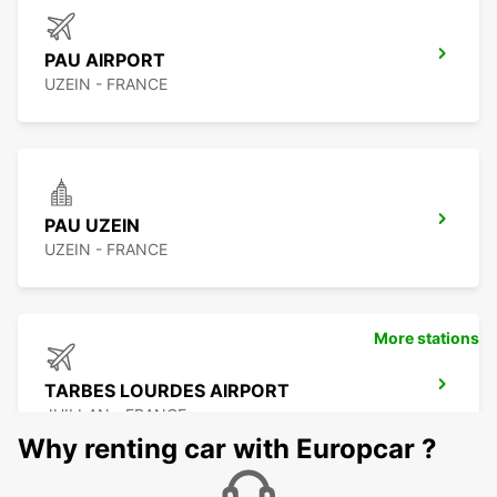
PAU AIRPORT
UZEIN - FRANCE
PAU UZEIN
UZEIN - FRANCE
More stations
TARBES LOURDES AIRPORT
JUILLAN - FRANCE
Why renting car with Europcar ?