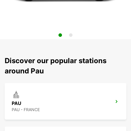
Discover our popular stations
around Pau
PAU
PAU - FRANCE