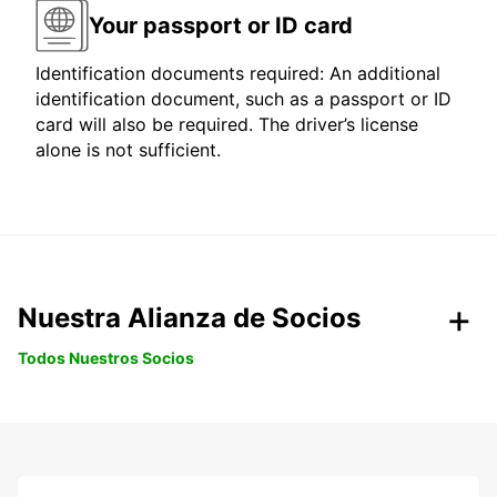
Your passport or ID card
Identification documents required: An additional
identification document, such as a passport or ID
card will also be required. The driver’s license
alone is not sufficient.
Nuestra Alianza de Socios
Todos Nuestros Socios