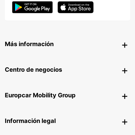
Más información
Centro de negocios
Europcar Mobility Group
Información legal