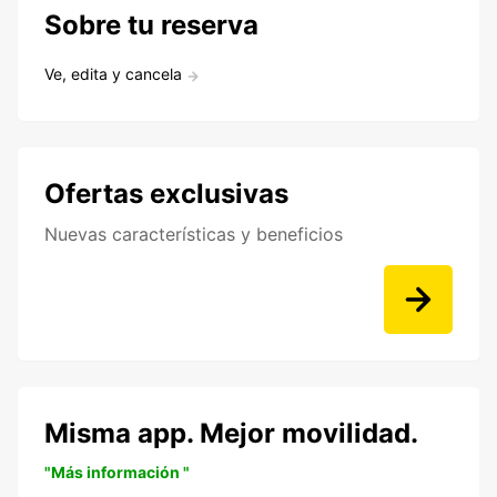
Sobre tu reserva
Ve, edita y cancela
Ofertas exclusivas
Nuevas características y beneficios
Misma app. Mejor movilidad.
"Más información "