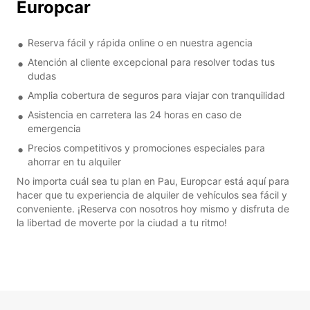
Europcar
Reserva fácil y rápida online o en nuestra agencia
Atención al cliente excepcional para resolver todas tus
dudas
Amplia cobertura de seguros para viajar con tranquilidad
Asistencia en carretera las 24 horas en caso de
emergencia
Precios competitivos y promociones especiales para
ahorrar en tu alquiler
No importa cuál sea tu plan en Pau, Europcar está aquí para
hacer que tu experiencia de alquiler de vehículos sea fácil y
conveniente. ¡Reserva con nosotros hoy mismo y disfruta de
la libertad de moverte por la ciudad a tu ritmo!