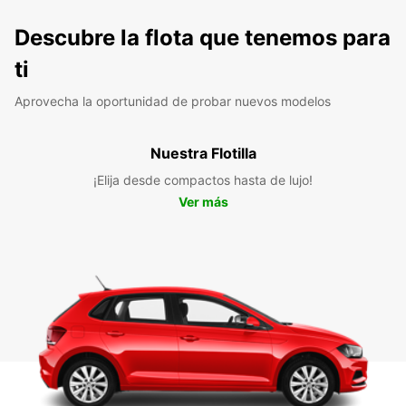
Descubre la flota que tenemos para
ti
Aprovecha la oportunidad de probar nuevos modelos
Nuestra Flotilla
¡Elija desde compactos hasta de lujo!
Ver más