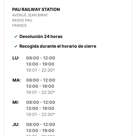
PAU RAILWAY STATION
AVENUE JEAN BIRAY
64000 PAU
FRANCE
Devolución 24 horas
Recogida durante el horario de cierre
LU:
08:00 - 12:00
13:00 - 19:00
19:01 - 22:30*
MA:
08:00 - 12:00
13:00 - 19:00
19:01 - 22:30*
MI:
08:00 - 12:00
13:00 - 19:00
19:01 - 22:30*
JU:
08:00 - 12:00
13:00 - 19:00