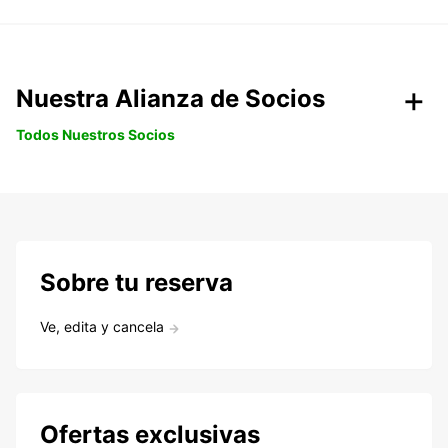
Nuestra Alianza de Socios
Todos Nuestros Socios
Sobre tu reserva
Ve, edita y cancela
Ofertas exclusivas