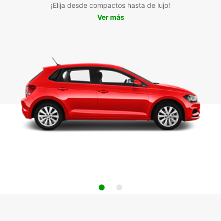
¡Elija desde compactos hasta de lujo!
Ver más