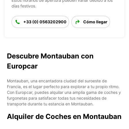
Estos horarios de apertura pueden variar debido a los
días festivos.
+33 (0) 0563202900
Cómo llegar
Descubre Montauban con
Europcar
Montauban, una encantadora ciudad del suroeste de
Francia, es el lugar perfecto para explorar a tu propio ritmo.
Con Europcar, puedes alquilar una amplia gama de coches y
furgonetas para satisfacer todas tus necesidades de
transporte durante tu estancia en Montauban.
Alquiler de Coches en Montauban