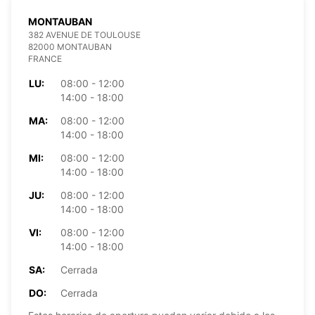
MONTAUBAN
382 AVENUE DE TOULOUSE
82000 MONTAUBAN
FRANCE
LU:
08:00 - 12:00
14:00 - 18:00
MA:
08:00 - 12:00
14:00 - 18:00
MI:
08:00 - 12:00
14:00 - 18:00
JU:
08:00 - 12:00
14:00 - 18:00
VI:
08:00 - 12:00
14:00 - 18:00
SA:
Cerrada
DO:
Cerrada