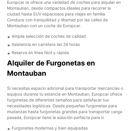
Europcar te ofrece una variedad de coches para alquilar en
Montauban, desde compactos ideales para recorrer la
ciudad hasta SUV espaciosos para viajes en familia.
Conduce con tranquilidad y libertad por las calles de
Montauban con un coche de Europcar.
Amplia selección de coches de calidad
Asistencia en carretera las 24 horas
Reserva en línea fácil y rápida
Alquiler de Furgonetas en
Montauban
Si necesitas espacio adicional para transportar mercancías o
equipos durante tu estancia en Montauban, Europcar ofrece
furgonetas de diferentes tamaños para satisfacer tus
necesidades logísticas. Desde pequeñas furgonetas para
mudanzas hasta furgonetas grandes para transportar carga
pesada, Europcar tiene la solución perfecta para ti.
Furgonetas modernas y bien equipadas