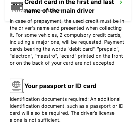
Credit card in the first and last
ALBI
name of the main driver
PUYGONZON - FRANCE
In case of prepayment, the used credit must be in
the driver's name and presented when collecting
it. For some vehicles, 2 compulsory credit cards,
including a major one, will be requested. Payment
cards bearing the words "debit card", "prepaid",
"electron", "maestro", "ecard" printed on the front
or on the back of your card are not accepted
Your passport or ID card
Identification documents required: An additional
identification document, such as a passport or ID
card will also be required. The driver’s license
alone is not sufficient.