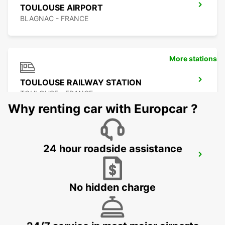
TOULOUSE AIRPORT
BLAGNAC - FRANCE
More stations
TOULOUSE RAILWAY STATION
TOULOUSE - FRANCE
Why renting car with Europcar ?
24 hour roadside assistance
CAHORS
CAHORS - FRANCE
No hidden charge