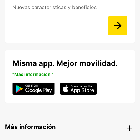
Nuevas características y beneficios
Misma app. Mejor movilidad.
"Más información "
Más información