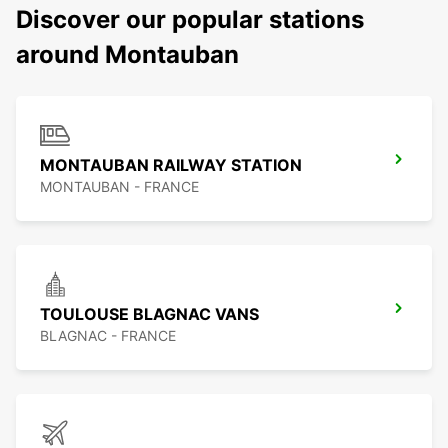
Discover our popular stations
around Montauban
MONTAUBAN RAILWAY STATION
MONTAUBAN - FRANCE
TOULOUSE BLAGNAC VANS
BLAGNAC - FRANCE