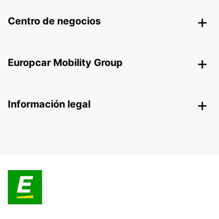
Centro de negocios
Europcar Mobility Group
Información legal