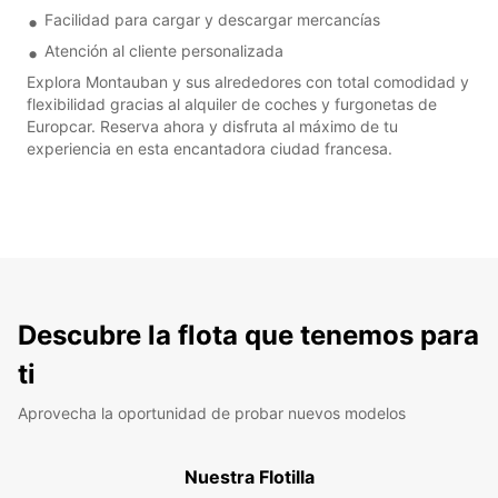
Facilidad para cargar y descargar mercancías
Atención al cliente personalizada
Explora Montauban y sus alrededores con total comodidad y
flexibilidad gracias al alquiler de coches y furgonetas de
Europcar. Reserva ahora y disfruta al máximo de tu
experiencia en esta encantadora ciudad francesa.
Descubre la flota que tenemos para
ti
Aprovecha la oportunidad de probar nuevos modelos
Nuestra Flotilla