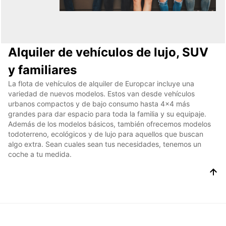
Alquiler de vehículos de lujo, SUV
y familiares
La flota de vehículos de alquiler de Europcar incluye una
variedad de nuevos modelos. Estos van desde vehículos
urbanos compactos y de bajo consumo hasta 4x4 más
grandes para dar espacio para toda la familia y su equipaje.
Además de los modelos básicos, también ofrecemos modelos
todoterreno, ecológicos y de lujo para aquellos que buscan
algo extra. Sean cuales sean tus necesidades, tenemos un
coche a tu medida.