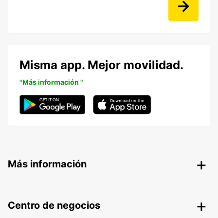
Misma app. Mejor movilidad.
"Más información "
Más información
Centro de negocios