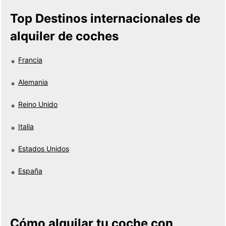
Top Destinos internacionales de
alquiler de coches
Francia
Alemania
Reino Unido
Italia
Estados Unidos
España
Cómo alquilar tu coche con