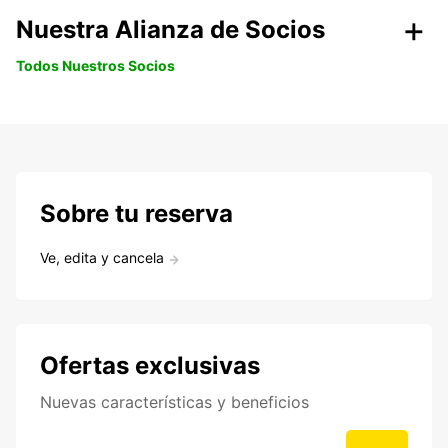
Nuestra Alianza de Socios
Todos Nuestros Socios
Sobre tu reserva
Ve, edita y cancela
Ofertas exclusivas
Nuevas características y beneficios