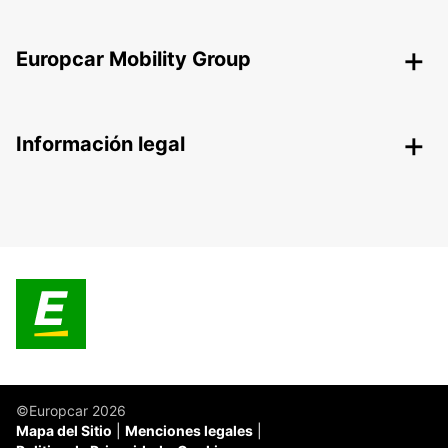
Europcar Mobility Group
Información legal
©Europcar 2026
Mapa del Sitio
Menciones legales