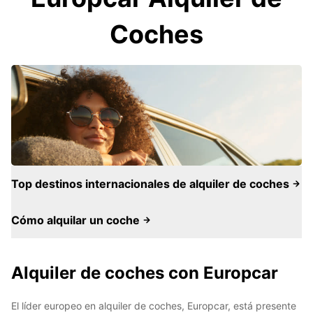
Coches
Top destinos internacionales de alquiler de coches
Cómo alquilar un coche
Alquiler de coches con Europcar
El líder europeo en alquiler de coches, Europcar, está presente