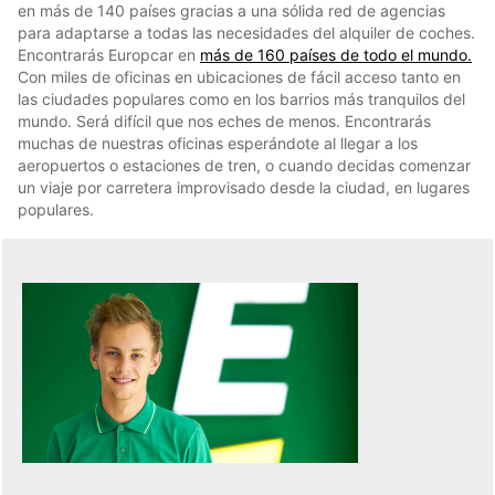
en más de 140 países gracias a una sólida red de agencias
para adaptarse a todas las necesidades del alquiler de coches.
Encontrarás Europcar en
más de 160 países de todo el mundo.
Con miles de oficinas en ubicaciones de fácil acceso tanto en
las ciudades populares como en los barrios más tranquilos del
mundo. Será difícil que nos eches de menos. Encontrarás
muchas de nuestras oficinas esperándote al llegar a los
aeropuertos o estaciones de tren, o cuando decidas comenzar
un viaje por carretera improvisado desde la ciudad, en lugares
populares.