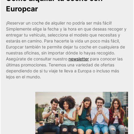
Europcar
¡Reservar un coche de alquiler no podría ser más fácil!
Simplemente elige la fecha y la hora en que deseas recoger y
entregar tu vehículo, selecciona el modelo que necesitas y
estarás en camino. Para hacerte la vida un poco más fácil,
Europcar también te permite dejar tu coche en cualquiera de
nuestras oficinas, sin importar dónde lo hayas recogido.
Asegúrate de consultar nuestro
newsletter
para conocer las
últimas promociones. Tenemos una variedad de ofertas
dependiendo de si tu viaje te lleva a Europa o incluso más
lejos en el mundo.