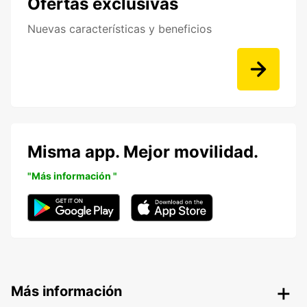
Ofertas exclusivas
Nuevas características y beneficios
Misma app. Mejor movilidad.
"Más información "
Más información