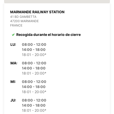
MARMANDE RAILWAY STATION
41 BD GAMBETTA
47200 MARMANDE
FRANCE
Recogida durante el horario de cierre
LU:
08:00 - 12:00
14:00 - 18:00
18:01 - 20:00*
MA:
08:00 - 12:00
14:00 - 18:00
18:01 - 20:00*
MI:
08:00 - 12:00
14:00 - 18:00
18:01 - 20:00*
JU:
08:00 - 12:00
14:00 - 18:00
18:01 - 20:00*