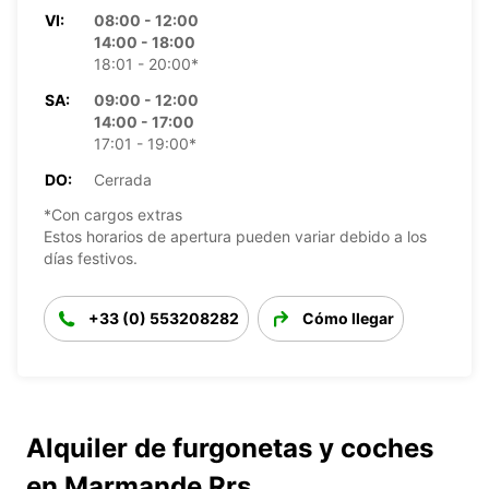
VI:
08:00 - 12:00
14:00 - 18:00
18:01 - 20:00*
SA:
09:00 - 12:00
14:00 - 17:00
17:01 - 19:00*
DO:
Cerrada
*Con cargos extras
Estos horarios de apertura pueden variar debido a los
días festivos.
+33 (0) 553208282
Cómo llegar
Alquiler de furgonetas y coches
en Marmande Rrs