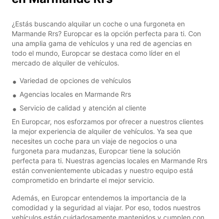
¿Estás buscando alquilar un coche o una furgoneta en
Marmande Rrs? Europcar es la opción perfecta para ti. Con
una amplia gama de vehículos y una red de agencias en
todo el mundo, Europcar se destaca como líder en el
mercado de alquiler de vehículos.
Variedad de opciones de vehículos
Agencias locales en Marmande Rrs
Servicio de calidad y atención al cliente
En Europcar, nos esforzamos por ofrecer a nuestros clientes
la mejor experiencia de alquiler de vehículos. Ya sea que
necesites un coche para un viaje de negocios o una
furgoneta para mudanzas, Europcar tiene la solución
perfecta para ti. Nuestras agencias locales en Marmande Rrs
están convenientemente ubicadas y nuestro equipo está
comprometido en brindarte el mejor servicio.
Además, en Europcar entendemos la importancia de la
comodidad y la seguridad al viajar. Por eso, todos nuestros
vehículos están cuidadosamente mantenidos y cumplen con