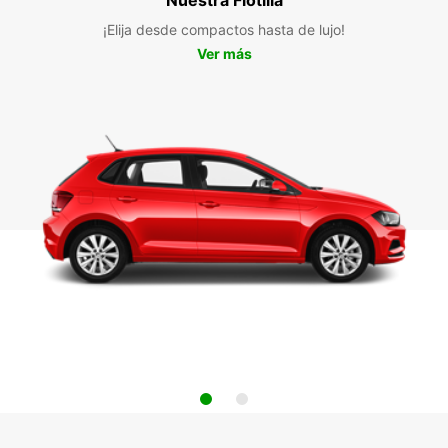
¡Elija desde compactos hasta de lujo!
Ver más