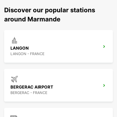
Discover our popular stations
around Marmande
LANGON
LANGON - FRANCE
BERGERAC AIRPORT
BERGERAC - FRANCE