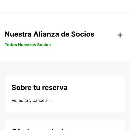
Nuestra Alianza de Socios
Todos Nuestros Socios
Sobre tu reserva
Ve, edita y cancela