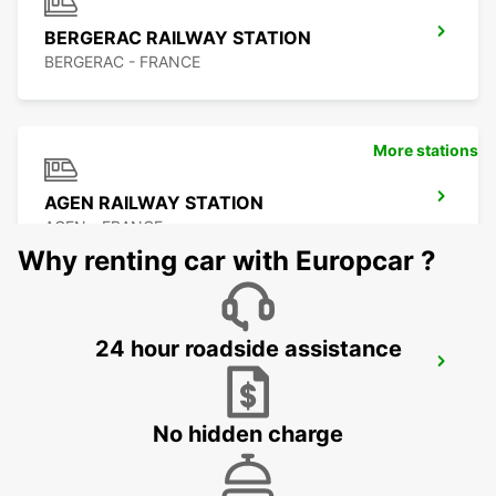
BERGERAC RAILWAY STATION
BERGERAC - FRANCE
More stations
AGEN RAILWAY STATION
AGEN - FRANCE
Why renting car with Europcar ?
24 hour roadside assistance
AGEN
AGEN - FRANCE
No hidden charge