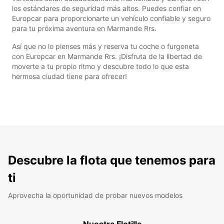
los estándares de seguridad más altos. Puedes confiar en
Europcar para proporcionarte un vehículo confiable y seguro
para tu próxima aventura en Marmande Rrs.
Así que no lo pienses más y reserva tu coche o furgoneta
con Europcar en Marmande Rrs. ¡Disfruta de la libertad de
moverte a tu propio ritmo y descubre todo lo que esta
hermosa ciudad tiene para ofrecer!
Descubre la flota que tenemos para
ti
Aprovecha la oportunidad de probar nuevos modelos
Nuestra Flotilla