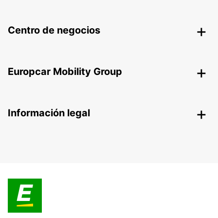
Centro de negocios
Europcar Mobility Group
Información legal