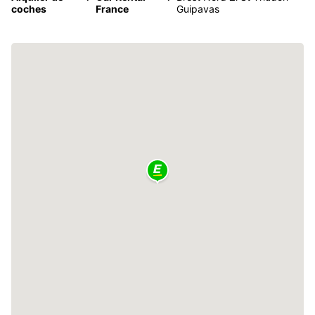
coches
France
Guipavas