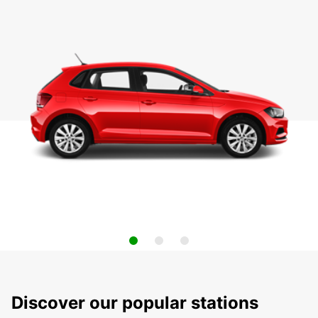
Discover our popular stations