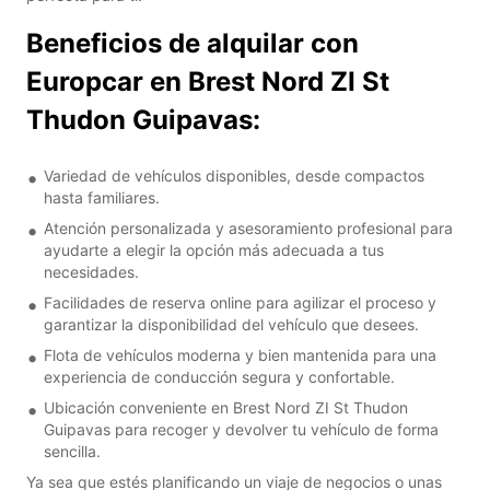
Beneficios de alquilar con
Europcar en Brest Nord ZI St
Thudon Guipavas:
Variedad de vehículos disponibles, desde compactos
hasta familiares.
Atención personalizada y asesoramiento profesional para
ayudarte a elegir la opción más adecuada a tus
necesidades.
Facilidades de reserva online para agilizar el proceso y
garantizar la disponibilidad del vehículo que desees.
Flota de vehículos moderna y bien mantenida para una
experiencia de conducción segura y confortable.
Ubicación conveniente en Brest Nord ZI St Thudon
Guipavas para recoger y devolver tu vehículo de forma
sencilla.
Ya sea que estés planificando un viaje de negocios o unas