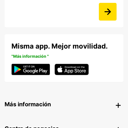
Misma app. Mejor movilidad.
"Más información "
Más información