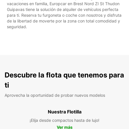
vacaciones en familia, Europcar en Brest Nord ZI St Thudon
Guipavas tiene la solución de alquiler de vehículos perfecta
para ti. Reserva tu furgoneta o coche con nosotros y disfruta
de la libertad de moverte por la zona con total comodidad y
seguridad.
Descubre la flota que tenemos para
ti
Aprovecha la oportunidad de probar nuevos modelos
Nuestra Flotilla
¡Elija desde compactos hasta de lujo!
Ver más