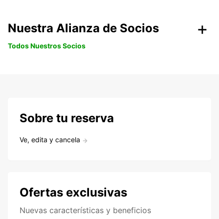
Nuestra Alianza de Socios
Todos Nuestros Socios
Sobre tu reserva
Ve, edita y cancela
Ofertas exclusivas
Nuevas características y beneficios