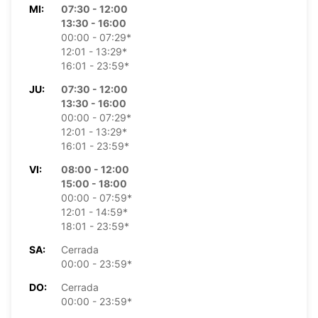
MI:
07:30 - 12:00
13:30 - 16:00
00:00 - 07:29*
12:01 - 13:29*
16:01 - 23:59*
JU:
07:30 - 12:00
13:30 - 16:00
00:00 - 07:29*
12:01 - 13:29*
16:01 - 23:59*
VI:
08:00 - 12:00
15:00 - 18:00
00:00 - 07:59*
12:01 - 14:59*
18:01 - 23:59*
SA:
Cerrada
00:00 - 23:59*
DO:
Cerrada
00:00 - 23:59*