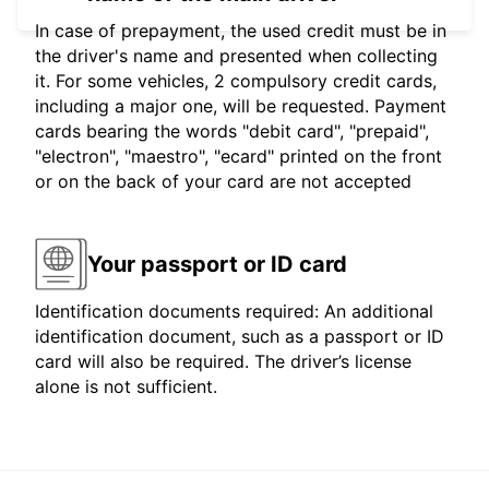
In case of prepayment, the used credit must be in
the driver's name and presented when collecting
it. For some vehicles, 2 compulsory credit cards,
including a major one, will be requested. Payment
cards bearing the words "debit card", "prepaid",
"electron", "maestro", "ecard" printed on the front
or on the back of your card are not accepted
Your passport or ID card
Identification documents required: An additional
identification document, such as a passport or ID
card will also be required. The driver’s license
alone is not sufficient.