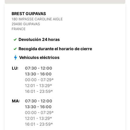
BREST GUIPAVAS
180 IMPASSE CAROLINE AIGLE
29490 GUIPAVAS
FRANCE
Devolución 24 horas
Recogida durante el horario de cierre
Vehículos eléctricos
LU:
07:30 - 12:00
13:30 - 16:00
00:00 - 07:29*
12:01 - 13:29*
16:01 - 23:59*
MA:
07:30 - 12:00
13:30 - 16:00
00:00 - 07:29*
12:01 - 13:29*
16:01 - 23:59*