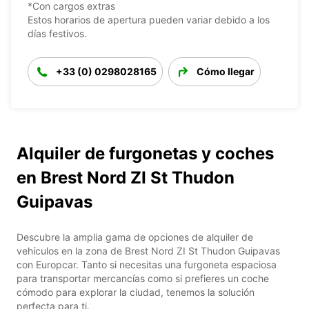
*Con cargos extras
Estos horarios de apertura pueden variar debido a los
días festivos.
+33 (0) 0298028165
Cómo llegar
Alquiler de furgonetas y coches
en Brest Nord ZI St Thudon
Guipavas
Descubre la amplia gama de opciones de alquiler de
vehículos en la zona de Brest Nord ZI St Thudon Guipavas
con Europcar. Tanto si necesitas una furgoneta espaciosa
para transportar mercancías como si prefieres un coche
cómodo para explorar la ciudad, tenemos la solución
perfecta para ti.