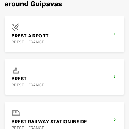
around Guipavas
BREST AIRPORT
BREST - FRANCE
BREST
BREST - FRANCE
BREST RAILWAY STATION INSIDE
BREST - FRANCE