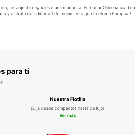
ia, un viaje de negocios o una mudanza, Europcar Ghisonaccia tiene 
mo y disfruta de la libertad de movimiento que te ofrece Europcar!
s para ti
os
Nuestra Flotilla
¡Elija desde compactos hasta de lujo!
Ver más