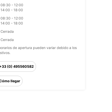
08:30 - 12:00
14:00 - 18:00
08:30 - 12:00
14:00 - 18:00
Cerrada
Cerrada
horarios de apertura pueden variar debido a los
stivos.
+33 (0) 495560582
Cómo llegar