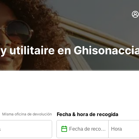
 y utilitaire en Ghisonacci
Fecha & hora de recogida
Misma oficina de devolución