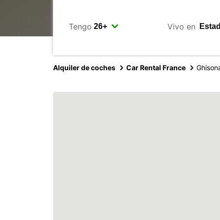
Tengo
Vivo en
Alquiler de coches
Car Rental France
Ghison