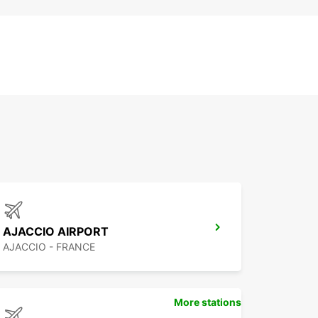
AJACCIO AIRPORT
AJACCIO - FRANCE
More stations