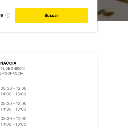
da
Buscar
ONACCIA
TE DE GHISONI
 GHISONACCIA
E
08:30 - 12:00
14:00 - 18:00
08:30 - 12:00
14:00 - 18:00
08:30 - 12:00
14:00 - 18:00