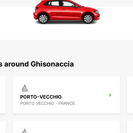
ns around Ghisonaccia
PORTO-VECCHIO
PORTO VECCHIO - FRANCE