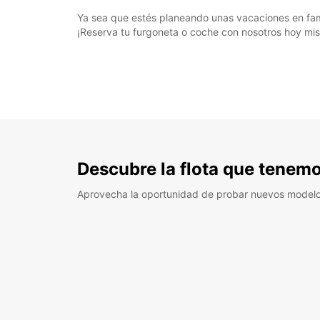
Ya sea que estés planeando unas vacaciones en famil
¡Reserva tu furgoneta o coche con nosotros hoy mis
Descubre la flota que tenemo
Aprovecha la oportunidad de probar nuevos model