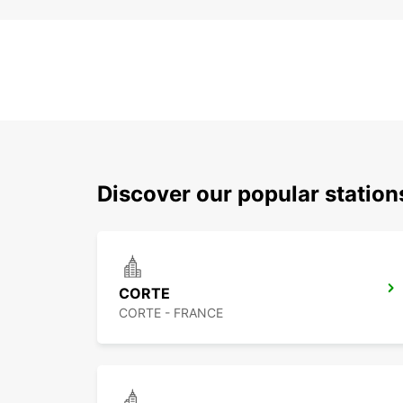
Discover our popular statio
CORTE
CORTE - FRANCE