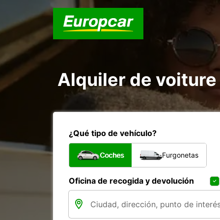
Alquiler de voiture
¿Qué tipo de vehículo?
Coches
Furgonetas
Oficina de recogida y devolución