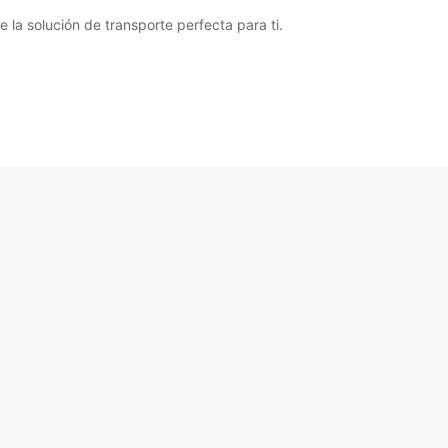
la solución de transporte perfecta para ti.