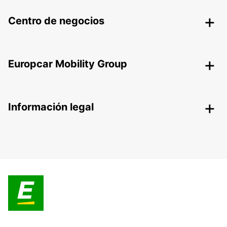
Centro de negocios
Europcar Mobility Group
Información legal