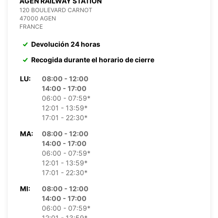
AGEN RAILWAY STATION
120 BOULEVARD CARNOT
47000 AGEN
FRANCE
Devolución 24 horas
Recogida durante el horario de cierre
LU:
08:00 - 12:00
14:00 - 17:00
06:00 - 07:59*
12:01 - 13:59*
17:01 - 22:30*
MA:
08:00 - 12:00
14:00 - 17:00
06:00 - 07:59*
12:01 - 13:59*
17:01 - 22:30*
MI:
08:00 - 12:00
14:00 - 17:00
06:00 - 07:59*
12:01 - 13:59*