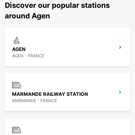
Discover our popular stations
around Agen
AGEN
AGEN - FRANCE
MARMANDE RAILWAY STATION
MARMANDE - FRANCE