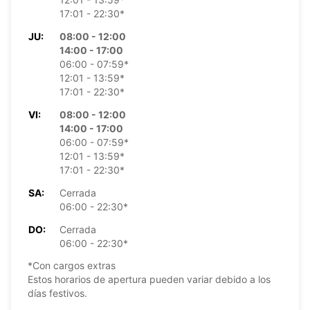
17:01 - 22:30*
JU:
08:00 - 12:00
14:00 - 17:00
06:00 - 07:59*
12:01 - 13:59*
17:01 - 22:30*
VI:
08:00 - 12:00
14:00 - 17:00
06:00 - 07:59*
12:01 - 13:59*
17:01 - 22:30*
SA:
Cerrada
06:00 - 22:30*
DO:
Cerrada
06:00 - 22:30*
*Con cargos extras
Estos horarios de apertura pueden variar debido a los
días festivos.