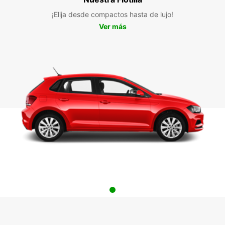
¡Elija desde compactos hasta de lujo!
Ver más