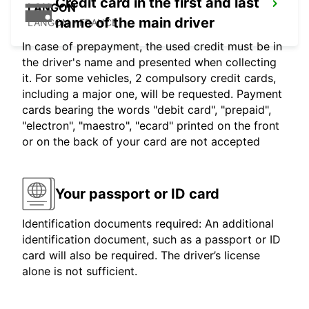
Credit card in the first and last
LANGON
name of the main driver
LANGON - FRANCE
In case of prepayment, the used credit must be in
the driver's name and presented when collecting
it. For some vehicles, 2 compulsory credit cards,
including a major one, will be requested. Payment
cards bearing the words "debit card", "prepaid",
"electron", "maestro", "ecard" printed on the front
or on the back of your card are not accepted
Your passport or ID card
Identification documents required: An additional
identification document, such as a passport or ID
card will also be required. The driver’s license
alone is not sufficient.