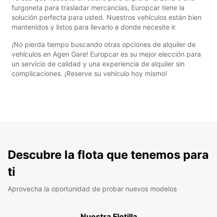
furgoneta para trasladar mercancías, Europcar tiene la
solución perfecta para usted. Nuestros vehículos están bien
mantenidos y listos para llevarlo a donde necesite ir.
¡No pierda tiempo buscando otras opciones de alquiler de
vehículos en Agen Gare! Europcar es su mejor elección para
un servicio de calidad y una experiencia de alquiler sin
complicaciones. ¡Reserve su vehículo hoy mismo!
Descubre la flota que tenemos para
ti
Aprovecha la oportunidad de probar nuevos modelos
Nuestra Flotilla