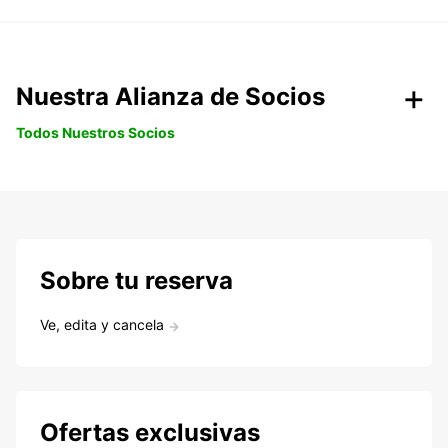
Nuestra Alianza de Socios
Todos Nuestros Socios
Sobre tu reserva
Ve, edita y cancela
Ofertas exclusivas