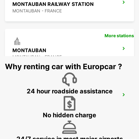
MONTAUBAN RAILWAY STATION
MONTAUBAN - FRANCE
More stations
MONTAUBAN
MONTAUBAN - FRANCE
Why renting car with Europcar ?
24 hour roadside assistance
AUCH
AUCH - FRANCE
No hidden charge