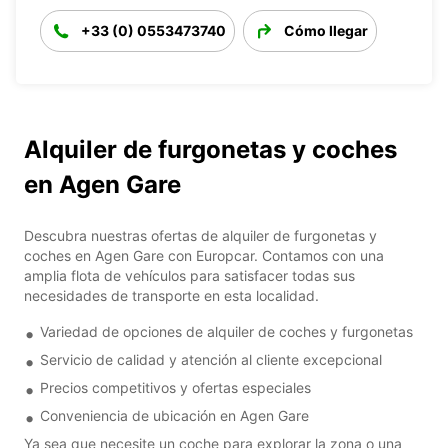
+33 (0) 0553473740
Cómo llegar
Alquiler de furgonetas y coches
en Agen Gare
Descubra nuestras ofertas de alquiler de furgonetas y
coches en Agen Gare con Europcar. Contamos con una
amplia flota de vehículos para satisfacer todas sus
necesidades de transporte en esta localidad.
Variedad de opciones de alquiler de coches y furgonetas
Servicio de calidad y atención al cliente excepcional
Precios competitivos y ofertas especiales
Conveniencia de ubicación en Agen Gare
Ya sea que necesite un coche para explorar la zona o una