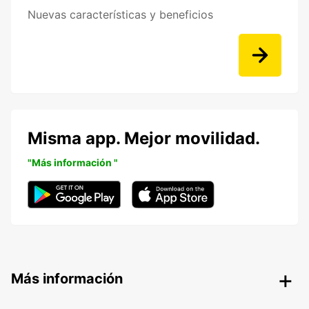
Nuevas características y beneficios
Misma app. Mejor movilidad.
"Más información "
Más información