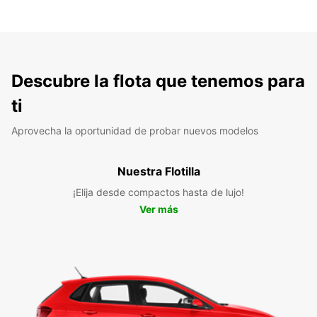
Descubre la flota que tenemos para
ti
Aprovecha la oportunidad de probar nuevos modelos
Nuestra Flotilla
¡Elija desde compactos hasta de lujo!
Ver más