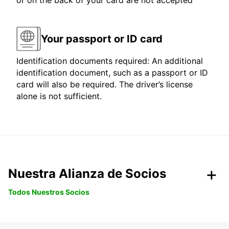
or on the back of your card are not accepted
Your passport or ID card
Identification documents required: An additional
identification document, such as a passport or ID
card will also be required. The driver’s license
alone is not sufficient.
Nuestra Alianza de Socios
Todos Nuestros Socios