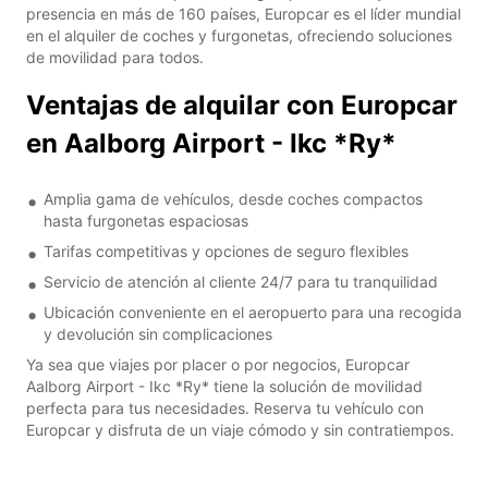
presencia en más de 160 países, Europcar es el líder mundial
en el alquiler de coches y furgonetas, ofreciendo soluciones
de movilidad para todos.
Ventajas de alquilar con Europcar
en Aalborg Airport - Ikc *Ry*
Amplia gama de vehículos, desde coches compactos
hasta furgonetas espaciosas
Tarifas competitivas y opciones de seguro flexibles
Servicio de atención al cliente 24/7 para tu tranquilidad
Ubicación conveniente en el aeropuerto para una recogida
y devolución sin complicaciones
Ya sea que viajes por placer o por negocios, Europcar
Aalborg Airport - Ikc *Ry* tiene la solución de movilidad
perfecta para tus necesidades. Reserva tu vehículo con
Europcar y disfruta de un viaje cómodo y sin contratiempos.