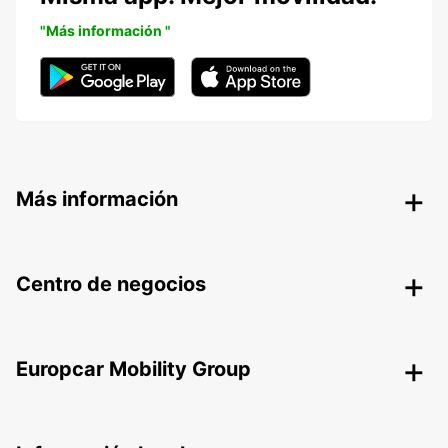
"Más información "
Más información
Centro de negocios
Europcar Mobility Group