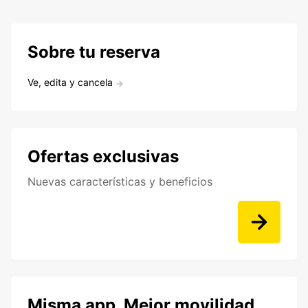
Sobre tu reserva
Ve, edita y cancela
Ofertas exclusivas
Nuevas características y beneficios
Misma app. Mejor movilidad.