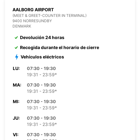
AALBORG AIRPORT
(MEET & GREET-COUNTER IN TERMINAL)
9400 NORRESUNDBY
DENMARK
Devolución 24 horas
Recogida durante el horario de cierre
Vehículos eléctricos
LU:
07:30 - 19:30
19:31 - 23:59*
MA:
07:30 - 19:30
19:31 - 23:59*
MI:
07:30 - 19:30
19:31 - 23:59*
JU:
07:30 - 19:30
19:31 - 23:59*
VI:
07:30 - 19:30