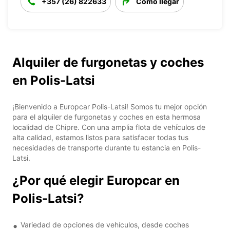
+357 (26) 822633
Cómo llegar
Alquiler de furgonetas y coches
en Polis-Latsi
¡Bienvenido a Europcar Polis-Latsi! Somos tu mejor opción
para el alquiler de furgonetas y coches en esta hermosa
localidad de Chipre. Con una amplia flota de vehículos de
alta calidad, estamos listos para satisfacer todas tus
necesidades de transporte durante tu estancia en Polis-
Latsi.
¿Por qué elegir Europcar en
Polis-Latsi?
Variedad de opciones de vehículos, desde coches