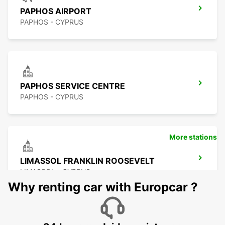
PAPHOS AIRPORT
PAPHOS - CYPRUS
PAPHOS SERVICE CENTRE
PAPHOS - CYPRUS
More stations
LIMASSOL FRANKLIN ROOSEVELT
LIMASSOL - CYPRUS
Why renting car with Europcar ?