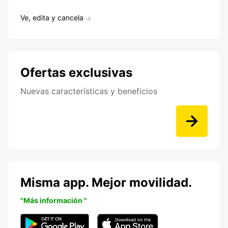
Ve, edita y cancela
Ofertas exclusivas
Nuevas características y beneficios
Misma app. Mejor movilidad.
"Más información "