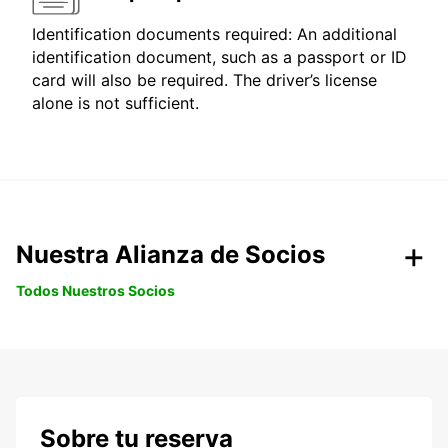
Identification documents required: An additional
identification document, such as a passport or ID
card will also be required. The driver’s license
alone is not sufficient.
Nuestra Alianza de Socios
Todos Nuestros Socios
Sobre tu reserva