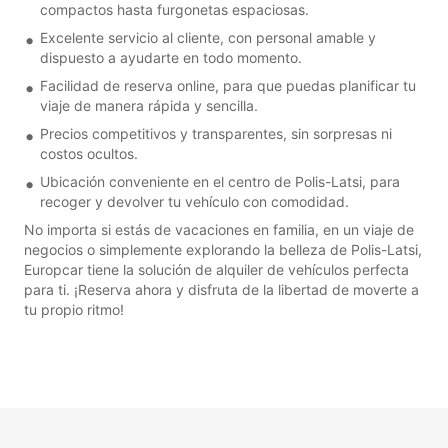
compactos hasta furgonetas espaciosas.
Excelente servicio al cliente, con personal amable y
dispuesto a ayudarte en todo momento.
Facilidad de reserva online, para que puedas planificar tu
viaje de manera rápida y sencilla.
Precios competitivos y transparentes, sin sorpresas ni
costos ocultos.
Ubicación conveniente en el centro de Polis-Latsi, para
recoger y devolver tu vehículo con comodidad.
No importa si estás de vacaciones en familia, en un viaje de
negocios o simplemente explorando la belleza de Polis-Latsi,
Europcar tiene la solución de alquiler de vehículos perfecta
para ti. ¡Reserva ahora y disfruta de la libertad de moverte a
tu propio ritmo!