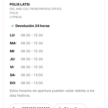
POLIS LATSI
DEL AND COL FROM PAPHOS OFFICE
POLIS
CYPRUS
Devolución 24 horas
LU:
08:30 - 15:30
MA:
08:30 - 15:30
MI:
08:30 - 15:30
JU:
08:30 - 15:30
VI:
08:30 - 15:30
SA:
08:30 - 13:00
DO:
08:30 - 13:00
Estos horarios de apertura pueden variar debido a los
días festivos.