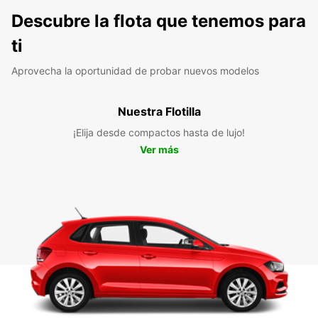
Descubre la flota que tenemos para
ti
Aprovecha la oportunidad de probar nuevos modelos
Nuestra Flotilla
¡Elija desde compactos hasta de lujo!
Ver más