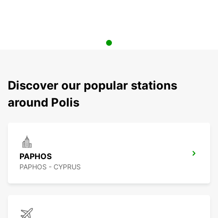
Discover our popular stations
around Polis
PAPHOS
PAPHOS - CYPRUS