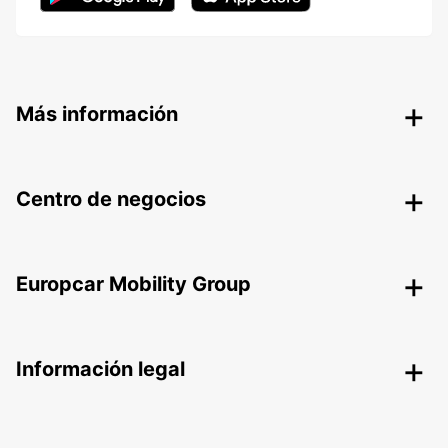
Más información
Centro de negocios
Europcar Mobility Group
Información legal