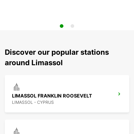
Discover our popular stations
around Limassol
LIMASSOL FRANKLIN ROOSEVELT
LIMASSOL - CYPRUS