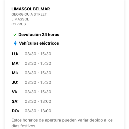
LIMASSOL BELMAR
GEORGIOU A STREET
LIMASSOL
CYPRUS
Devolución 24 horas
Vehículos eléctricos
LU:
08:30 - 15:30
MA:
08:30 - 15:30
MI:
08:30 - 15:30
JU:
08:30 - 15:30
VI:
08:30 - 15:30
SA:
08:30 - 13:00
DO:
08:30 - 13:00
Estos horarios de apertura pueden variar debido a los
días festivos.