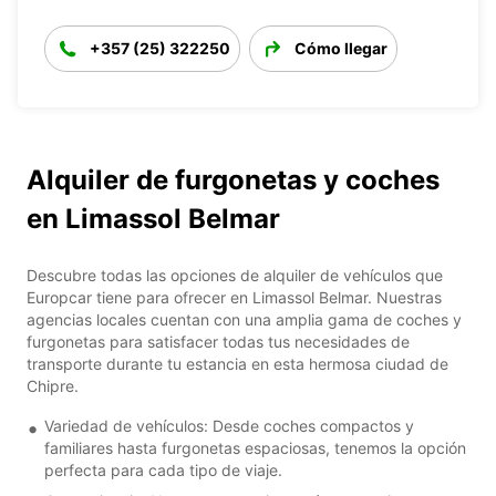
+357 (25) 322250
Cómo llegar
Alquiler de furgonetas y coches
en Limassol Belmar
Descubre todas las opciones de alquiler de vehículos que
Europcar tiene para ofrecer en Limassol Belmar. Nuestras
agencias locales cuentan con una amplia gama de coches y
furgonetas para satisfacer todas tus necesidades de
transporte durante tu estancia en esta hermosa ciudad de
Chipre.
Variedad de vehículos: Desde coches compactos y
familiares hasta furgonetas espaciosas, tenemos la opción
perfecta para cada tipo de viaje.