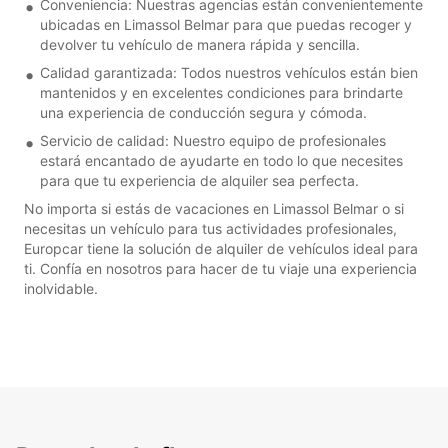
Conveniencia: Nuestras agencias están convenientemente
ubicadas en Limassol Belmar para que puedas recoger y
devolver tu vehículo de manera rápida y sencilla.
Calidad garantizada: Todos nuestros vehículos están bien
mantenidos y en excelentes condiciones para brindarte
una experiencia de conducción segura y cómoda.
Servicio de calidad: Nuestro equipo de profesionales
estará encantado de ayudarte en todo lo que necesites
para que tu experiencia de alquiler sea perfecta.
No importa si estás de vacaciones en Limassol Belmar o si
necesitas un vehículo para tus actividades profesionales,
Europcar tiene la solución de alquiler de vehículos ideal para
ti. Confía en nosotros para hacer de tu viaje una experiencia
inolvidable.