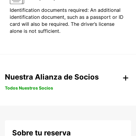
Identification documents required: An additional
identification document, such as a passport or ID
card will also be required. The driver’s license
alone is not sufficient.
Nuestra Alianza de Socios
Todos Nuestros Socios
Sobre tu reserva