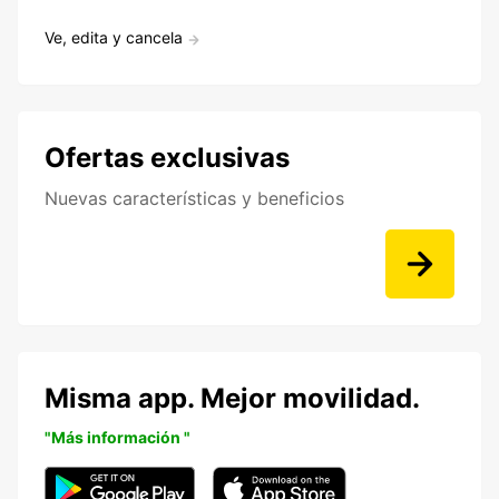
Ve, edita y cancela
Ofertas exclusivas
Nuevas características y beneficios
Misma app. Mejor movilidad.
"Más información "