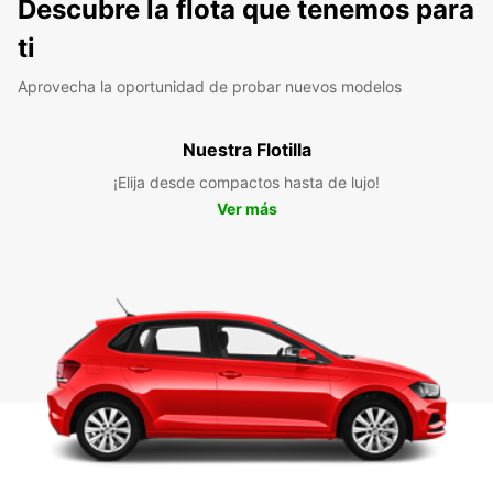
Descubre la flota que tenemos para
ti
Aprovecha la oportunidad de probar nuevos modelos
Nuestra Flotilla
¡Elija desde compactos hasta de lujo!
Ver más