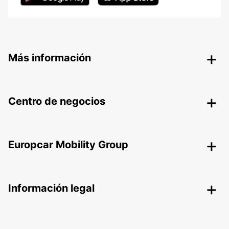
Más información
Centro de negocios
Europcar Mobility Group
Información legal