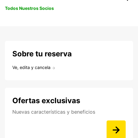
Todos Nuestros Socios
Sobre tu reserva
Ve, edita y cancela
Ofertas exclusivas
Nuevas características y beneficios