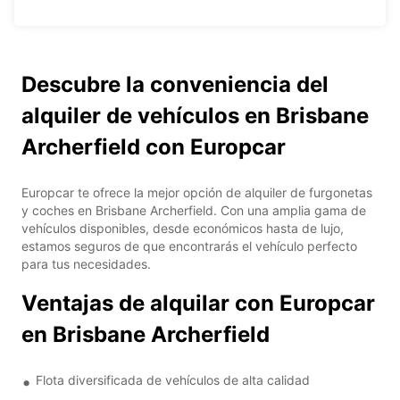
Descubre la conveniencia del
alquiler de vehículos en Brisbane
Archerfield con Europcar
Europcar te ofrece la mejor opción de alquiler de furgonetas
y coches en Brisbane Archerfield. Con una amplia gama de
vehículos disponibles, desde económicos hasta de lujo,
estamos seguros de que encontrarás el vehículo perfecto
para tus necesidades.
Ventajas de alquilar con Europcar
en Brisbane Archerfield
Flota diversificada de vehículos de alta calidad