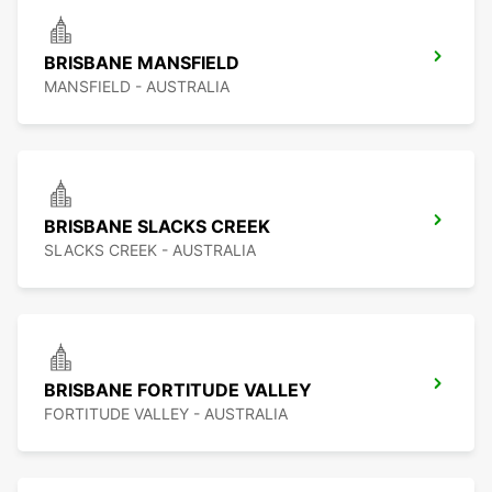
BRISBANE MANSFIELD
MANSFIELD - AUSTRALIA
BRISBANE SLACKS CREEK
SLACKS CREEK - AUSTRALIA
BRISBANE FORTITUDE VALLEY
FORTITUDE VALLEY - AUSTRALIA