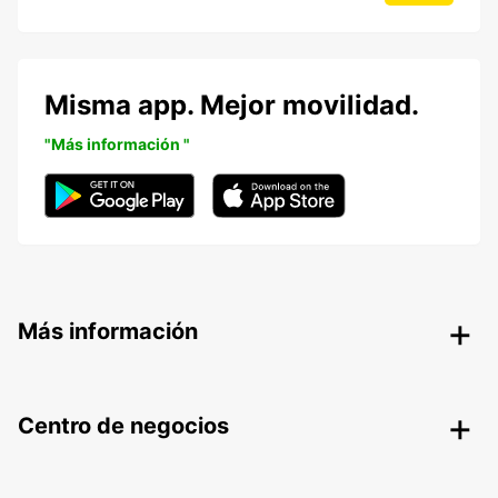
Misma app. Mejor movilidad.
"Más información "
Más información
Centro de negocios