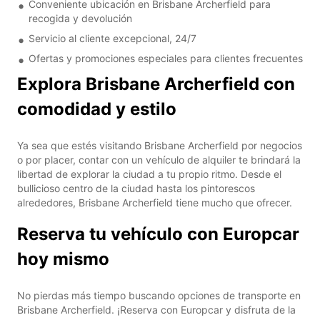
Conveniente ubicación en Brisbane Archerfield para
recogida y devolución
Servicio al cliente excepcional, 24/7
Ofertas y promociones especiales para clientes frecuentes
Explora Brisbane Archerfield con
comodidad y estilo
Ya sea que estés visitando Brisbane Archerfield por negocios
o por placer, contar con un vehículo de alquiler te brindará la
libertad de explorar la ciudad a tu propio ritmo. Desde el
bullicioso centro de la ciudad hasta los pintorescos
alrededores, Brisbane Archerfield tiene mucho que ofrecer.
Reserva tu vehículo con Europcar
hoy mismo
No pierdas más tiempo buscando opciones de transporte en
Brisbane Archerfield. ¡Reserva con Europcar y disfruta de la