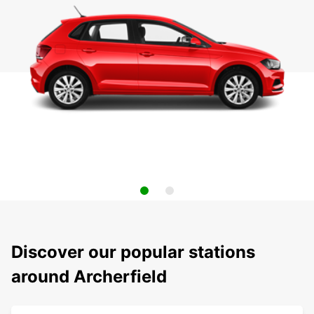
Discover our popular stations
around Archerfield