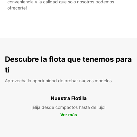
conveniencia y la calidad que solo nosotros podemos
ofrecerte!
Descubre la flota que tenemos para
ti
Aprovecha la oportunidad de probar nuevos modelos
Nuestra Flotilla
¡Elija desde compactos hasta de lujo!
Ver más