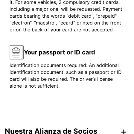
it. For some vehicles, 2 compulsory credit cards,
including a major one, will be requested. Payment
cards bearing the words "debit card", "prepaid",
"electron", "maestro", "ecard" printed on the front
or on the back of your card are not accepted
Your passport or ID card
Identification documents required: An additional
identification document, such as a passport or ID
card will also be required. The driver’s license
alone is not sufficient.
Nuestra Alianza de Socios