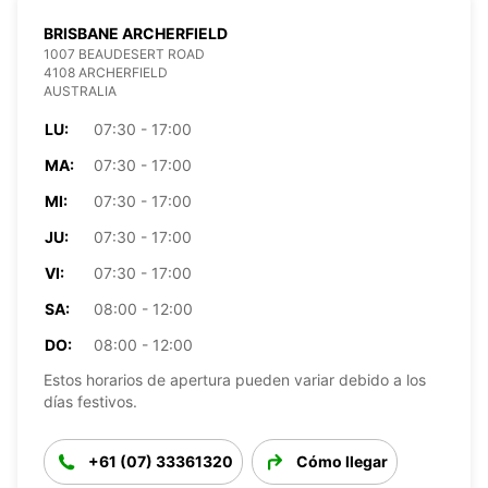
BRISBANE ARCHERFIELD
1007 BEAUDESERT ROAD
4108 ARCHERFIELD
AUSTRALIA
LU:
07:30 - 17:00
MA:
07:30 - 17:00
MI:
07:30 - 17:00
JU:
07:30 - 17:00
VI:
07:30 - 17:00
SA:
08:00 - 12:00
DO:
08:00 - 12:00
Estos horarios de apertura pueden variar debido a los
días festivos.
+61 (07) 33361320
Cómo llegar