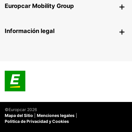
Europcar Mobility Group
Información legal
©Europcar 2026
Mapa del Sitio
Menciones legales
Politica de Privacidad y Cookies