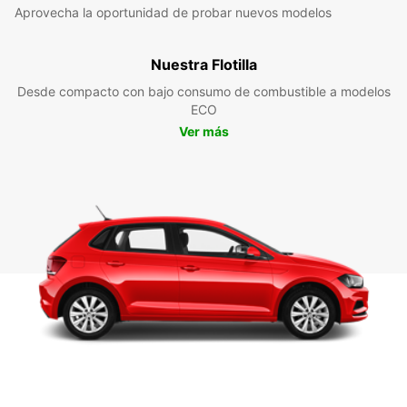
Aprovecha la oportunidad de probar nuevos modelos
Nuestra Flotilla
Desde compacto con bajo consumo de combustible a modelos
ECO
Ver más