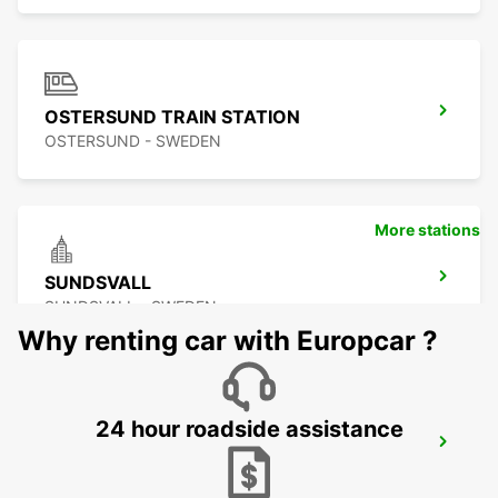
OSTERSUND TRAIN STATION
OSTERSUND - SWEDEN
More stations
SUNDSVALL
SUNDSVALL - SWEDEN
Why renting car with Europcar ?
24 hour roadside assistance
SUNDSVALL MIDLANDA AIRPORT
SUNDSVALL - SWEDEN