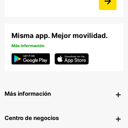
Misma app. Mejor movilidad.
Más información
Más información
Centro de negocios