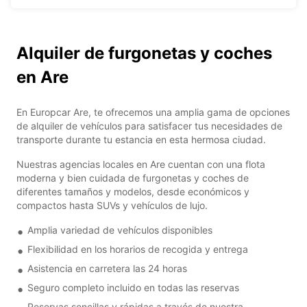
Alquiler de furgonetas y coches
en Are
En Europcar Are, te ofrecemos una amplia gama de opciones
de alquiler de vehículos para satisfacer tus necesidades de
transporte durante tu estancia en esta hermosa ciudad.
Nuestras agencias locales en Are cuentan con una flota
moderna y bien cuidada de furgonetas y coches de
diferentes tamaños y modelos, desde económicos y
compactos hasta SUVs y vehículos de lujo.
Amplia variedad de vehículos disponibles
Flexibilidad en los horarios de recogida y entrega
Asistencia en carretera las 24 horas
Seguro completo incluido en todas las reservas
Reservas sencillas y rápidas a través de nuestra