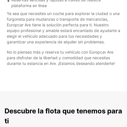
plataforma en línea
Ya sea que necesites un coche para explorar la ciudad o una
furgoneta para mudanzas o transporte de mercancías,
Europcar Are tiene la solución perfecta para ti. Nuestro
equipo profesional y amable estará encantado de ayudarte a
elegir el vehículo adecuado para tus necesidades y
garantizar una experiencia de alquiler sin problemas.
No lo pienses más y reserva tu vehículo con Europcar Are
para disfrutar de la libertad y comodidad que necesitas
durante tu estancia en Are. ¡Estamos deseando atenderte!
Descubre la flota que tenemos para
ti