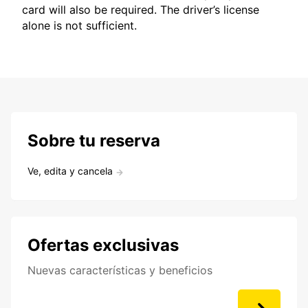
card will also be required. The driver’s license
alone is not sufficient.
Sobre tu reserva
Ve, edita y cancela
Ofertas exclusivas
Nuevas características y beneficios