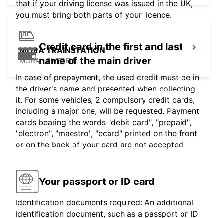
that if your driving license was issued in the UK,
you must bring both parts of your licence.
Credit card in the first and last
MORA TRAINSTATION
name of the main driver
MORA - SWEDEN
In case of prepayment, the used credit must be in
the driver's name and presented when collecting
it. For some vehicles, 2 compulsory credit cards,
including a major one, will be requested. Payment
cards bearing the words "debit card", "prepaid",
"electron", "maestro", "ecard" printed on the front
or on the back of your card are not accepted
Your passport or ID card
Identification documents required: An additional
identification document, such as a passport or ID