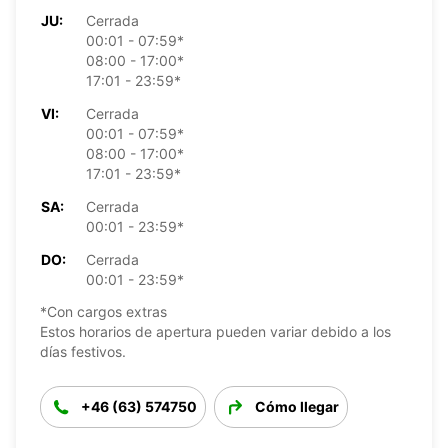
JU:
Cerrada
00:01 - 07:59*
08:00 - 17:00*
17:01 - 23:59*
VI:
Cerrada
00:01 - 07:59*
08:00 - 17:00*
17:01 - 23:59*
SA:
Cerrada
00:01 - 23:59*
DO:
Cerrada
00:01 - 23:59*
*Con cargos extras
Estos horarios de apertura pueden variar debido a los
días festivos.
+46 (63) 574750
Cómo llegar