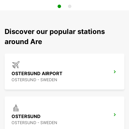
Discover our popular stations
around Are
OSTERSUND AIRPORT
OSTERSUND - SWEDEN
OSTERSUND
OSTERSUND - SWEDEN