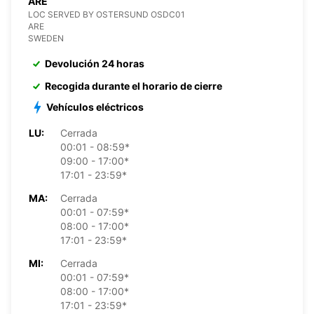
ARE
LOC SERVED BY OSTERSUND OSDC01
ARE
SWEDEN
Devolución 24 horas
Recogida durante el horario de cierre
Vehículos eléctricos
LU:
Cerrada
00:01 - 08:59*
09:00 - 17:00*
17:01 - 23:59*
MA:
Cerrada
00:01 - 07:59*
08:00 - 17:00*
17:01 - 23:59*
MI:
Cerrada
00:01 - 07:59*
08:00 - 17:00*
17:01 - 23:59*