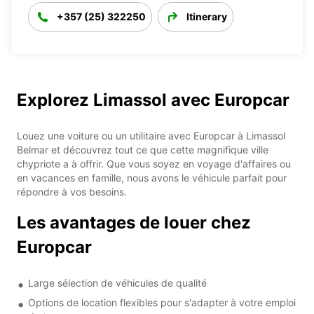
+357 (25) 322250
Itinerary
Explorez Limassol avec Europcar
Louez une voiture ou un utilitaire avec Europcar à Limassol
Belmar et découvrez tout ce que cette magnifique ville
chypriote a à offrir. Que vous soyez en voyage d'affaires ou
en vacances en famille, nous avons le véhicule parfait pour
répondre à vos besoins.
Les avantages de louer chez
Europcar
Large sélection de véhicules de qualité
Options de location flexibles pour s'adapter à votre emploi