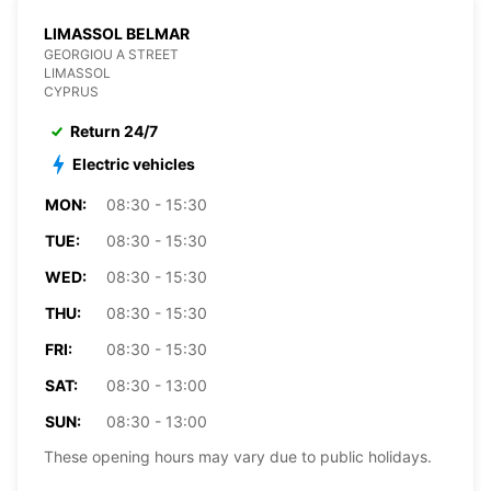
LIMASSOL BELMAR
GEORGIOU A STREET
LIMASSOL
CYPRUS
Return 24/7
Electric vehicles
MON:
08:30 - 15:30
TUE:
08:30 - 15:30
WED:
08:30 - 15:30
THU:
08:30 - 15:30
FRI:
08:30 - 15:30
SAT:
08:30 - 13:00
SUN:
08:30 - 13:00
These opening hours may vary due to public holidays.