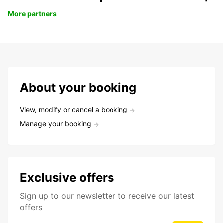
More partners
About your booking
View, modify or cancel a booking
Manage your booking
Exclusive offers
Sign up to our newsletter to receive our latest
offers