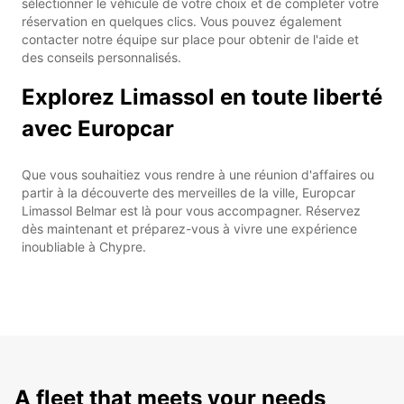
sélectionner le véhicule de votre choix et de compléter votre
réservation en quelques clics. Vous pouvez également
contacter notre équipe sur place pour obtenir de l'aide et
des conseils personnalisés.
Explorez Limassol en toute liberté
avec Europcar
Que vous souhaitiez vous rendre à une réunion d'affaires ou
partir à la découverte des merveilles de la ville, Europcar
Limassol Belmar est là pour vous accompagner. Réservez
dès maintenant et préparez-vous à vivre une expérience
inoubliable à Chypre.
A fleet that meets your needs