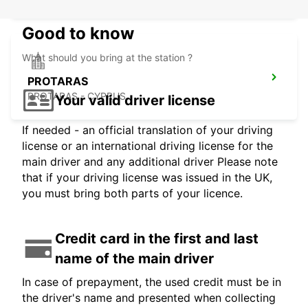
Good to know
What should you bring at the station ?
PROTARAS
PROTARAS - CYPRUS
Your valid driver license
If needed - an official translation of your driving
license or an international driving license for the
main driver and any additional driver Please note
that if your driving license was issued in the UK,
you must bring both parts of your licence.
Credit card in the first and last
name of the main driver
In case of prepayment, the used credit must be in
the driver's name and presented when collecting