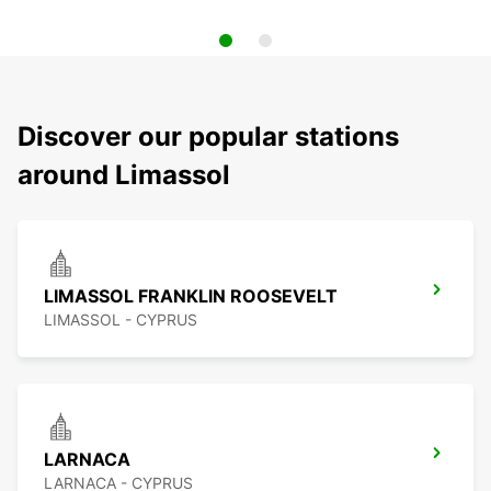
Discover our popular stations
around Limassol
LIMASSOL FRANKLIN ROOSEVELT
LIMASSOL - CYPRUS
LARNACA
LARNACA - CYPRUS