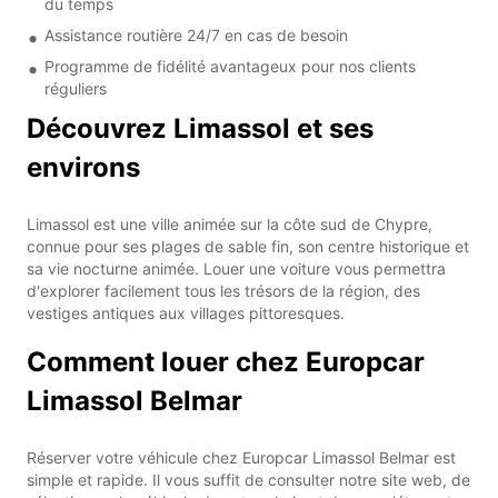
du temps
Assistance routière 24/7 en cas de besoin
Programme de fidélité avantageux pour nos clients
réguliers
Découvrez Limassol et ses
environs
Limassol est une ville animée sur la côte sud de Chypre,
connue pour ses plages de sable fin, son centre historique et
sa vie nocturne animée. Louer une voiture vous permettra
d'explorer facilement tous les trésors de la région, des
vestiges antiques aux villages pittoresques.
Comment louer chez Europcar
Limassol Belmar
Réserver votre véhicule chez Europcar Limassol Belmar est
simple et rapide. Il vous suffit de consulter notre site web, de