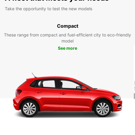
Take the opportunity to test the new models
Compact
These range from compact and fuel-efficient city to eco-friendly
model
See more