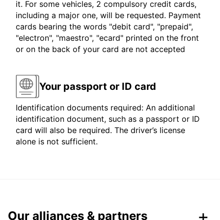
it. For some vehicles, 2 compulsory credit cards,
including a major one, will be requested. Payment
cards bearing the words "debit card", "prepaid",
"electron", "maestro", "ecard" printed on the front
or on the back of your card are not accepted
Your passport or ID card
Identification documents required: An additional
identification document, such as a passport or ID
card will also be required. The driver’s license
alone is not sufficient.
Our alliances & partners