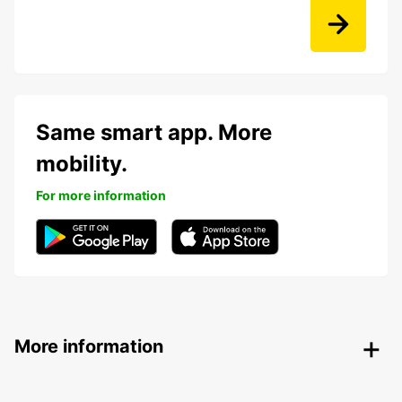
Same smart app. More
mobility.
For more information
More information