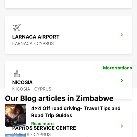
LARNACA AIRPORT
LARNACA - CYPRUS
More stations
NICOSIA
NICOSIA - CYPRUS
Our Blog articles in Zimbabwe
4x4 Off road driving- Travel Tips and
Road Trip Guides
Read more
PAPHOS SERVICE CENTRE
PAPHOS - CYPRUS