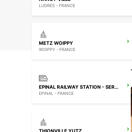
LUDRES - FRANCE
METZ WOIPPY
WOIPPY - FRANCE
EPINAL RAILWAY STATION - SERVICE POINT
EPINAL - FRANCE
THIONVILLE YUTZ