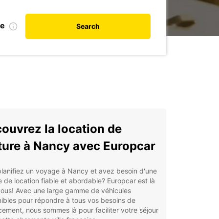
te
Search
ouvrez la location de
ture à Nancy avec Europcar
lanifiez un voyage à Nancy et avez besoin d'une
e de location fiable et abordable? Europcar est là
vous! Avec une large gamme de véhicules
ibles pour répondre à tous vos besoins de
ement, nous sommes là pour faciliter votre séjour