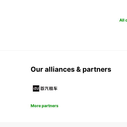
All
Our alliances & partners
More partners