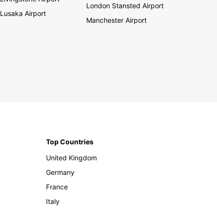
London Stansted Airport
Lusaka Airport
Manchester Airport
Top Countries
United Kingdom
Germany
France
Italy