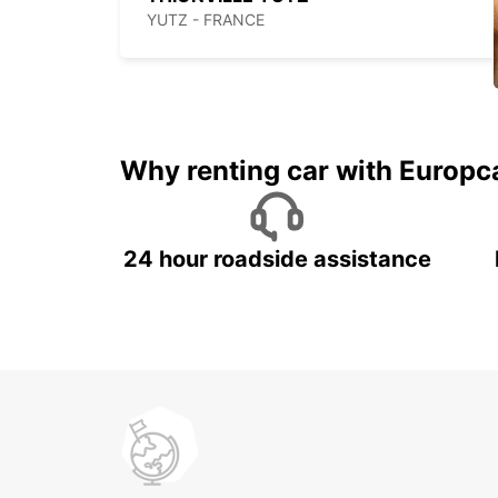
YUTZ - FRANCE
Why renting car with Europc
24 hour roadside assistance