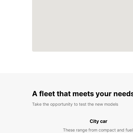
A fleet that meets your need
Take the opportunity to test the new models
City car
These range from compact and fuel