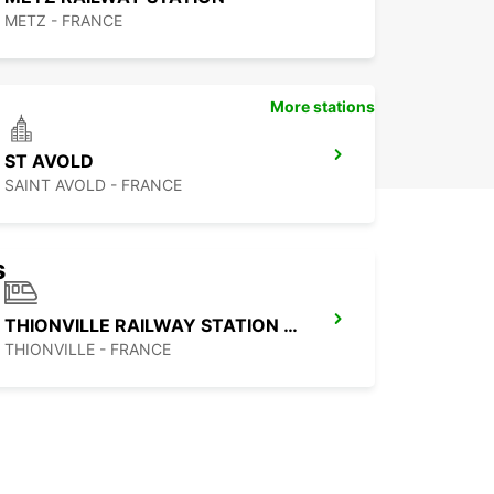
METZ - FRANCE
More stations
ST AVOLD
SAINT AVOLD - FRANCE
s
THIONVILLE RAILWAY STATION - SERVICE POINT
THIONVILLE - FRANCE