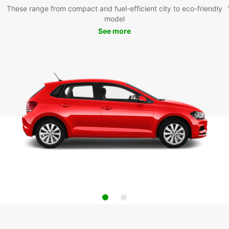
These range from compact and fuel-efficient city to eco-friendly
model
See more