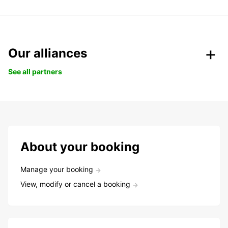
Our alliances
See all partners
About your booking
Manage your booking
View, modify or cancel a booking