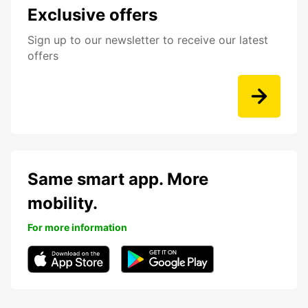
Exclusive offers
Sign up to our newsletter to receive our latest
offers
Same smart app. More
mobility.
For more information