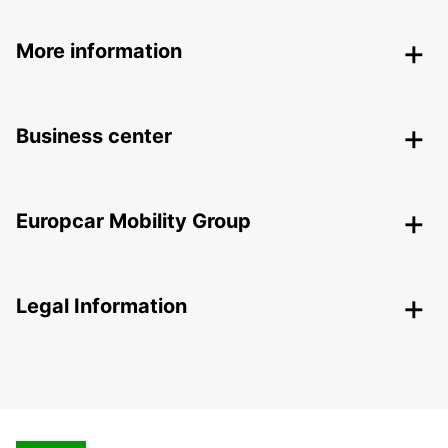
More information
Business center
Europcar Mobility Group
Legal Information