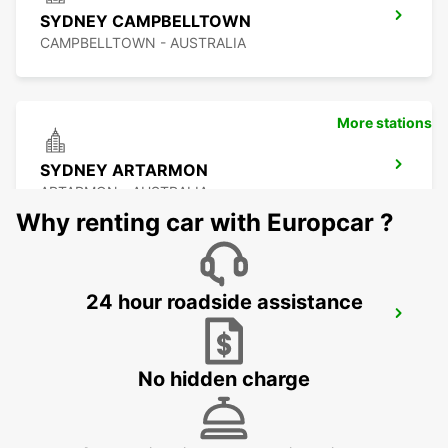
SYDNEY CAMPBELLTOWN
CAMPBELLTOWN - AUSTRALIA
More stations
SYDNEY ARTARMON
ARTARMON - AUSTRALIA
Why renting car with Europcar ?
24 hour roadside assistance
SYDNEY PYRMONT
PYRMONT - AUSTRALIA
No hidden charge