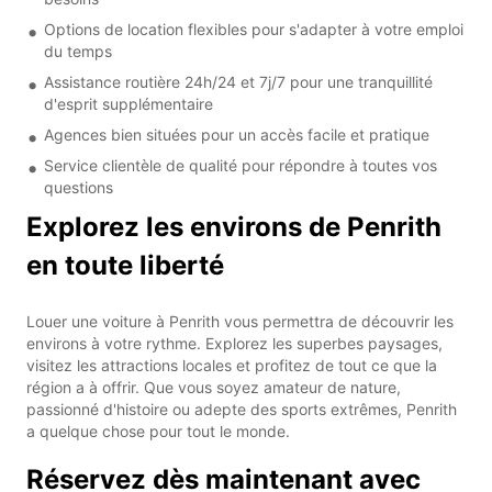
Options de location flexibles pour s'adapter à votre emploi
du temps
Assistance routière 24h/24 et 7j/7 pour une tranquillité
d'esprit supplémentaire
Agences bien situées pour un accès facile et pratique
Service clientèle de qualité pour répondre à toutes vos
questions
Explorez les environs de Penrith
en toute liberté
Louer une voiture à Penrith vous permettra de découvrir les
environs à votre rythme. Explorez les superbes paysages,
visitez les attractions locales et profitez de tout ce que la
région a à offrir. Que vous soyez amateur de nature,
passionné d'histoire ou adepte des sports extrêmes, Penrith
a quelque chose pour tout le monde.
Réservez dès maintenant avec