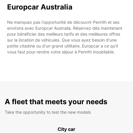
Europcar Australia
Ne manquez pas l'opportunité de découvrir Penrith et ses
environs avec Europcar Australia. Réservez dès maintenant
pour bénéficier des meilleurs tarifs et des meilleures offres
sur la location de véhicules. Que vous ayez besoin d'une
petite citadine ou d'un grand utilitaire, Europcar a ce qu'il
vous faut pour rendre votre séjour à Penrith inoubliable.
A fleet that meets your needs
Take the opportunity to test the new models
City car