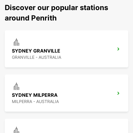
Discover our popular stations
around Penrith
SYDNEY GRANVILLE
GRANVILLE - AUSTRALIA
SYDNEY MILPERRA
MILPERRA - AUSTRALIA