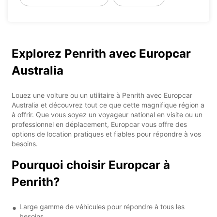
Explorez Penrith avec Europcar
Australia
Louez une voiture ou un utilitaire à Penrith avec Europcar
Australia et découvrez tout ce que cette magnifique région a
à offrir. Que vous soyez un voyageur national en visite ou un
professionnel en déplacement, Europcar vous offre des
options de location pratiques et fiables pour répondre à vos
besoins.
Pourquoi choisir Europcar à
Penrith?
Large gamme de véhicules pour répondre à tous les
besoins