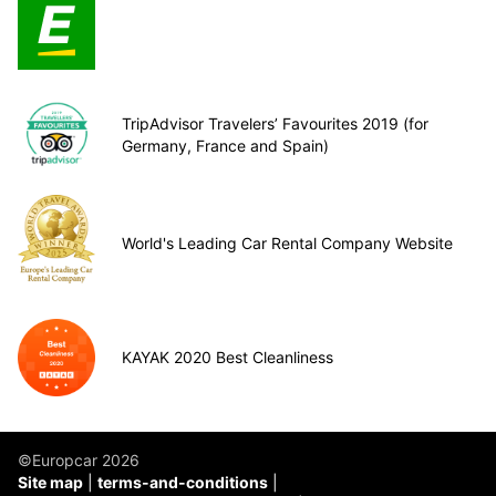
TripAdvisor Travelers’ Favourites 2019 (for
Germany, France and Spain)
World's Leading Car Rental Company Website
KAYAK 2020 Best Cleanliness
©Europcar 2026
Site map
terms-and-conditions