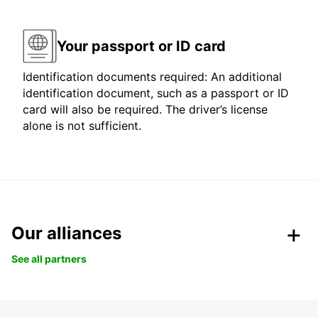
Your passport or ID card
Identification documents required: An additional
identification document, such as a passport or ID
card will also be required. The driver’s license
alone is not sufficient.
Our alliances
See all partners