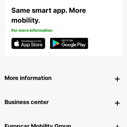
Same smart app. More
mobility.
For more information
More information
Business center
Europcar Mobility Group