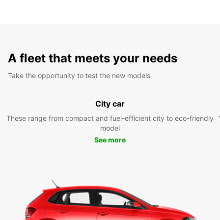
A fleet that meets your needs
Take the opportunity to test the new models
City car
These range from compact and fuel-efficient city to eco-friendly
model
See more