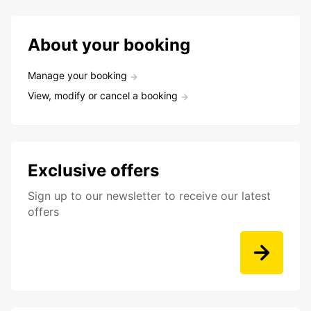
About your booking
Manage your booking
View, modify or cancel a booking
Exclusive offers
Sign up to our newsletter to receive our latest
offers