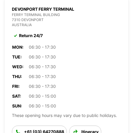
DEVONPORT FERRY TERMINAL
FERRY TERMINAL BUILDING
7310 DEVONPORT
AUSTRALIA
Return 24/7
MON:
06:30 - 17:30
TUE:
06:30 - 17:30
WED:
06:30 - 17:30
THU:
06:30 - 17:30
FRI:
06:30 - 17:30
SAT:
06:30 - 15:00
SUN:
06:30 - 15:00
These opening hours may vary due to public holidays.
+61 (03) 64270888
Itinerary