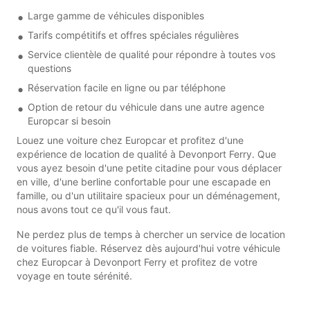
Large gamme de véhicules disponibles
Tarifs compétitifs et offres spéciales régulières
Service clientèle de qualité pour répondre à toutes vos
questions
Réservation facile en ligne ou par téléphone
Option de retour du véhicule dans une autre agence
Europcar si besoin
Louez une voiture chez Europcar et profitez d'une
expérience de location de qualité à Devonport Ferry. Que
vous ayez besoin d'une petite citadine pour vous déplacer
en ville, d'une berline confortable pour une escapade en
famille, ou d'un utilitaire spacieux pour un déménagement,
nous avons tout ce qu'il vous faut.
Ne perdez plus de temps à chercher un service de location
de voitures fiable. Réservez dès aujourd'hui votre véhicule
chez Europcar à Devonport Ferry et profitez de votre
voyage en toute sérénité.