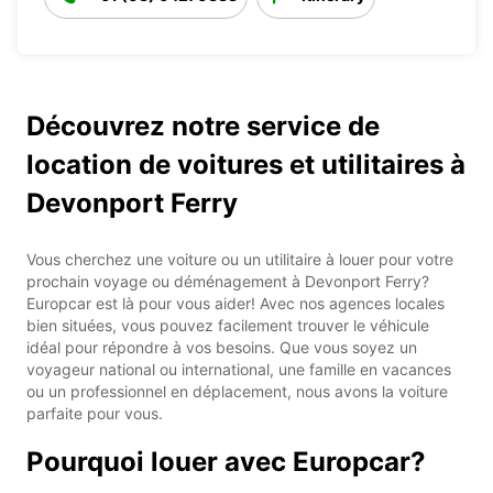
Découvrez notre service de
location de voitures et utilitaires à
Devonport Ferry
Vous cherchez une voiture ou un utilitaire à louer pour votre
prochain voyage ou déménagement à Devonport Ferry?
Europcar est là pour vous aider! Avec nos agences locales
bien situées, vous pouvez facilement trouver le véhicule
idéal pour répondre à vos besoins. Que vous soyez un
voyageur national ou international, une famille en vacances
ou un professionnel en déplacement, nous avons la voiture
parfaite pour vous.
Pourquoi louer avec Europcar?