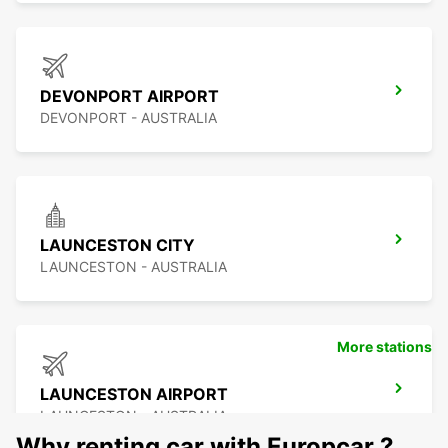
DEVONPORT AIRPORT
DEVONPORT - AUSTRALIA
LAUNCESTON CITY
LAUNCESTON - AUSTRALIA
More stations
LAUNCESTON AIRPORT
LAUNCESTON - AUSTRALIA
Why renting car with Europcar ?