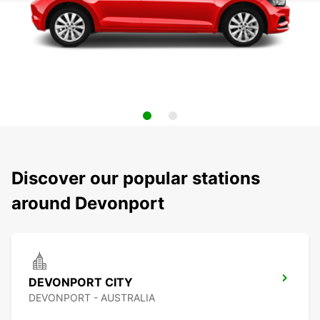
Discover our popular stations
around Devonport
DEVONPORT CITY
DEVONPORT - AUSTRALIA