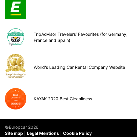
TripAdvisor Travelers’ Favourites (for Germany,
France and Spain)
World's Leading Car Rental Company Website
KAYAK 2020 Best Cleanliness
©Europcar 2026
Site map
Legal Mentions
Cookie Policy