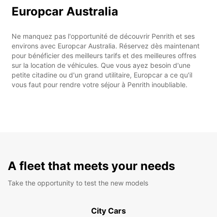
Europcar Australia
Ne manquez pas l'opportunité de découvrir Penrith et ses
environs avec Europcar Australia. Réservez dès maintenant
pour bénéficier des meilleurs tarifs et des meilleures offres
sur la location de véhicules. Que vous ayez besoin d'une
petite citadine ou d'un grand utilitaire, Europcar a ce qu'il
vous faut pour rendre votre séjour à Penrith inoubliable.
A fleet that meets your needs
Take the opportunity to test the new models
City Cars