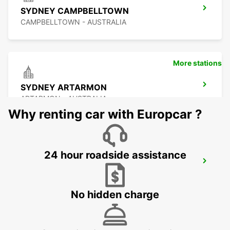
SYDNEY CAMPBELLTOWN
CAMPBELLTOWN - AUSTRALIA
More stations
SYDNEY ARTARMON
ARTARMON - AUSTRALIA
Why renting car with Europcar ?
24 hour roadside assistance
SYDNEY PYRMONT
PYRMONT - AUSTRALIA
No hidden charge