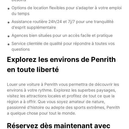
Options de location flexibles pour s'adapter à votre emploi
du temps
Assistance routière 24h/24 et 7j/7 pour une tranquillité
d'esprit supplémentaire
Agences bien situées pour un accès facile et pratique
Service clientèle de qualité pour répondre à toutes vos
questions
Explorez les environs de Penrith
en toute liberté
Louer une voiture à Penrith vous permettra de découvrir les
environs à votre rythme. Explorez les superbes paysages,
visitez les attractions locales et profitez de tout ce que la
région a à offrir. Que vous soyez amateur de nature,
passionné d'histoire ou adepte des sports extrêmes, Penrith
a quelque chose pour tout le monde.
Réservez dès maintenant avec