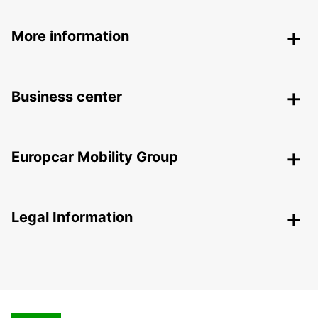
More information
Business center
Europcar Mobility Group
Legal Information