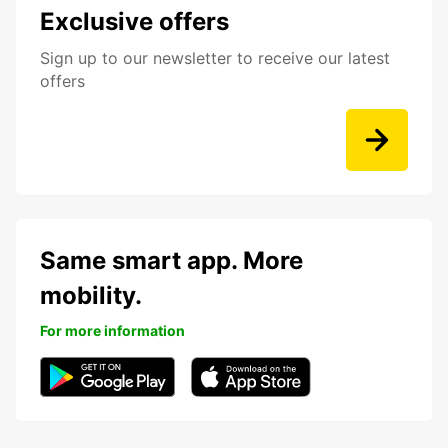
Exclusive offers
Sign up to our newsletter to receive our latest
offers
Same smart app. More
mobility.
For more information