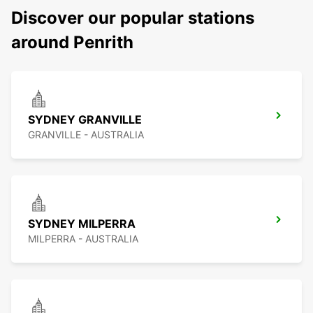
Discover our popular stations
around Penrith
SYDNEY GRANVILLE
GRANVILLE - AUSTRALIA
SYDNEY MILPERRA
MILPERRA - AUSTRALIA