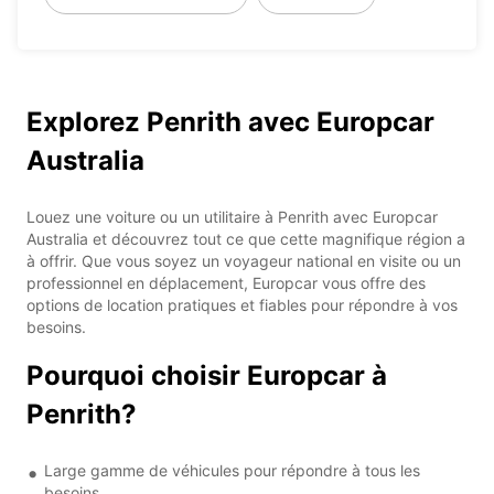
Explorez Penrith avec Europcar
Australia
Louez une voiture ou un utilitaire à Penrith avec Europcar
Australia et découvrez tout ce que cette magnifique région a
à offrir. Que vous soyez un voyageur national en visite ou un
professionnel en déplacement, Europcar vous offre des
options de location pratiques et fiables pour répondre à vos
besoins.
Pourquoi choisir Europcar à
Penrith?
Large gamme de véhicules pour répondre à tous les
besoins