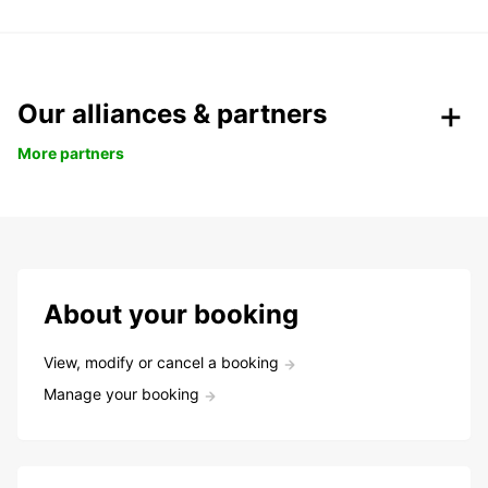
Our alliances & partners
More partners
About your booking
View, modify or cancel a booking
Manage your booking