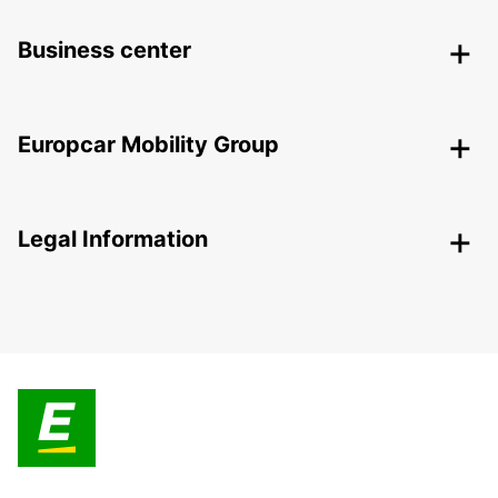
Business center
Europcar Mobility Group
Legal Information