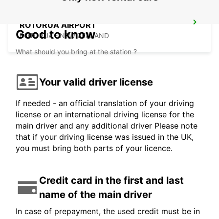
ROTORUA AIRPORT
Good to know
ROTORUA - NEW ZEALAND
What should you bring at the station ?
Your valid driver license
If needed - an official translation of your driving
license or an international driving license for the
main driver and any additional driver Please note
that if your driving license was issued in the UK,
you must bring both parts of your licence.
Credit card in the first and last
name of the main driver
In case of prepayment, the used credit must be in