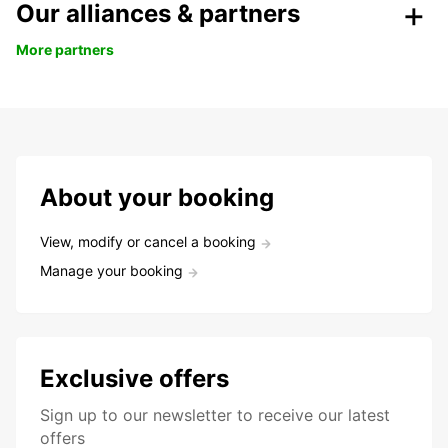
Our alliances & partners
More partners
About your booking
View, modify or cancel a booking
Manage your booking
Exclusive offers
Sign up to our newsletter to receive our latest
offers