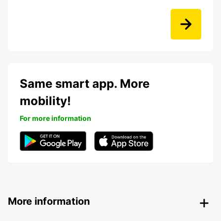
Same smart app. More
mobility!
For more information
More information