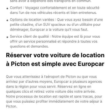
sans avoir à dépendre des transports en commun.
Confort : Voyagez confortablement et en toute sécurité
dans l'un de nos véhicules récents et bien entretenus.
Options de location variées : Que vous ayez besoin d'une
petite citadine, d'un SUV spacieux ou d'un utilitaire pour
déménager, Europcar a la voiture qu'il vous faut.
Service client de qualité : Notre équipe est là pour vous
offrir un service personnalisé et répondre à toutes vos
questions et demandes.
Réserver votre voiture de location
à Picton est simple avec Europcar
Que vous atterrissiez à l'aéroport de Picton ou que vous
arriviez par d'autres moyens, Europcar a plusieurs agences
dans la région pour vous servir. Réservez en ligne en
quelques clics et retirez votre voiture dès votre arrivée.
Notre processus de location est rapide et sans tracas, pour
que vous puissiez profiter immédiatement de votre séjour à
Picton.