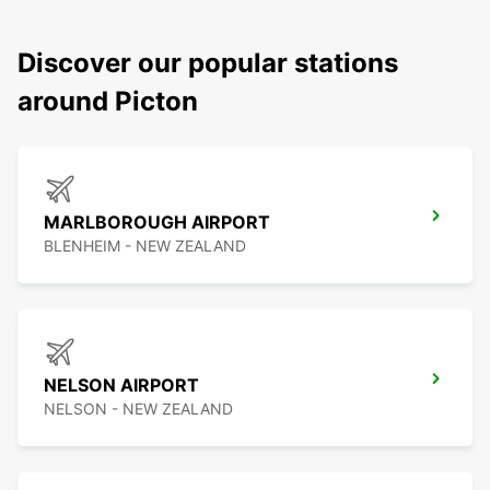
Discover our popular stations
around Picton
MARLBOROUGH AIRPORT
BLENHEIM - NEW ZEALAND
NELSON AIRPORT
NELSON - NEW ZEALAND