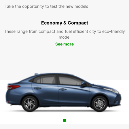
Take the opportunity to test the new models
Economy & Compact
These range from compact and fuel efficient city to eco-friendly
model
See more