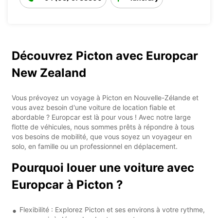
Découvrez Picton avec Europcar
New Zealand
Vous prévoyez un voyage à Picton en Nouvelle-Zélande et
vous avez besoin d'une voiture de location fiable et
abordable ? Europcar est là pour vous ! Avec notre large
flotte de véhicules, nous sommes prêts à répondre à tous
vos besoins de mobilité, que vous soyez un voyageur en
solo, en famille ou un professionnel en déplacement.
Pourquoi louer une voiture avec
Europcar à Picton ?
Flexibilité : Explorez Picton et ses environs à votre rythme,