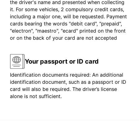
the driver's name and presented when collecting
it. For some vehicles, 2 compulsory credit cards,
including a major one, will be requested. Payment
cards bearing the words "debit card", "prepaid",
"electron", "maestro", "ecard" printed on the front
or on the back of your card are not accepted
Your passport or ID card
Identification documents required: An additional
identification document, such as a passport or ID
card will also be required. The driver’s license
alone is not sufficient.