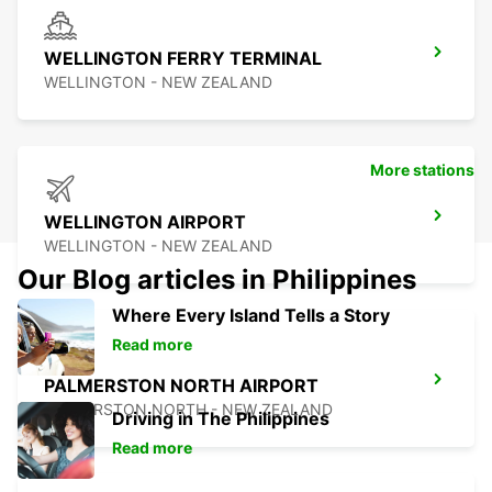
WELLINGTON FERRY TERMINAL
WELLINGTON - NEW ZEALAND
More stations
WELLINGTON AIRPORT
WELLINGTON - NEW ZEALAND
Our Blog articles in Philippines
Where Every Island Tells a Story
Read more
PALMERSTON NORTH AIRPORT
PALMERSTON NORTH - NEW ZEALAND
Driving in The Philippines
Read more