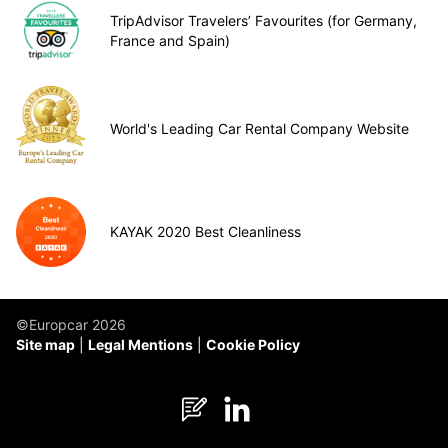
TripAdvisor Travelers’ Favourites (for Germany,
France and Spain)
World's Leading Car Rental Company Website
KAYAK 2020 Best Cleanliness
©Europcar 2026
Site map
Legal Mentions
Cookie Policy