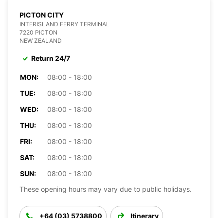
PICTON CITY
INTERISLAND FERRY TERMINAL
7220 PICTON
NEW ZEALAND
Return 24/7
MON:
08:00 - 18:00
TUE:
08:00 - 18:00
WED:
08:00 - 18:00
THU:
08:00 - 18:00
FRI:
08:00 - 18:00
SAT:
08:00 - 18:00
SUN:
08:00 - 18:00
These opening hours may vary due to public holidays.
+64 (03) 5738800
Itinerary