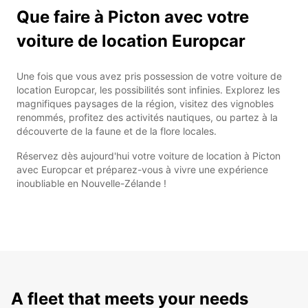
Que faire à Picton avec votre
voiture de location Europcar
Une fois que vous avez pris possession de votre voiture de
location Europcar, les possibilités sont infinies. Explorez les
magnifiques paysages de la région, visitez des vignobles
renommés, profitez des activités nautiques, ou partez à la
découverte de la faune et de la flore locales.
Réservez dès aujourd'hui votre voiture de location à Picton
avec Europcar et préparez-vous à vivre une expérience
inoubliable en Nouvelle-Zélande !
A fleet that meets your needs