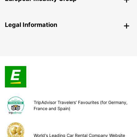
Legal Information
TripAdvisor Travelers’ Favourites (for Germany,
France and Spain)
World's Leading Car Rental Company Website