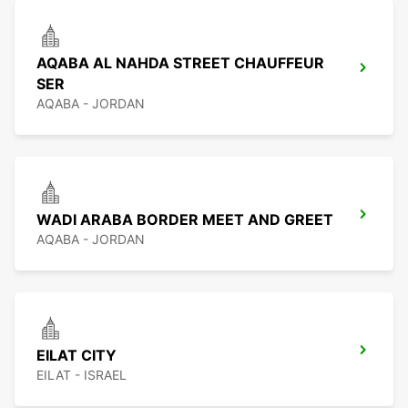
AQABA AL NAHDA STREET CHAUFFEUR
SER
AQABA - JORDAN
WADI ARABA BORDER MEET AND GREET
AQABA - JORDAN
EILAT CITY
EILAT - ISRAEL