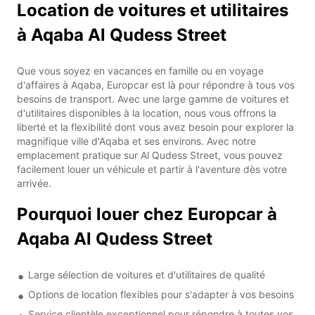
Location de voitures et utilitaires
à Aqaba Al Qudess Street
Que vous soyez en vacances en famille ou en voyage
d'affaires à Aqaba, Europcar est là pour répondre à tous vos
besoins de transport. Avec une large gamme de voitures et
d'utilitaires disponibles à la location, nous vous offrons la
liberté et la flexibilité dont vous avez besoin pour explorer la
magnifique ville d'Aqaba et ses environs. Avec notre
emplacement pratique sur Al Qudess Street, vous pouvez
facilement louer un véhicule et partir à l'aventure dès votre
arrivée.
Pourquoi louer chez Europcar à
Aqaba Al Qudess Street
Large sélection de voitures et d'utilitaires de qualité
Options de location flexibles pour s'adapter à vos besoins
Service clientèle exceptionnel pour répondre à toutes vos