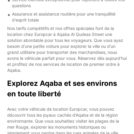
questions
Assurance et assistance routière pour une tranquillité
d'esprit totale
Nos tarifs compétitifs et nos offres spéciales font de la
location chez Europcar à Aqaba Al Qudess Street une
solution abordable pour tous les voyageurs. Que vous ayez
besoin d'une petite voiture pour explorer la ville ou d'un
grand utilitaire pour transporter des marchandises, nous
avons le véhicule parfait pour vous. Réservez dès aujourd'hui
et profitez de nos services de location de premier ordre à
Aqaba.
Explorez Aqaba et ses environs
en toute liberté
Avec votre véhicule de location Europcar, vous pouvez
découvrir tous les joyaux cachés d'Aqaba et de la région
environnante. Que vous souhaitiez visiter les plages de la
mer Rouge, explorer les monuments historiques ou
simplement vous perdre dans les rues animées de la ville,