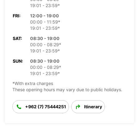
19:01 - 23:59*
FRI:
12:00 - 19:00
00:00 - 11:59*
19:01 - 23:59*
SAT:
08:30 - 19:00
00:00 - 08:29*
19:01 - 23:59*
SUN:
08:30 - 19:00
00:00 - 08:29*
19:01 - 23:59*
*With extra charges
These opening hours may vary due to public holidays.
+962 (7) 75444251
Itinerary