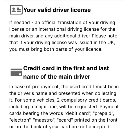
Your valid driver license
If needed - an official translation of your driving
license or an international driving license for the
main driver and any additional driver Please note
that if your driving license was issued in the UK,
you must bring both parts of your licence.
Credit card in the first and last
name of the main driver
In case of prepayment, the used credit must be in
the driver's name and presented when collecting
it. For some vehicles, 2 compulsory credit cards,
including a major one, will be requested. Payment
cards bearing the words "debit card", "prepaid",
"electron", "maestro", "ecard" printed on the front
or on the back of your card are not accepted