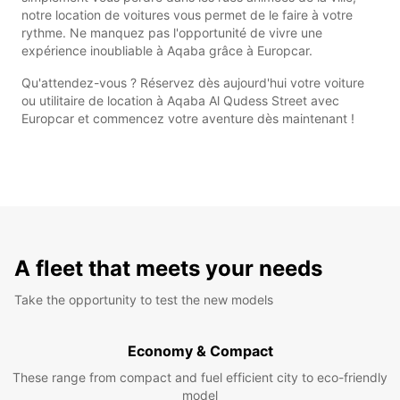
notre location de voitures vous permet de le faire à votre
rythme. Ne manquez pas l'opportunité de vivre une
expérience inoubliable à Aqaba grâce à Europcar.
Qu'attendez-vous ? Réservez dès aujourd'hui votre voiture
ou utilitaire de location à Aqaba Al Qudess Street avec
Europcar et commencez votre aventure dès maintenant !
A fleet that meets your needs
Take the opportunity to test the new models
Economy & Compact
These range from compact and fuel efficient city to eco-friendly
model