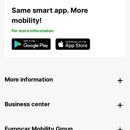
Same smart app. More
mobility!
For more information
More information
Business center
Europcar Mobility Group