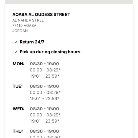
AQABA AL QUDESS STREET
AL NAHDA STREET
77110 AQABA
JORDAN
Return 24/7
Pick up during closing hours
MON:
08:30 - 19:00
00:00 - 08:29*
19:01 - 23:59*
TUE:
08:30 - 19:00
00:00 - 08:29*
19:01 - 23:59*
WED:
08:30 - 19:00
00:00 - 08:29*
19:01 - 23:59*
THU:
08:30 - 19:00
00:00 - 08:29*