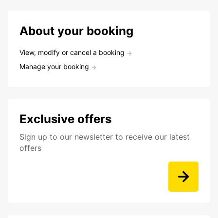
About your booking
View, modify or cancel a booking
Manage your booking
Exclusive offers
Sign up to our newsletter to receive our latest
offers