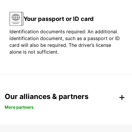
Your passport or ID card
Identification documents required: An additional
identification document, such as a passport or ID
card will also be required. The driver’s license
alone is not sufficient.
Our alliances & partners
More partners