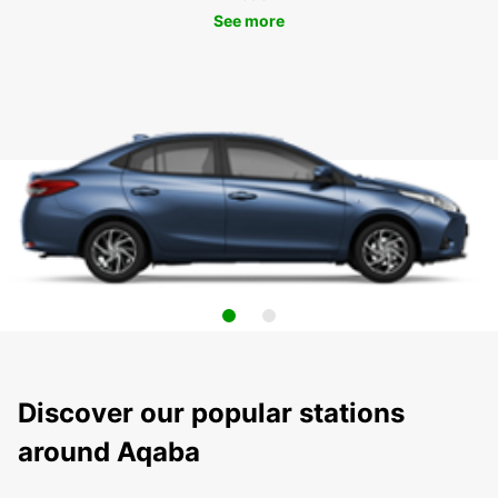
See more
Discover our popular stations
around Aqaba