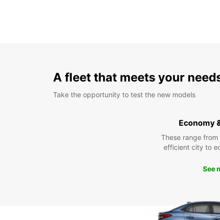
A fleet that meets your need
Take the opportunity to test the new models
Economy 
These range from
efficient city to 
See 