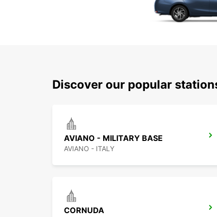
Discover our popular statio
AVIANO - MILITARY BASE
AVIANO - ITALY
CORNUDA