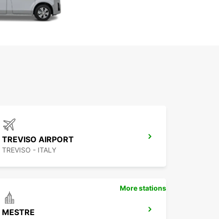
TREVISO AIRPORT
TREVISO - ITALY
More stations
MESTRE