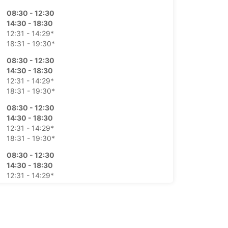
08:30 - 12:30
14:30 - 18:30
12:31 - 14:29*
18:31 - 19:30*
08:30 - 12:30
14:30 - 18:30
12:31 - 14:29*
18:31 - 19:30*
08:30 - 12:30
14:30 - 18:30
12:31 - 14:29*
18:31 - 19:30*
08:30 - 12:30
14:30 - 18:30
12:31 - 14:29*
18:31 - 19:30*
08:30 - 12:30
12:31 - 18:30*