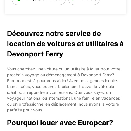
Découvrez notre service de
location de voitures et utilitaires à
Devonport Ferry
Vous cherchez une voiture ou un utilitaire à louer pour votre
prochain voyage ou déménagement à Devonport Ferry?
Europcar est là pour vous aider! Avec nos agences locales
bien situées, vous pouvez facilement trouver le véhicule
idéal pour répondre à vos besoins. Que vous soyez un
voyageur national ou international, une famille en vacances
ou un professionnel en déplacement, nous avons la voiture
parfaite pour vous.
Pourquoi louer avec Europcar?