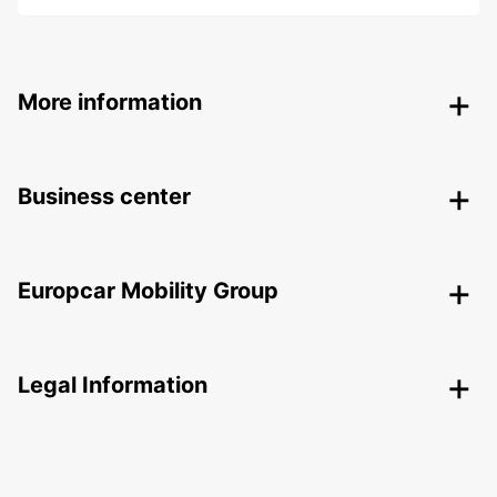
More information
Business center
Europcar Mobility Group
Legal Information