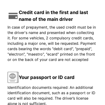
Credit card in the first and last
name of the main driver
In case of prepayment, the used credit must be in
the driver's name and presented when collecting
it. For some vehicles, 2 compulsory credit cards,
including a major one, will be requested. Payment
cards bearing the words "debit card", "prepaid",
"electron", "maestro", "ecard" printed on the front
or on the back of your card are not accepted
Your passport or ID card
Identification documents required: An additional
identification document, such as a passport or ID
card will also be required. The driver’s license
alone is not sufficient.