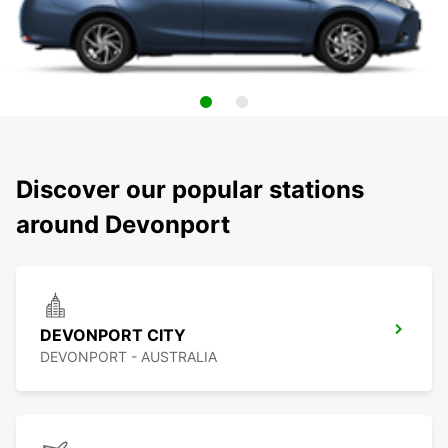
Discover our popular stations
around Devonport
DEVONPORT CITY
DEVONPORT - AUSTRALIA