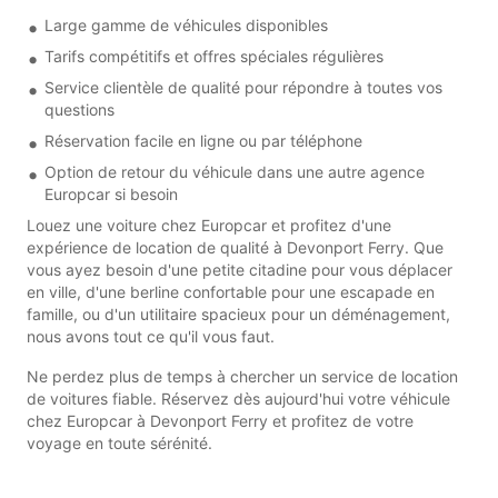
Large gamme de véhicules disponibles
Tarifs compétitifs et offres spéciales régulières
Service clientèle de qualité pour répondre à toutes vos
questions
Réservation facile en ligne ou par téléphone
Option de retour du véhicule dans une autre agence
Europcar si besoin
Louez une voiture chez Europcar et profitez d'une
expérience de location de qualité à Devonport Ferry. Que
vous ayez besoin d'une petite citadine pour vous déplacer
en ville, d'une berline confortable pour une escapade en
famille, ou d'un utilitaire spacieux pour un déménagement,
nous avons tout ce qu'il vous faut.
Ne perdez plus de temps à chercher un service de location
de voitures fiable. Réservez dès aujourd'hui votre véhicule
chez Europcar à Devonport Ferry et profitez de votre
voyage en toute sérénité.