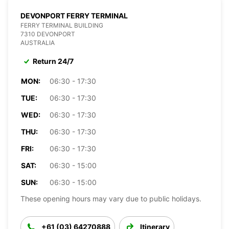
DEVONPORT FERRY TERMINAL
FERRY TERMINAL BUILDING
7310 DEVONPORT
AUSTRALIA
Return 24/7
MON:
06:30 - 17:30
TUE:
06:30 - 17:30
WED:
06:30 - 17:30
THU:
06:30 - 17:30
FRI:
06:30 - 17:30
SAT:
06:30 - 15:00
SUN:
06:30 - 15:00
These opening hours may vary due to public holidays.
+61 (03) 64270888
Itinerary