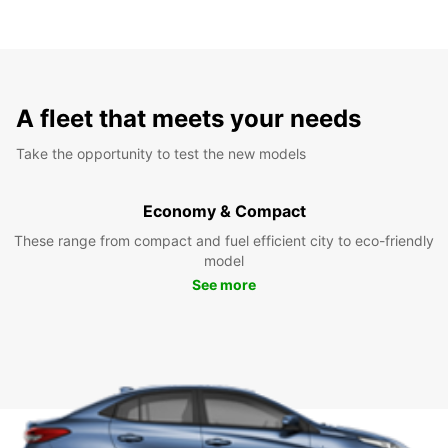
A fleet that meets your needs
Take the opportunity to test the new models
Economy & Compact
These range from compact and fuel efficient city to eco-friendly
model
See more