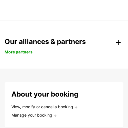
Our alliances & partners
More partners
About your booking
View, modify or cancel a booking
Manage your booking