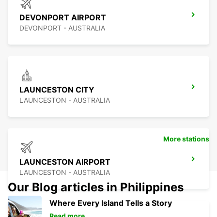
DEVONPORT AIRPORT
DEVONPORT - AUSTRALIA
LAUNCESTON CITY
LAUNCESTON - AUSTRALIA
More stations
LAUNCESTON AIRPORT
LAUNCESTON - AUSTRALIA
Our Blog articles in Philippines
Where Every Island Tells a Story
Read more