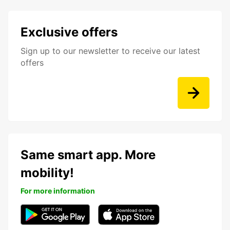
Exclusive offers
Sign up to our newsletter to receive our latest
offers
Same smart app. More
mobility!
For more information