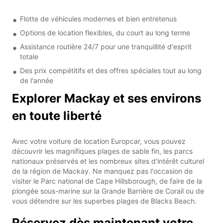
Flotte de véhicules modernes et bien entretenus
Options de location flexibles, du court au long terme
Assistance routière 24/7 pour une tranquillité d'esprit
totale
Des prix compétitifs et des offres spéciales tout au long
de l'année
Explorer Mackay et ses environs
en toute liberté
Avec votre voiture de location Europcar, vous pouvez
découvrir les magnifiques plages de sable fin, les parcs
nationaux préservés et les nombreux sites d'intérêt culturel
de la région de Mackay. Ne manquez pas l'occasion de
visiter le Parc national de Cape Hillsborough, de faire de la
plongée sous-marine sur la Grande Barrière de Corail ou de
vous détendre sur les superbes plages de Blacks Beach.
Réservez dès maintenant votre