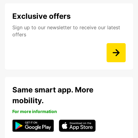
Exclusive offers
Sign up to our newsletter to receive our latest
offers
Same smart app. More
mobility.
For more information