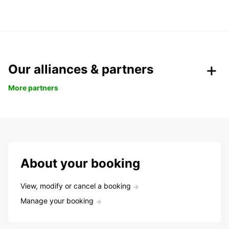
Our alliances & partners
More partners
About your booking
View, modify or cancel a booking
Manage your booking