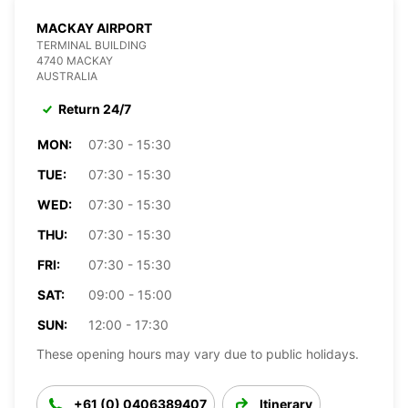
MACKAY AIRPORT
TERMINAL BUILDING
4740 MACKAY
AUSTRALIA
Return 24/7
MON:
07:30 - 15:30
TUE:
07:30 - 15:30
WED:
07:30 - 15:30
THU:
07:30 - 15:30
FRI:
07:30 - 15:30
SAT:
09:00 - 15:00
SUN:
12:00 - 17:30
These opening hours may vary due to public holidays.
+61 (0) 0406389407
Itinerary