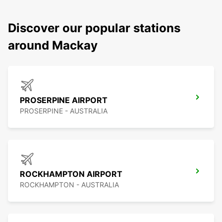
Discover our popular stations
around Mackay
PROSERPINE AIRPORT
PROSERPINE - AUSTRALIA
ROCKHAMPTON AIRPORT
ROCKHAMPTON - AUSTRALIA