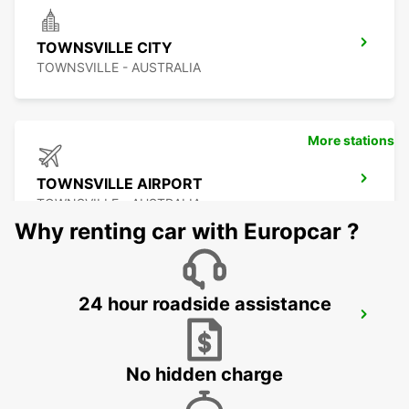
TOWNSVILLE CITY
TOWNSVILLE - AUSTRALIA
More stations
TOWNSVILLE AIRPORT
TOWNSVILLE - AUSTRALIA
Why renting car with Europcar ?
24 hour roadside assistance
BUNDABERG CITY
BUNDABERG - AUSTRALIA
No hidden charge