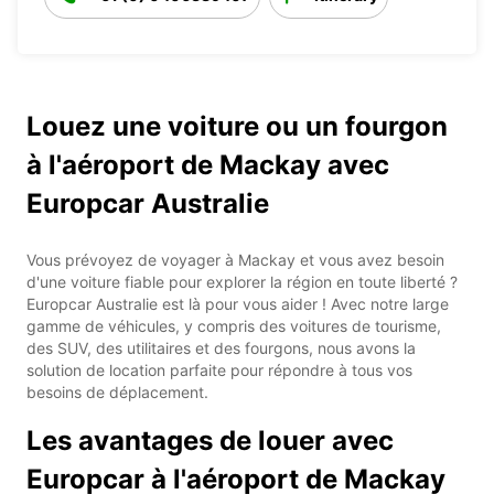
Louez une voiture ou un fourgon
à l'aéroport de Mackay avec
Europcar Australie
Vous prévoyez de voyager à Mackay et vous avez besoin
d'une voiture fiable pour explorer la région en toute liberté ?
Europcar Australie est là pour vous aider ! Avec notre large
gamme de véhicules, y compris des voitures de tourisme,
des SUV, des utilitaires et des fourgons, nous avons la
solution de location parfaite pour répondre à tous vos
besoins de déplacement.
Les avantages de louer avec
Europcar à l'aéroport de Mackay