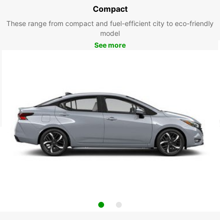
Compact
These range from compact and fuel-efficient city to eco-friendly
model
See more