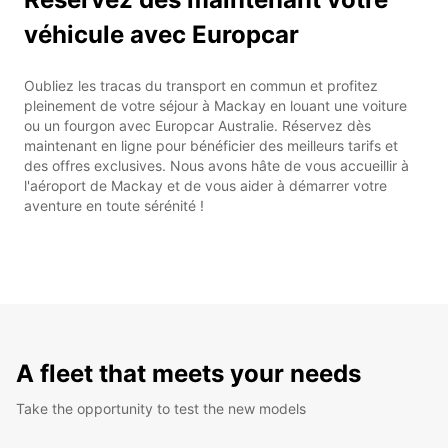
véhicule avec Europcar
Oubliez les tracas du transport en commun et profitez
pleinement de votre séjour à Mackay en louant une voiture
ou un fourgon avec Europcar Australie. Réservez dès
maintenant en ligne pour bénéficier des meilleurs tarifs et
des offres exclusives. Nous avons hâte de vous accueillir à
l'aéroport de Mackay et de vous aider à démarrer votre
aventure en toute sérénité !
A fleet that meets your needs
Take the opportunity to test the new models