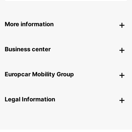
More information
Business center
Europcar Mobility Group
Legal Information