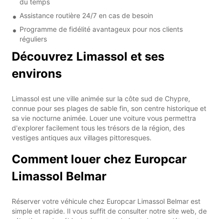
du temps
Assistance routière 24/7 en cas de besoin
Programme de fidélité avantageux pour nos clients
réguliers
Découvrez Limassol et ses
environs
Limassol est une ville animée sur la côte sud de Chypre,
connue pour ses plages de sable fin, son centre historique et
sa vie nocturne animée. Louer une voiture vous permettra
d'explorer facilement tous les trésors de la région, des
vestiges antiques aux villages pittoresques.
Comment louer chez Europcar
Limassol Belmar
Réserver votre véhicule chez Europcar Limassol Belmar est
simple et rapide. Il vous suffit de consulter notre site web, de