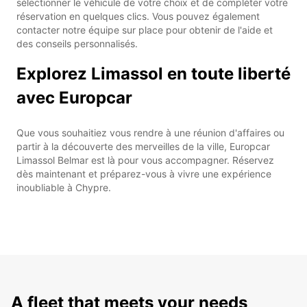
sélectionner le véhicule de votre choix et de compléter votre
réservation en quelques clics. Vous pouvez également
contacter notre équipe sur place pour obtenir de l'aide et
des conseils personnalisés.
Explorez Limassol en toute liberté
avec Europcar
Que vous souhaitiez vous rendre à une réunion d'affaires ou
partir à la découverte des merveilles de la ville, Europcar
Limassol Belmar est là pour vous accompagner. Réservez
dès maintenant et préparez-vous à vivre une expérience
inoubliable à Chypre.
A fleet that meets your needs