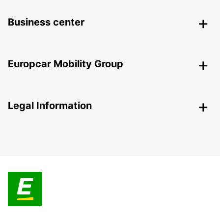
Business center
Europcar Mobility Group
Legal Information