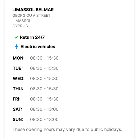
LIMASSOL BELMAR
GEORGIOU A STREET
LIMASSOL
CYPRUS
Return 24/7
Electric vehicles
MON:
08:30 - 15:30
TUE:
08:30 - 15:30
WED:
08:30 - 15:30
THU:
08:30 - 15:30
FRI:
08:30 - 15:30
SAT:
08:30 - 13:00
SUN:
08:30 - 13:00
These opening hours may vary due to public holidays.