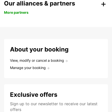
Our alliances & partners
More partners
About your booking
View, modify or cancel a booking
Manage your booking
Exclusive offers
Sign up to our newsletter to receive our latest
offers