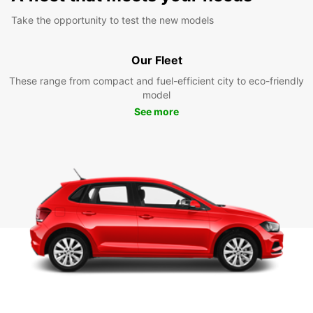
Take the opportunity to test the new models
Our Fleet
These range from compact and fuel-efficient city to eco-friendly
model
See more