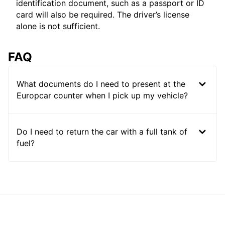
identification document, such as a passport or ID
card will also be required. The driver’s license
alone is not sufficient.
FAQ
What documents do I need to present at the
Europcar counter when I pick up my vehicle?
Do I need to return the car with a full tank of
fuel?