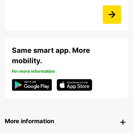
Same smart app. More
mobility.
For more information
More information