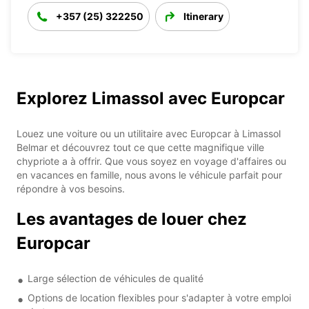
+357 (25) 322250
Itinerary
Explorez Limassol avec Europcar
Louez une voiture ou un utilitaire avec Europcar à Limassol
Belmar et découvrez tout ce que cette magnifique ville
chypriote a à offrir. Que vous soyez en voyage d'affaires ou
en vacances en famille, nous avons le véhicule parfait pour
répondre à vos besoins.
Les avantages de louer chez
Europcar
Large sélection de véhicules de qualité
Options de location flexibles pour s'adapter à votre emploi