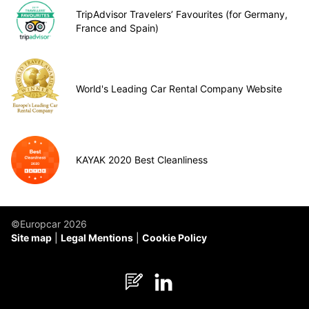
TripAdvisor Travelers’ Favourites (for Germany,
France and Spain)
World's Leading Car Rental Company Website
KAYAK 2020 Best Cleanliness
©Europcar 2026
Site map
Legal Mentions
Cookie Policy