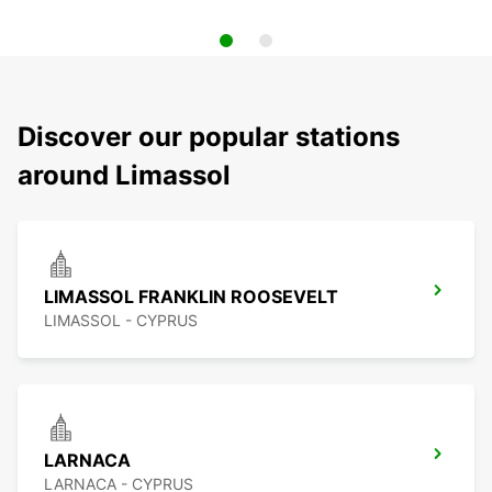
Discover our popular stations
around Limassol
LIMASSOL FRANKLIN ROOSEVELT
LIMASSOL - CYPRUS
LARNACA
LARNACA - CYPRUS