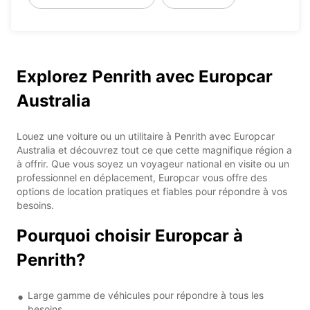
Explorez Penrith avec Europcar
Australia
Louez une voiture ou un utilitaire à Penrith avec Europcar
Australia et découvrez tout ce que cette magnifique région a
à offrir. Que vous soyez un voyageur national en visite ou un
professionnel en déplacement, Europcar vous offre des
options de location pratiques et fiables pour répondre à vos
besoins.
Pourquoi choisir Europcar à
Penrith?
Large gamme de véhicules pour répondre à tous les
besoins