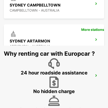
SYDNEY CAMPBELLTOWN
CAMPBELLTOWN - AUSTRALIA
More stations
SYDNEY ARTARMON
ARTARMON - AUSTRALIA
Why renting car with Europcar ?
24 hour roadside assistance
SYDNEY PYRMONT
PYRMONT - AUSTRALIA
No hidden charge