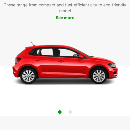
These range from compact and fuel-efficient city to eco-friendly
model
See more