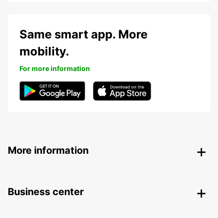
Same smart app. More
mobility.
For more information
More information
Business center