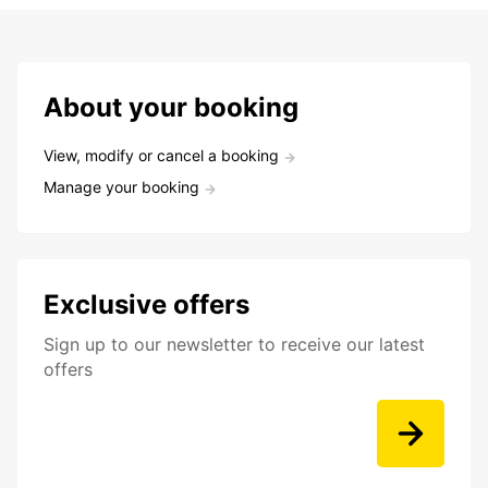
About your booking
View, modify or cancel a booking
Manage your booking
Exclusive offers
Sign up to our newsletter to receive our latest
offers