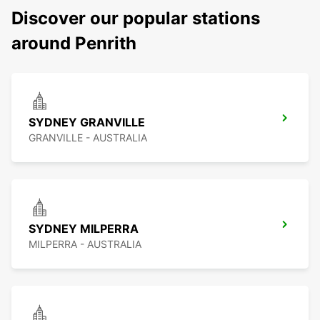
Discover our popular stations
around Penrith
SYDNEY GRANVILLE
GRANVILLE - AUSTRALIA
SYDNEY MILPERRA
MILPERRA - AUSTRALIA