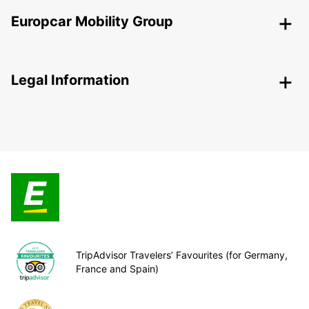
Europcar Mobility Group
Legal Information
TripAdvisor Travelers’ Favourites (for Germany,
France and Spain)