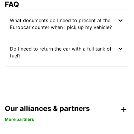
FAQ
What documents do I need to present at the
Europcar counter when I pick up my vehicle?
Do I need to return the car with a full tank of
fuel?
Our alliances & partners
More partners