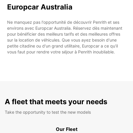
Europcar Australia
Ne manquez pas l'opportunité de découvrir Penrith et ses
environs avec Europcar Australia. Réservez dès maintenant
pour bénéficier des meilleurs tarifs et des meilleures offres
sur la location de véhicules. Que vous ayez besoin d'une
petite citadine ou d'un grand utilitaire, Europcar a ce qu'il
vous faut pour rendre votre séjour à Penrith inoubliable.
A fleet that meets your needs
Take the opportunity to test the new models
Our Fleet