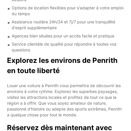
Options de location flexibles pour s'adapter à votre emploi
du temps
Assistance routière 24h/24 et 7j/7 pour une tranquillité
d'esprit supplémentaire
Agences bien situées pour un accès facile et pratique
Service clientèle de qualité pour répondre à toutes vos
questions
Explorez les environs de Penrith
en toute liberté
Louer une voiture à Penrith vous permettra de découvrir les
environs à votre rythme. Explorez les superbes paysages,
visitez les attractions locales et profitez de tout ce que la
région a à offrir. Que vous soyez amateur de nature,
passionné d'histoire ou adepte des sports extrêmes, Penrith
a quelque chose pour tout le monde.
Réservez dès maintenant avec