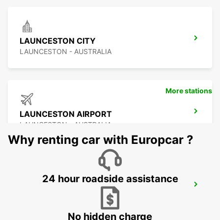
LAUNCESTON CITY
LAUNCESTON - AUSTRALIA
More stations
LAUNCESTON AIRPORT
LAUNCESTON - AUSTRALIA
Why renting car with Europcar ?
24 hour roadside assistance
HOBART CITY
HOBART - AUSTRALIA
No hidden charge