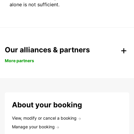
alone is not sufficient.
Our alliances & partners
More partners
About your booking
View, modify or cancel a booking
Manage your booking