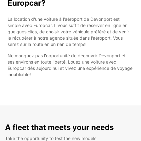
Europcar?
La location d'une voiture à l'aéroport de Devonport est
simple avec Europcar. Il vous suffit de réserver en ligne en
quelques clics, de choisir votre véhicule préféré et de venir
le récupérer à notre agence située dans l'aéroport. Vous
serez sur la route en un rien de temps!
Ne manquez pas l'opportunité de découvrir Devonport et
ses environs en toute liberté. Louez une voiture avec
Europcar dès aujourd'hui et vivez une expérience de voyage
inoubliable!
A fleet that meets your needs
Take the opportunity to test the new models