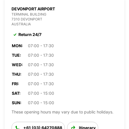
DEVONPORT AIRPORT
TERMINAL BUILDING
7310 DEVONPORT
AUSTRALIA
Return 24/7
MON:
07:00 - 17:30
TUE:
07:00 - 17:30
WED:
07:00 - 17:30
THU:
07:00 - 17:30
FRI:
07:00 - 17:30
SAT:
07:00 - 15:00
SUN:
07:00 - 15:00
These opening hours may vary due to public holidays.
+61 (03) 64270888
Itinerary