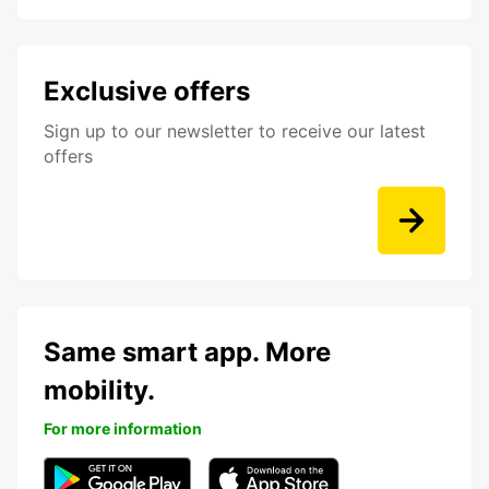
Exclusive offers
Sign up to our newsletter to receive our latest
offers
Same smart app. More
mobility.
For more information