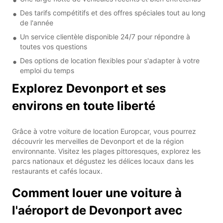
Des tarifs compétitifs et des offres spéciales tout au long
de l'année
Un service clientèle disponible 24/7 pour répondre à
toutes vos questions
Des options de location flexibles pour s'adapter à votre
emploi du temps
Explorez Devonport et ses
environs en toute liberté
Grâce à votre voiture de location Europcar, vous pourrez
découvrir les merveilles de Devonport et de la région
environnante. Visitez les plages pittoresques, explorez les
parcs nationaux et dégustez les délices locaux dans les
restaurants et cafés locaux.
Comment louer une voiture à
l'aéroport de Devonport avec