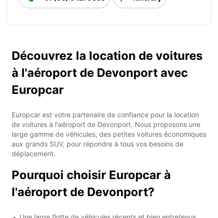
Découvrez la location de voitures
à l'aéroport de Devonport avec
Europcar
Europcar est votre partenaire de confiance pour la location
de voitures à l'aéroport de Devonport. Nous proposons une
large gamme de véhicules, des petites voitures économiques
aux grands SUV, pour répondre à tous vos besoins de
déplacement.
Pourquoi choisir Europcar à
l'aéroport de Devonport?
Une large flotte de véhicules récents et bien entretenus