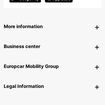
More information
Business center
Europcar Mobility Group
Legal Information