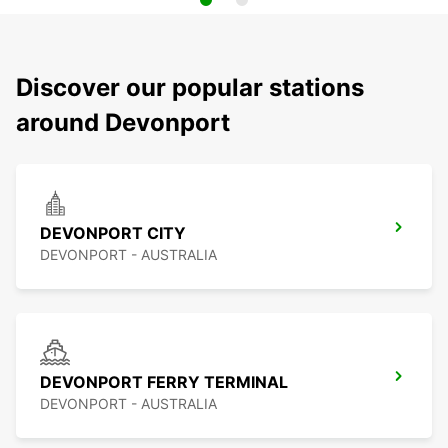
Discover our popular stations
around Devonport
DEVONPORT CITY
DEVONPORT - AUSTRALIA
DEVONPORT FERRY TERMINAL
DEVONPORT - AUSTRALIA