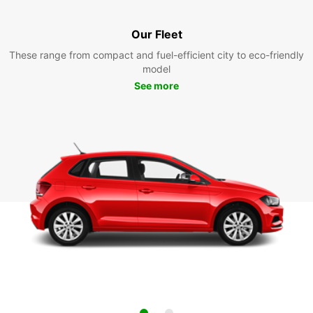
Our Fleet
These range from compact and fuel-efficient city to eco-friendly
model
See more