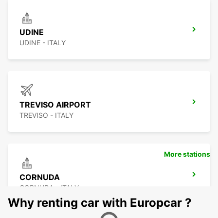
UDINE
UDINE - ITALY
TREVISO AIRPORT
TREVISO - ITALY
More stations
CORNUDA
CORNUDA - ITALY
Why renting car with Europcar ?