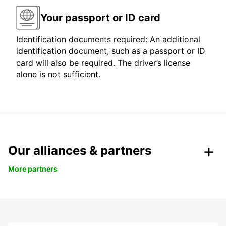
Your passport or ID card
Identification documents required: An additional
identification document, such as a passport or ID
card will also be required. The driver’s license
alone is not sufficient.
Our alliances & partners
More partners