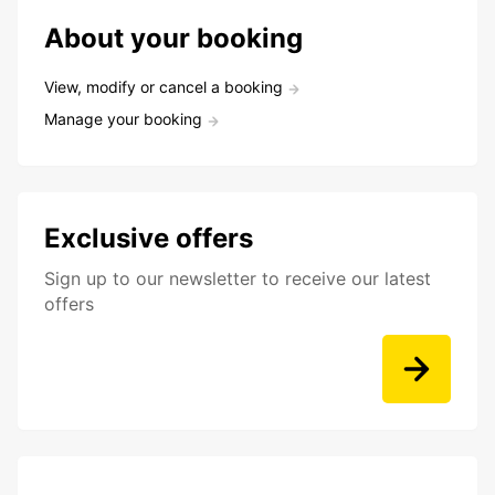
About your booking
View, modify or cancel a booking
Manage your booking
Exclusive offers
Sign up to our newsletter to receive our latest
offers