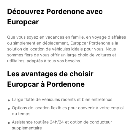
Découvrez Pordenone avec
Europcar
Que vous soyez en vacances en famille, en voyage d'affaires
ou simplement en déplacement, Europcar Pordenone a la
solution de location de véhicules idéale pour vous. Nous
sommes fiers de vous offrir un large choix de voitures et
utilitaires, adaptés à tous vos besoins.
Les avantages de choisir
Europcar à Pordenone
Large flotte de véhicules récents et bien entretenus
Options de location flexibles pour convenir à votre emploi
du temps
Assistance routière 24h/24 et option de conducteur
supplémentaire