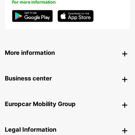
For more information
More information
Business center
Europcar Mobility Group
Legal Information