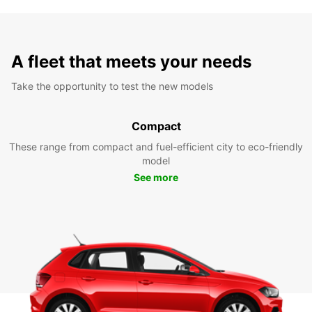
A fleet that meets your needs
Take the opportunity to test the new models
Compact
These range from compact and fuel-efficient city to eco-friendly
model
See more