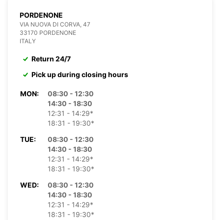
PORDENONE
VIA NUOVA DI CORVA, 47
33170 PORDENONE
ITALY
Return 24/7
Pick up during closing hours
MON:
08:30 - 12:30
14:30 - 18:30
12:31 - 14:29*
18:31 - 19:30*
TUE:
08:30 - 12:30
14:30 - 18:30
12:31 - 14:29*
18:31 - 19:30*
WED:
08:30 - 12:30
14:30 - 18:30
12:31 - 14:29*
18:31 - 19:30*