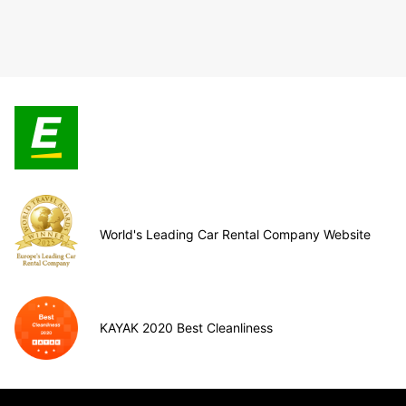
World's Leading Car Rental Company Website
KAYAK 2020 Best Cleanliness