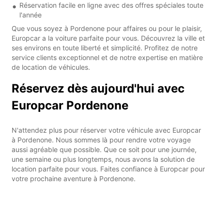
Réservation facile en ligne avec des offres spéciales toute
l'année
Que vous soyez à Pordenone pour affaires ou pour le plaisir,
Europcar a la voiture parfaite pour vous. Découvrez la ville et
ses environs en toute liberté et simplicité. Profitez de notre
service clients exceptionnel et de notre expertise en matière
de location de véhicules.
Réservez dès aujourd'hui avec
Europcar Pordenone
N'attendez plus pour réserver votre véhicule avec Europcar
à Pordenone. Nous sommes là pour rendre votre voyage
aussi agréable que possible. Que ce soit pour une journée,
une semaine ou plus longtemps, nous avons la solution de
location parfaite pour vous. Faites confiance à Europcar pour
votre prochaine aventure à Pordenone.