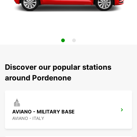
Discover our popular stations
around Pordenone
AVIANO - MILITARY BASE
AVIANO - ITALY