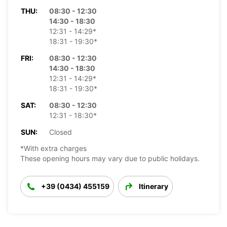
THU:
08:30 - 12:30
14:30 - 18:30
12:31 - 14:29*
18:31 - 19:30*
FRI:
08:30 - 12:30
14:30 - 18:30
12:31 - 14:29*
18:31 - 19:30*
SAT:
08:30 - 12:30
12:31 - 18:30*
SUN:
Closed
*With extra charges
These opening hours may vary due to public holidays.
+39 (0434) 455159
Itinerary