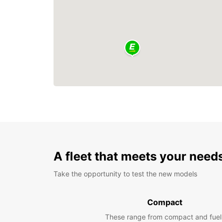
A fleet that meets your need
Take the opportunity to test the new models
Compact
These range from compact and fuel