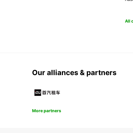
All
Our alliances & partners
More partners