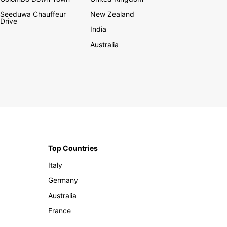
Seeduwa Chauffeur
New Zealand
Drive
India
Australia
Top Countries
Italy
Germany
Australia
France