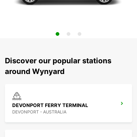
Discover our popular stations
around Wynyard
DEVONPORT FERRY TERMINAL
DEVONPORT - AUSTRALIA