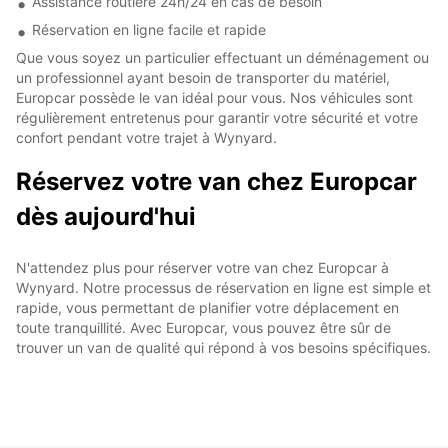
Assistance routière 24h/24 en cas de besoin
Réservation en ligne facile et rapide
Que vous soyez un particulier effectuant un déménagement ou
un professionnel ayant besoin de transporter du matériel,
Europcar possède le van idéal pour vous. Nos véhicules sont
régulièrement entretenus pour garantir votre sécurité et votre
confort pendant votre trajet à Wynyard.
Réservez votre van chez Europcar
dès aujourd'hui
N'attendez plus pour réserver votre van chez Europcar à
Wynyard. Notre processus de réservation en ligne est simple et
rapide, vous permettant de planifier votre déplacement en
toute tranquillité. Avec Europcar, vous pouvez être sûr de
trouver un van de qualité qui répond à vos besoins spécifiques.