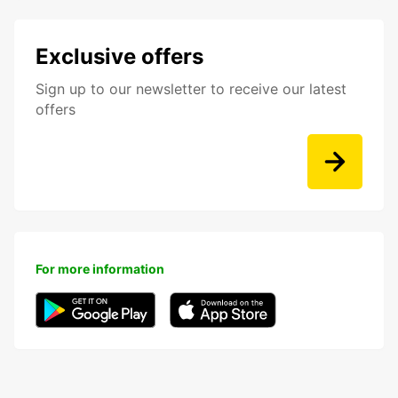
Exclusive offers
Sign up to our newsletter to receive our latest
offers
For more information