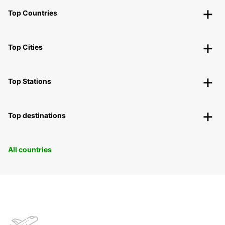
Top Countries
Top Cities
Top Stations
Top destinations
All countries