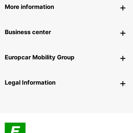
More information
Business center
Europcar Mobility Group
Legal Information