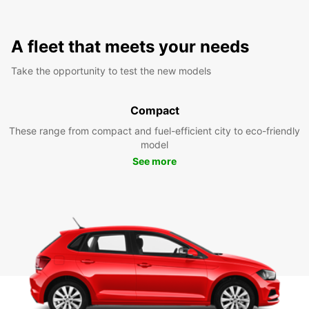
A fleet that meets your needs
Take the opportunity to test the new models
Compact
These range from compact and fuel-efficient city to eco-friendly
model
See more