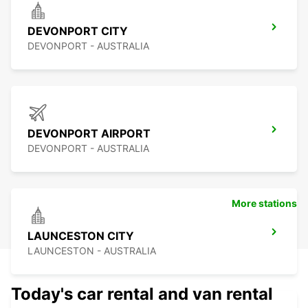
DEVONPORT CITY
DEVONPORT - AUSTRALIA
DEVONPORT AIRPORT
DEVONPORT - AUSTRALIA
More stations
LAUNCESTON CITY
LAUNCESTON - AUSTRALIA
Today's car rental and van rental