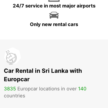
24/7 service in most major airports
Only new rental cars
Car Rental in Sri Lanka with
Europcar
3835
Europcar locations in over
140
countries