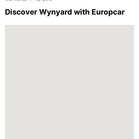
Discover Wynyard with Europcar