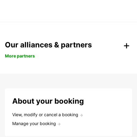
Our alliances & partners
More partners
About your booking
View, modify or cancel a booking
Manage your booking