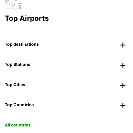
Top Airports
Top destinations
Top Stations
Top Cities
Top Countries
All countries