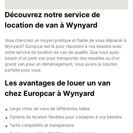
Découvrez notre service de
location de van à Wynyard
Vous cherchez un moyen pratique et fiable de vous déplacer à
Wynyard? Europcar est là pour répondre à vos besoins avec
notre service de location de van de qualité. Que vous ayez
besoin d'un petit van pour transporter des meubles ou d'un
grand van pour un déménagement, nous avons la solution
parfaite pour vous.
Les avantages de louer un van
chez Europcar à Wynyard
Large choix de vans de différentes tailles
Options de location flexibles pour s'adapter à vos besoins
Tarifs compétitifs et transparents