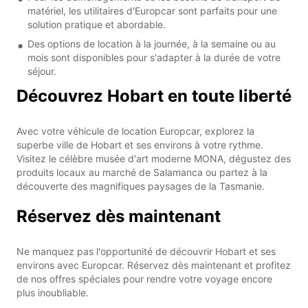
matériel, les utilitaires d'Europcar sont parfaits pour une
solution pratique et abordable.
Des options de location à la journée, à la semaine ou au
mois sont disponibles pour s'adapter à la durée de votre
séjour.
Découvrez Hobart en toute liberté
Avec votre véhicule de location Europcar, explorez la
superbe ville de Hobart et ses environs à votre rythme.
Visitez le célèbre musée d'art moderne MONA, dégustez des
produits locaux au marché de Salamanca ou partez à la
découverte des magnifiques paysages de la Tasmanie.
Réservez dès maintenant
Ne manquez pas l'opportunité de découvrir Hobart et ses
environs avec Europcar. Réservez dès maintenant et profitez
de nos offres spéciales pour rendre votre voyage encore
plus inoubliable.