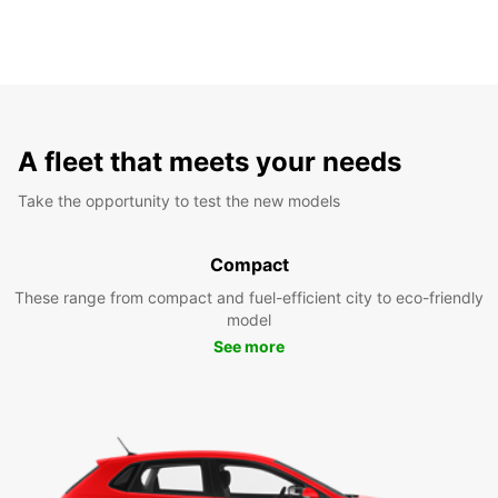
A fleet that meets your needs
Take the opportunity to test the new models
Compact
These range from compact and fuel-efficient city to eco-friendly
model
See more