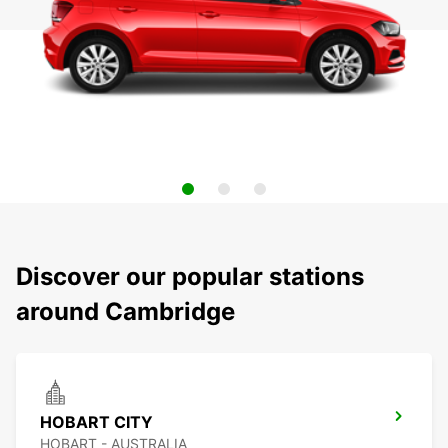
Discover our popular stations
around Cambridge
HOBART CITY
HOBART - AUSTRALIA