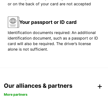
or on the back of your card are not accepted
Your passport or ID card
Identification documents required: An additional
identification document, such as a passport or ID
card will also be required. The driver’s license
alone is not sufficient.
Our alliances & partners
More partners