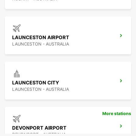
LAUNCESTON AIRPORT
LAUNCESTON - AUSTRALIA
LAUNCESTON CITY
LAUNCESTON - AUSTRALIA
More stations
DEVONPORT AIRPORT
DEVONPORT - AUSTRALIA