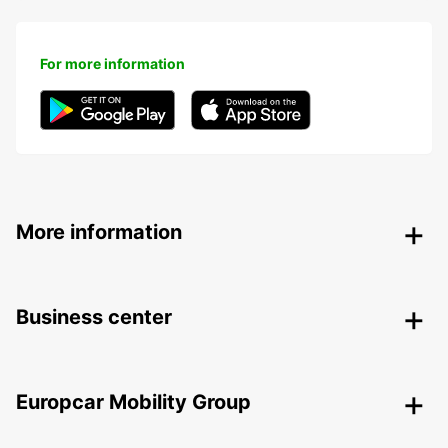
For more information
More information
Business center
Europcar Mobility Group