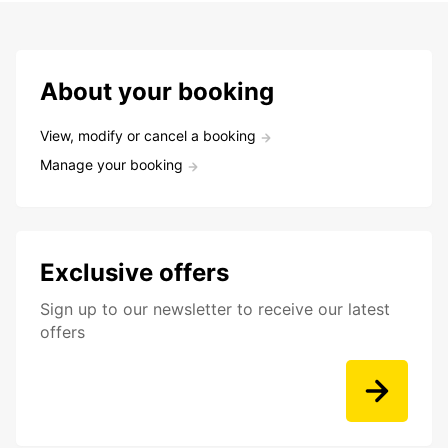
About your booking
View, modify or cancel a booking
Manage your booking
Exclusive offers
Sign up to our newsletter to receive our latest
offers