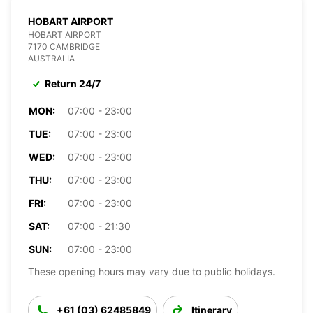
HOBART AIRPORT
HOBART AIRPORT
7170 CAMBRIDGE
AUSTRALIA
Return 24/7
MON:
07:00 - 23:00
TUE:
07:00 - 23:00
WED:
07:00 - 23:00
THU:
07:00 - 23:00
FRI:
07:00 - 23:00
SAT:
07:00 - 21:30
SUN:
07:00 - 23:00
These opening hours may vary due to public holidays.
+61 (03) 62485849
Itinerary