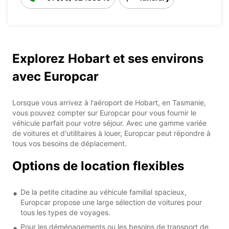
Explorez Hobart et ses environs
avec Europcar
Lorsque vous arrivez à l'aéroport de Hobart, en Tasmanie,
vous pouvez compter sur Europcar pour vous fournir le
véhicule parfait pour votre séjour. Avec une gamme variée
de voitures et d'utilitaires à louer, Europcar peut répondre à
tous vos besoins de déplacement.
Options de location flexibles
De la petite citadine au véhicule familial spacieux,
Europcar propose une large sélection de voitures pour
tous les types de voyages.
Pour les déménagements ou les besoins de transport de