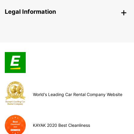
Legal Information
World's Leading Car Rental Company Website
KAYAK 2020 Best Cleanliness